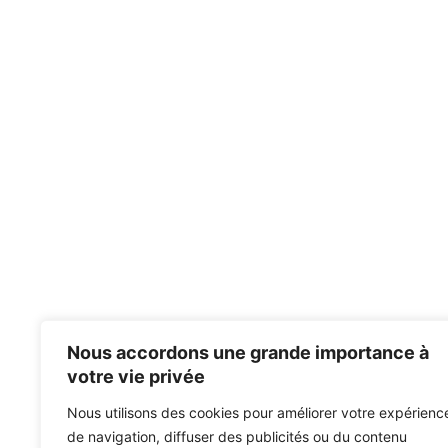
Nous accordons une grande importance à
votre vie privée
Nous utilisons des cookies pour améliorer votre expérienc
de navigation, diffuser des publicités ou du contenu