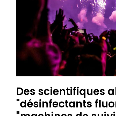
Des scientifiques a
"désinfectants fluo