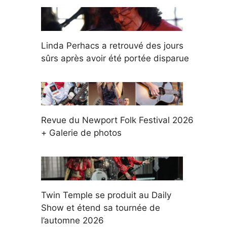
Linda Perhacs a retrouvé des jours
sûrs après avoir été portée disparue
Revue du Newport Folk Festival 2026
+ Galerie de photos
Twin Temple se produit au Daily
Show et étend sa tournée de
l’automne 2026