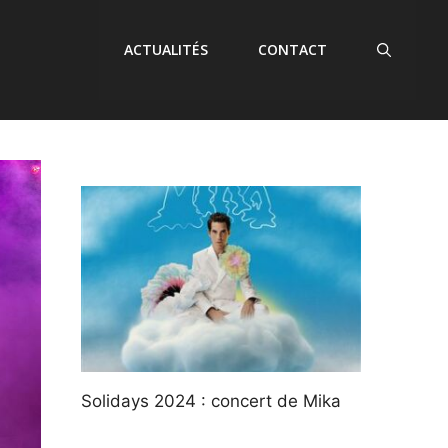
ACTUALITÉS
CONTACT
Solidays 2024 : concert de Mika