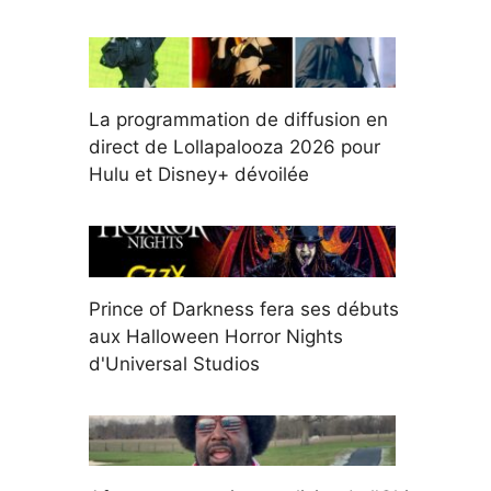
La programmation de diffusion en
direct de Lollapalooza 2026 pour
Hulu et Disney+ dévoilée
Prince of Darkness fera ses débuts
aux Halloween Horror Nights
d'Universal Studios