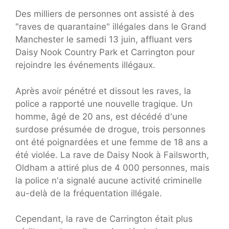
Des milliers de personnes ont assisté à des
"raves de quarantaine" illégales dans le Grand
Manchester le samedi 13 juin, affluant vers
Daisy Nook Country Park et Carrington pour
rejoindre les événements illégaux.
Après avoir pénétré et dissout les raves, la
police a rapporté une nouvelle tragique. Un
homme, âgé de 20 ans, est décédé d'une
surdose présumée de drogue, trois personnes
ont été poignardées et une femme de 18 ans a
été violée. La rave de Daisy Nook à Failsworth,
Oldham a attiré plus de 4 000 personnes, mais
la police n'a signalé aucune activité criminelle
au-delà de la fréquentation illégale.
Cependant, la rave de Carrington était plus