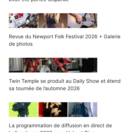
Revue du Newport Folk Festival 2026 + Galerie
de photos
Twin Temple se produit au Daily Show et étend
sa tournée de l’automne 2026
La programmation de diffusion en direct de