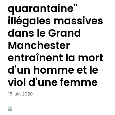
quarantaine"
illégales massives
dans le Grand
Manchester
entraînent la mort
d'un homme et le
viol d'une femme
15 juin 2020