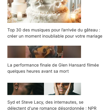
Top 30 des musiques pour l’arrivée du gâteau :
créer un moment inoubliable pour votre mariage
La performance finale de Glen Hansard filmée
quelques heures avant sa mort
Syd et Steve Lacy, des internautes, se
délectent d'une romance désordonnée : NPR