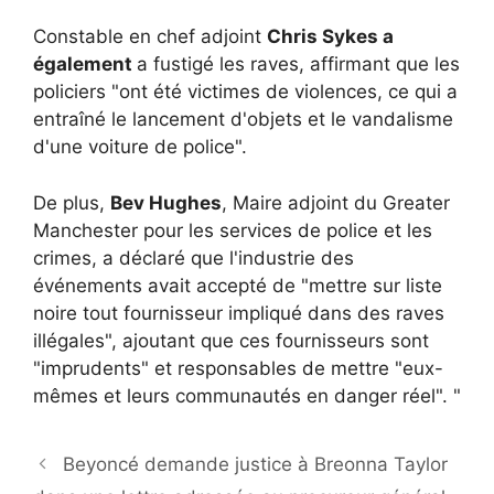
Constable en chef adjoint
Chris Sykes a
également
a fustigé les raves, affirmant que les
policiers "ont été victimes de violences, ce qui a
entraîné le lancement d'objets et le vandalisme
d'une voiture de police".
De plus,
Bev Hughes
, Maire adjoint du Greater
Manchester pour les services de police et les
crimes, a déclaré que l'industrie des
événements avait accepté de "mettre sur liste
noire tout fournisseur impliqué dans des raves
illégales", ajoutant que ces fournisseurs sont
"imprudents" et responsables de mettre "eux-
mêmes et leurs communautés en danger réel". "
Beyoncé demande justice à Breonna Taylor