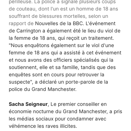
périlleuse. La police a signalé plusieurs coups
de couteau, dont l'un est un homme de 18 ans
souffrant de blessures mortelles, selon un
rapport de
Nouvelles de la BBC. L'événement
de Carrington a également été le lieu du viol de
la femme de 18 ans, qui reçoit un traitement.
"Nous enquêtons également sur le viol d'une
femme de 18 ans qui a assisté à cet événement
et nous avons des officiers spécialisés qui la
soutiennent, elle et sa famille, tandis que des
enquêtes sont en cours pour retrouver la
suspecte", a déclaré un porte-parole de la
police du Grand Manchester.
Sacha
Seigneur
, Le premier conseiller en
économie nocturne du Grand Manchester, a pris
les médias sociaux pour condamner avec
véhémence les raves illicites.