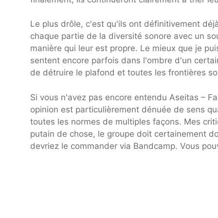
Le plus drôle, c'est qu'ils ont définitivement dé
chaque partie de la diversité sonore avec un so
manière qui leur est propre. Le mieux que je puis
sentent encore parfois dans l'ombre d'un certai
de détruire le plafond et toutes les frontières s
Si vous n'avez pas encore entendu Aseitas – F
opinion est particulièrement dénuée de sens qua
toutes les normes de multiples façons. Mes crit
putain de chose, le groupe doit certainement do
devriez le commander via Bandcamp. Vous pouve