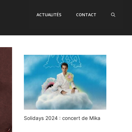
ACTUALITÉS
CONTACT
Solidays 2024 : concert de Mika