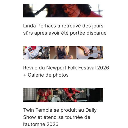
Linda Perhacs a retrouvé des jours
sûrs après avoir été portée disparue
Revue du Newport Folk Festival 2026
+ Galerie de photos
Twin Temple se produit au Daily
Show et étend sa tournée de
l’automne 2026