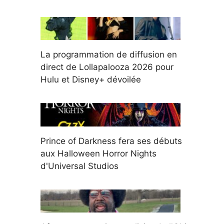
La programmation de diffusion en
direct de Lollapalooza 2026 pour
Hulu et Disney+ dévoilée
Prince of Darkness fera ses débuts
aux Halloween Horror Nights
d'Universal Studios