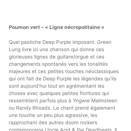
Poumon vert – « Ligne nécropolitaine »
Quel pastiche Deep Purple imposant. Green
Lung livre ici une chanson qui donne ces
glorieuses lignes de guitare/orgue et ces
changements spontanés vers les tonalités
majeures et ces petites touches néoclassiques
qui ont fait de Deep Purple les légendes qu'ils
sont aujourd'hui tout en agrémentant les
choses avec quelques petites fioritures qui
ressemblent parfois plus à Yngwie Malmsteen
ou Randy Rhoads. Le chant prend également
une touche un peu plus agressive, les
rapprochant des autres doom rockers
contemporains Uncle Acid & the Deadbeats. Il