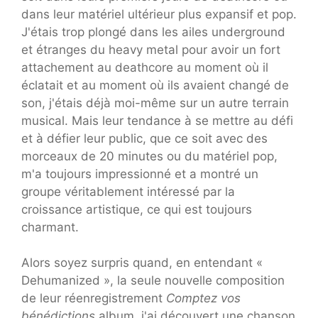
dans leur matériel ultérieur plus expansif et pop.
J'étais trop plongé dans les ailes underground
et étranges du heavy metal pour avoir un fort
attachement au deathcore au moment où il
éclatait et au moment où ils avaient changé de
son, j'étais déjà moi-même sur un autre terrain
musical. Mais leur tendance à se mettre au défi
et à défier leur public, que ce soit avec des
morceaux de 20 minutes ou du matériel pop,
m'a toujours impressionné et a montré un
groupe véritablement intéressé par la
croissance artistique, ce qui est toujours
charmant.
Alors soyez surpris quand, en entendant «
Dehumanized », la seule nouvelle composition
de leur réenregistrement
Comptez vos
bénédictions
album, j'ai découvert une chanson