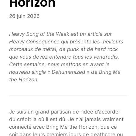
Horizon
26 juin 2026
Heavy Song of the Week est un article sur
Heavy Consequence qui présente les meilleurs
morceaux de métal, de punk et de hard rock
que vous devez entendre tous les vendredis.
Cette semaine, nous mettons en avant le
nouveau single « Dehumanized » de Bring Me
the Horizon.
Je suis un grand partisan de l’idée d’accorder
du crédit là où il est dû. Je n’ai jamais vraiment
connecté avec Bring Me the Horizon, que ce
soit dans leurs premiers jours de deathcore ou