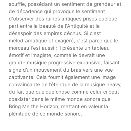
souffle, possédant un sentiment de grandeur et
de décadence qui provoque le sentiment
d'observer des ruines antiques prises quelque
part entre la beauté de l'Antiquité et le
désespoir des empires déchus. Si c'est
mélodramatique et exagéré, c'est parce que le
morceau l'est aussi ; il présente un tableau
émotif et imagiste, comme le devrait une
grande musique progressive expansive, faisant
signe d’un mouvement du bras vers une vue
captivante. Cela fournit également une image
convaincante de l’étendue de la musique heavy,
du fait que quelque chose comme celui-ci peut
coexister dans le même monde sonore que
Bring Me the Horizon, mettant en valeur la
plénitude de ce monde sonore.