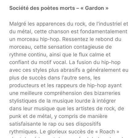
Société des poètes morts – « Gardon »
Malgré les apparences du rock, de l'industriel et
du métal, cette chanson est fondamentalement
un morceau hip-hop. Ressentez le rebond du
morceau, cette sensation contagieuse de
rythme continu, ainsi que le flux calme et
confiant du motif vocal. La fusion du hip-hop
avec ces styles plus abrasifs a généralement eu
plus de succès dans l'autre sens, les
producteurs et les rappeurs de hip-hop ayant
une meilleure compréhension des bizarreries
stylistiques de la musique lourde à intégrer
dans leur musique que les artistes de rock, de
punk et de métal, y compris de manière
satisfaisante le rap ou ses dispositifs
rythmiques. Le glorieux succès de « Roach »