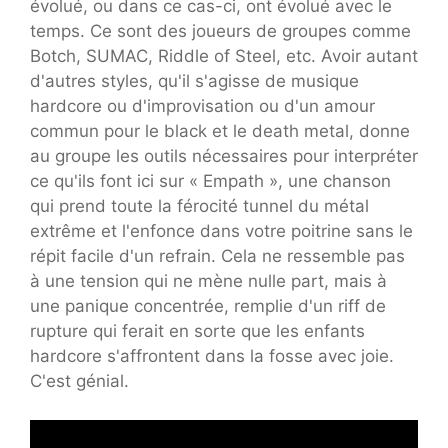
évolué, ou dans ce cas-ci, ont évolué avec le
temps. Ce sont des joueurs de groupes comme
Botch, SUMAC, Riddle of Steel, etc. Avoir autant
d'autres styles, qu'il s'agisse de musique
hardcore ou d'improvisation ou d'un amour
commun pour le black et le death metal, donne
au groupe les outils nécessaires pour interpréter
ce qu'ils font ici sur « Empath », une chanson
qui prend toute la férocité tunnel du métal
extrême et l'enfonce dans votre poitrine sans le
répit facile d'un refrain. Cela ne ressemble pas
à une tension qui ne mène nulle part, mais à
une panique concentrée, remplie d'un riff de
rupture qui ferait en sorte que les enfants
hardcore s'affrontent dans la fosse avec joie.
C'est génial.