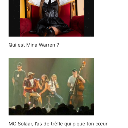
Qui est Mina Warren ?
MC Solaar, l’as de trèfle qui pique ton cœur