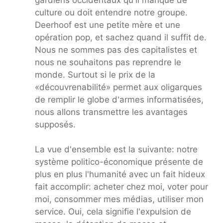
culture ou doit entendre notre groupe.
Deerhoof est une petite mère et une
opération pop, et sachez quand il suffit de.
Nous ne sommes pas des capitalistes et
nous ne souhaitons pas reprendre le
monde. Surtout si le prix de la
«découvrenabilité» permet aux oligarques
de remplir le globe d'armes informatisées,
nous allons transmettre les avantages
supposés.
La vue d'ensemble est la suivante: notre
système politico-économique présente de
plus en plus l'humanité avec un fait hideux
fait accomplir: acheter chez moi, voter pour
moi, consommer mes médias, utiliser mon
service. Oui, cela signifie l'expulsion de