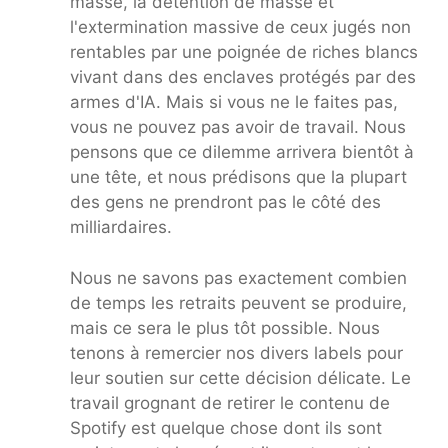
masse, la détention de masse et
l'extermination massive de ceux jugés non
rentables par une poignée de riches blancs
vivant dans des enclaves protégés par des
armes d'IA. Mais si vous ne le faites pas,
vous ne pouvez pas avoir de travail. Nous
pensons que ce dilemme arrivera bientôt à
une tête, et nous prédisons que la plupart
des gens ne prendront pas le côté des
milliardaires.
Nous ne savons pas exactement combien
de temps les retraits peuvent se produire,
mais ce sera le plus tôt possible. Nous
tenons à remercier nos divers labels pour
leur soutien sur cette décision délicate. Le
travail grognant de retirer le contenu de
Spotify est quelque chose dont ils sont