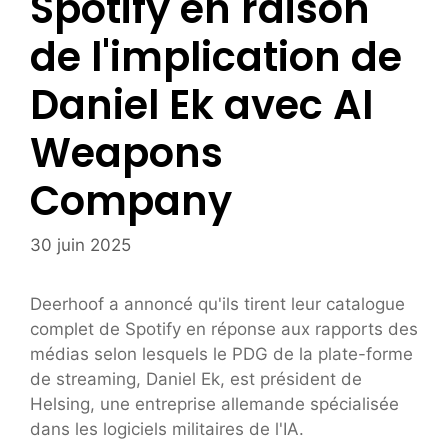
Spotify en raison
de l'implication de
Daniel Ek avec AI
Weapons
Company
30 juin 2025
Deerhoof a annoncé qu'ils tirent leur catalogue
complet de Spotify en réponse aux rapports des
médias selon lesquels le PDG de la plate-forme
de streaming, Daniel Ek, est président de
Helsing, une entreprise allemande spécialisée
dans les logiciels militaires de l'IA.