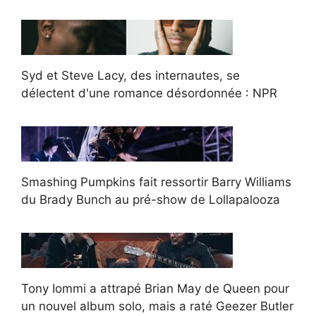
Syd et Steve Lacy, des internautes, se
délectent d'une romance désordonnée : NPR
Smashing Pumpkins fait ressortir Barry Williams
du Brady Bunch au pré-show de Lollapalooza
Tony Iommi a attrapé Brian May de Queen pour
un nouvel album solo, mais a raté Geezer Butler