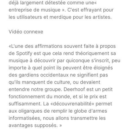
déjà largement détestée comme une«
entreprise de musique ». C'est effrayant pour
les utilisateurs et merdique pour les artistes.
Vidéo connexe
«L'une des affirmations souvent faite à propos
de Spotify est que cela rend théoriquement sa
musique à découvrir par quiconque s'inscrit, peu
importe à quel point ils peuvent être éloignés
des gardiens occidentaux ne signifient pas
qu'ils manquent de culture, ou devaient
entendre notre groupe. Deerhoof est un petit
fonctionnement du monde, et si le prix est
suffisamment. La «découvrenabilité» permet
aux oligarques de remplir le globe d'armes
informatisées, nous allons transmettre les
avantages supposés. »