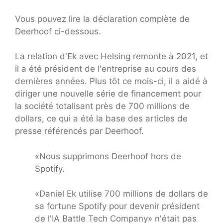
Vous pouvez lire la déclaration complète de
Deerhoof ci-dessous.
La relation d'Ek avec Helsing remonte à 2021, et
il a été président de l'entreprise au cours des
dernières années. Plus tôt ce mois-ci, il a aidé à
diriger une nouvelle série de financement pour
la société totalisant près de 700 millions de
dollars, ce qui a été la base des articles de
presse référencés par Deerhoof.
«Nous supprimons Deerhoof hors de
Spotify.
«Daniel Ek utilise 700 millions de dollars de
sa fortune Spotify pour devenir président
de l'IA Battle Tech Company» n'était pas