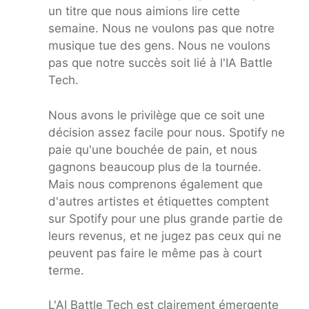
un titre que nous aimions lire cette
semaine. Nous ne voulons pas que notre
musique tue des gens. Nous ne voulons
pas que notre succès soit lié à l'IA Battle
Tech.
Nous avons le privilège que ce soit une
décision assez facile pour nous. Spotify ne
paie qu'une bouchée de pain, et nous
gagnons beaucoup plus de la tournée.
Mais nous comprenons également que
d'autres artistes et étiquettes comptent
sur Spotify pour une plus grande partie de
leurs revenus, et ne jugez pas ceux qui ne
peuvent pas faire le même pas à court
terme.
L'AI Battle Tech est clairement émergente