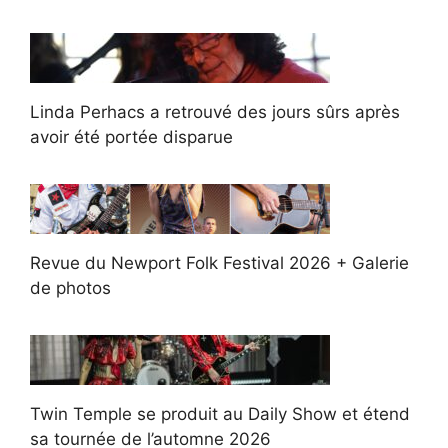
Linda Perhacs a retrouvé des jours sûrs après
avoir été portée disparue
Revue du Newport Folk Festival 2026 + Galerie
de photos
Twin Temple se produit au Daily Show et étend
sa tournée de l’automne 2026