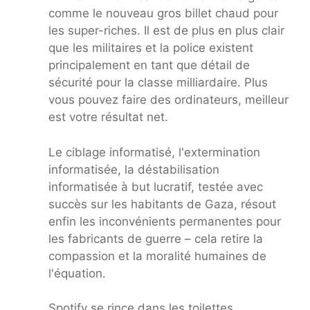
comme le nouveau gros billet chaud pour
les super-riches. Il est de plus en plus clair
que les militaires et la police existent
principalement en tant que détail de
sécurité pour la classe milliardaire. Plus
vous pouvez faire des ordinateurs, meilleur
est votre résultat net.
Le ciblage informatisé, l'extermination
informatisée, la déstabilisation
informatisée à but lucratif, testée avec
succès sur les habitants de Gaza, résout
enfin les inconvénients permanentes pour
les fabricants de guerre – cela retire la
compassion et la moralité humaines de
l'équation.
Spotify se rince dans les toilettes.