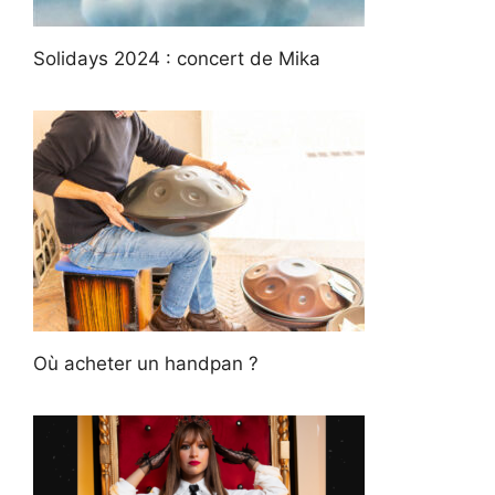
Solidays 2024 : concert de Mika
Où acheter un handpan ?