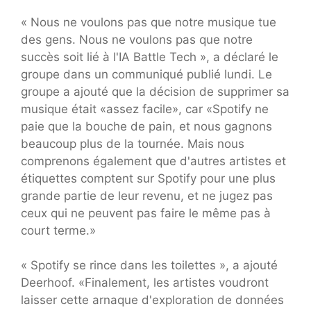
« Nous ne voulons pas que notre musique tue
des gens. Nous ne voulons pas que notre
succès soit lié à l'IA Battle Tech », a déclaré le
groupe dans un communiqué publié lundi. Le
groupe a ajouté que la décision de supprimer sa
musique était «assez facile», car «Spotify ne
paie que la bouche de pain, et nous gagnons
beaucoup plus de la tournée. Mais nous
comprenons également que d'autres artistes et
étiquettes comptent sur Spotify pour une plus
grande partie de leur revenu, et ne jugez pas
ceux qui ne peuvent pas faire le même pas à
court terme.»
« Spotify se rince dans les toilettes », a ajouté
Deerhoof. «Finalement, les artistes voudront
laisser cette arnaque d'exploration de données