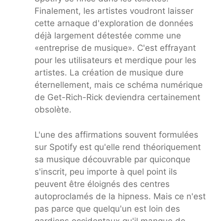
Finalement, les artistes voudront laisser
cette arnaque d'exploration de données
déjà largement détestée comme une
«entreprise de musique». C'est effrayant
pour les utilisateurs et merdique pour les
artistes. La création de musique dure
éternellement, mais ce schéma numérique
de Get-Rich-Rick deviendra certainement
obsolète.
L'une des affirmations souvent formulées
sur Spotify est qu'elle rend théoriquement
sa musique découvrable par quiconque
s'inscrit, peu importe à quel point ils
peuvent être éloignés des centres
autoproclamés de la hipness. Mais ce n'est
pas parce que quelqu'un est loin des
gardiens occidentaux qu'il manque de