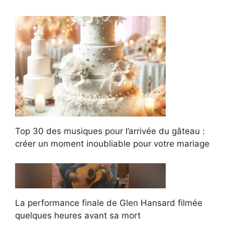
Top 30 des musiques pour l’arrivée du gâteau :
créer un moment inoubliable pour votre mariage
La performance finale de Glen Hansard filmée
quelques heures avant sa mort