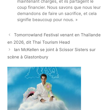
maintenant chargés, et ils partagent le
coup financier. Nous savons que nous leur
demandons de faire un sacrifice, et cela
signifie beaucoup pour nous. »
Tomorrowland Festival venant en Thaïlande
en 2026, dit Thai Tourism Head
Ian McKellen se joint à Scissor Sisters sur
scène à Glastonbury