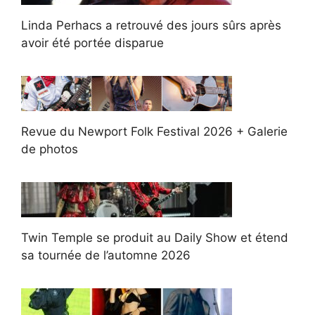
Linda Perhacs a retrouvé des jours sûrs après
avoir été portée disparue
Revue du Newport Folk Festival 2026 + Galerie
de photos
Twin Temple se produit au Daily Show et étend
sa tournée de l’automne 2026