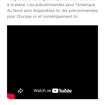
à la place. Les précommandes pour l'Amérique
du Nord sont disponibles ici, les précommandes
pour l'Europe ici et numériquement ici.