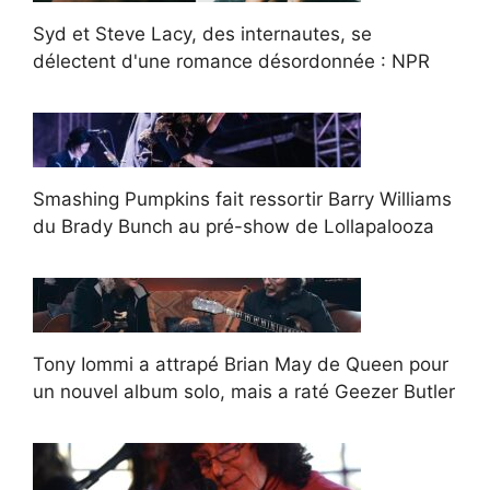
Syd et Steve Lacy, des internautes, se
délectent d'une romance désordonnée : NPR
Smashing Pumpkins fait ressortir Barry Williams
du Brady Bunch au pré-show de Lollapalooza
Tony Iommi a attrapé Brian May de Queen pour
un nouvel album solo, mais a raté Geezer Butler