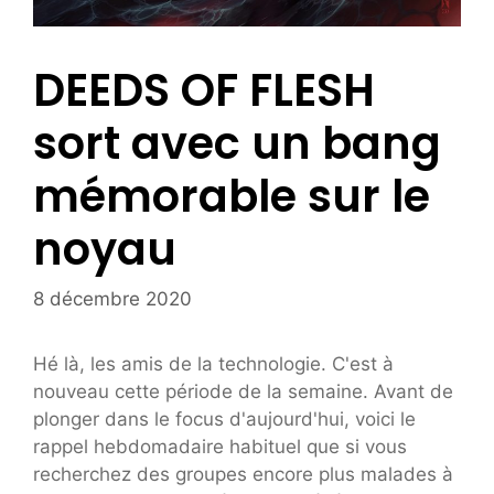
DEEDS OF FLESH
sort avec un bang
mémorable sur le
noyau
8 décembre 2020
Hé là, les amis de la technologie. C'est à
nouveau cette période de la semaine. Avant de
plonger dans le focus d'aujourd'hui, voici le
rappel hebdomadaire habituel que si vous
recherchez des groupes encore plus malades à