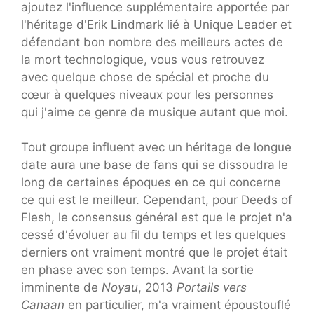
ajoutez l'influence supplémentaire apportée par
l'héritage d'Erik Lindmark lié à Unique Leader et
défendant bon nombre des meilleurs actes de
la mort technologique, vous vous retrouvez
avec quelque chose de spécial et proche du
cœur à quelques niveaux pour les personnes
qui j'aime ce genre de musique autant que moi.
Tout groupe influent avec un héritage de longue
date aura une base de fans qui se dissoudra le
long de certaines époques en ce qui concerne
ce qui est le meilleur. Cependant, pour Deeds of
Flesh, le consensus général est que le projet n'a
cessé d'évoluer au fil du temps et les quelques
derniers ont vraiment montré que le projet était
en phase avec son temps. Avant la sortie
imminente de
Noyau
, 2013
Portails vers
Canaan
en particulier, m'a vraiment époustouflé