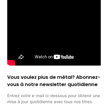
Vous voulez plus de métal? Abonnez-
vous à notre newsletter quotidienne
Entrez votre e-mail ci-dessous pour obtenir une
mise à jour quotidienne avec tous nos titres.