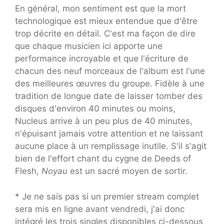
En général, mon sentiment est que la mort
technologique est mieux entendue que d'être
trop décrite en détail. C'est ma façon de dire
que chaque musicien ici apporte une
performance incroyable et que l'écriture de
chacun des neuf morceaux de l'album est l'une
des meilleures œuvres du groupe. Fidèle à une
tradition de longue date de laisser tomber des
disques d'environ 40 minutes ou moins,
Nucleus arrive à un peu plus de 40 minutes,
n'épuisant jamais votre attention et ne laissant
aucune place à un remplissage inutile. S'il s'agit
bien de l'effort chant du cygne de Deeds of
Flesh,
Noyau
est un sacré moyen de sortir.
* Je ne sais pas si un premier stream complet
sera mis en ligne avant vendredi, j'ai donc
intégré les trois singles disponibles ci-dessous