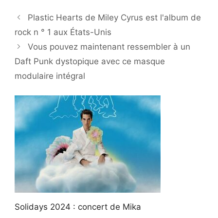
Plastic Hearts de Miley Cyrus est l'album de
rock n ° 1 aux États-Unis
Vous pouvez maintenant ressembler à un
Daft Punk dystopique avec ce masque
modulaire intégral
Solidays 2024 : concert de Mika