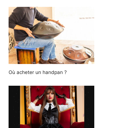
Où acheter un handpan ?