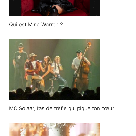
Qui est Mina Warren ?
MC Solaar, l’as de trèfle qui pique ton cœur