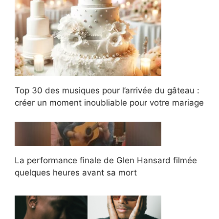
Top 30 des musiques pour l’arrivée du gâteau :
créer un moment inoubliable pour votre mariage
La performance finale de Glen Hansard filmée
quelques heures avant sa mort