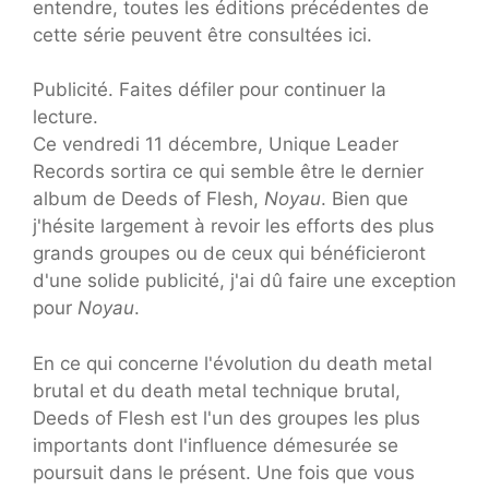
entendre, toutes les éditions précédentes de
cette série peuvent être consultées ici.
Publicité. Faites défiler pour continuer la
lecture.
Ce vendredi 11 décembre, Unique Leader
Records sortira ce qui semble être le dernier
album de Deeds of Flesh,
Noyau
. Bien que
j'hésite largement à revoir les efforts des plus
grands groupes ou de ceux qui bénéficieront
d'une solide publicité, j'ai dû faire une exception
pour
Noyau
.
En ce qui concerne l'évolution du death metal
brutal et du death metal technique brutal,
Deeds of Flesh est l'un des groupes les plus
importants dont l'influence démesurée se
poursuit dans le présent. Une fois que vous