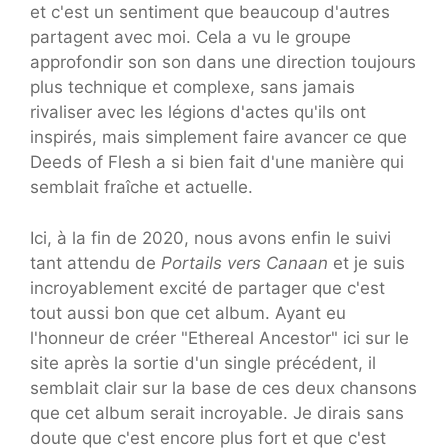
et c'est un sentiment que beaucoup d'autres
partagent avec moi. Cela a vu le groupe
approfondir son son dans une direction toujours
plus technique et complexe, sans jamais
rivaliser avec les légions d'actes qu'ils ont
inspirés, mais simplement faire avancer ce que
Deeds of Flesh a si bien fait d'une manière qui
semblait fraîche et actuelle.
Ici, à la fin de 2020, nous avons enfin le suivi
tant attendu de
Portails vers Canaan
et je suis
incroyablement excité de partager que c'est
tout aussi bon que cet album. Ayant eu
l'honneur de créer "Ethereal Ancestor" ici sur le
site après la sortie d'un single précédent, il
semblait clair sur la base de ces deux chansons
que cet album serait incroyable. Je dirais sans
doute que c'est encore plus fort et que c'est