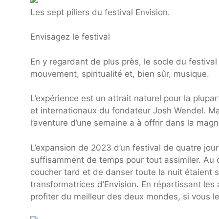
Les sept piliers du festival Envision.
Envisagez le festival
En y regardant de plus près, le socle du festival
mouvement, spiritualité et, bien sûr, musique.
L’expérience est un attrait naturel pour la plupa
et internationaux du fondateur Josh Wendel. Ma
l’aventure d’une semaine a à offrir dans la magn
L’expansion de 2023 d’un festival de quatre jo
suffisamment de temps pour tout assimiler. Au 
coucher tard et de danser toute la nuit étaient s
transformatrices d’Envision. En répartissant les
profiter du meilleur des deux mondes, si vous l