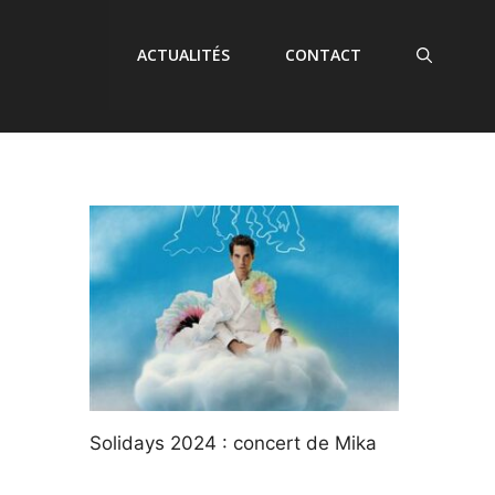
ACTUALITÉS
CONTACT
Solidays 2024 : concert de Mika