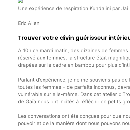
Une expérience de respiration Kundalini par Jai
Eric Allen
Trouver votre divin guérisseur intérie
A 10h ce mardi matin, des dizaines de femmes 
réservé aux femmes, la structure était magnifi
drapées sur le cadre en bambou pour plus d’inti
Parlant d’expérience, je ne me souviens pas de 
toutes les femmes – de parfaits inconnus, devra
vulnérable sur elle-même. Dans cet atelier « Tro
de Gaïa nous ont incités à réfléchir en petits gr
Les conversations ont été conçues pour que nou
pouvoir et de la manière dont nous pouvons nous