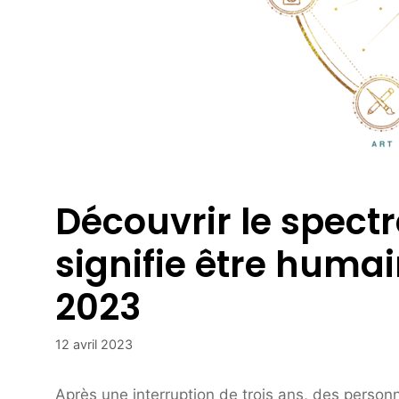
Découvrir le spect
signifie être humai
2023
12 avril 2023
Après une interruption de trois ans, des perso