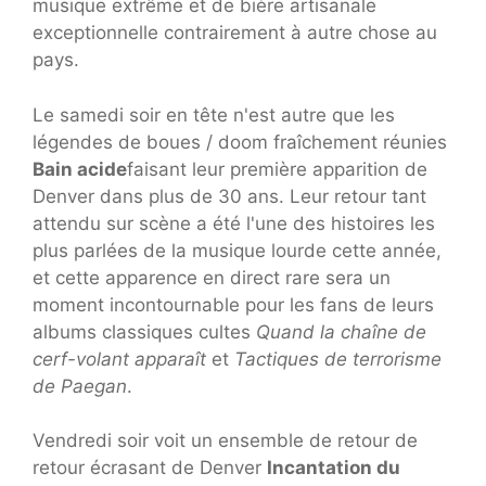
musique extrême et de bière artisanale
exceptionnelle contrairement à autre chose au
pays.
Le samedi soir en tête n'est autre que les
légendes de boues / doom fraîchement réunies
Bain acide
faisant leur première apparition de
Denver dans plus de 30 ans. Leur retour tant
attendu sur scène a été l'une des histoires les
plus parlées de la musique lourde cette année,
et cette apparence en direct rare sera un
moment incontournable pour les fans de leurs
albums classiques cultes
Quand la chaîne de
cerf-volant apparaît
et
Tactiques de terrorisme
de Paegan
.
Vendredi soir voit un ensemble de retour de
retour écrasant de Denver
Incantation du