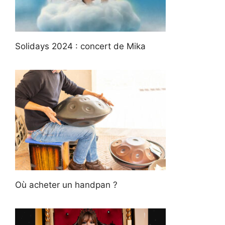
Solidays 2024 : concert de Mika
Où acheter un handpan ?