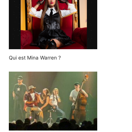
Qui est Mina Warren ?