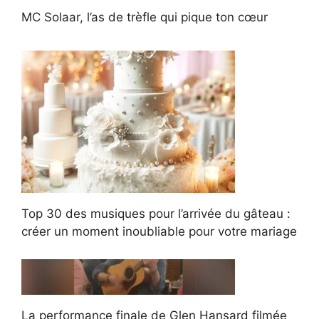
MC Solaar, l’as de trèfle qui pique ton cœur
Top 30 des musiques pour l’arrivée du gâteau :
créer un moment inoubliable pour votre mariage
La performance finale de Glen Hansard filmée