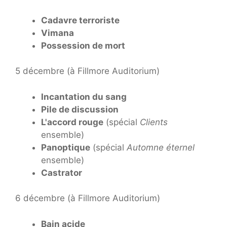
Cadavre terroriste
Vimana
Possession de mort
5 décembre (à Fillmore Auditorium)
Incantation du sang
Pile de discussion
L'accord rouge
(spécial
Clients
ensemble)
Panoptique
(spécial
Automne éternel
ensemble)
Castrator
6 décembre (à Fillmore Auditorium)
Bain acide