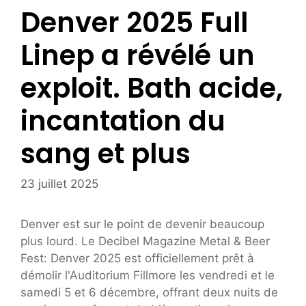
Denver 2025 Full
Linep a révélé un
exploit. Bath acide,
incantation du
sang et plus
23 juillet 2025
Denver est sur le point de devenir beaucoup
plus lourd. Le Decibel Magazine Metal & Beer
Fest: Denver 2025 est officiellement prêt à
démolir l'Auditorium Fillmore les vendredi et le
samedi 5 et 6 décembre, offrant deux nuits de