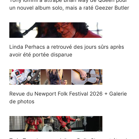
un nouvel album solo, mais a raté Geezer Butler
Linda Perhacs a retrouvé des jours sûrs après
avoir été portée disparue
Revue du Newport Folk Festival 2026 + Galerie
de photos