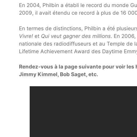
En 2004, Philbin a établi le record du monde G
2009, il avait étendu ce record à plus de 16 00
En termes de distinctions, Philbin a été plusieur
Vivre!
et
Qui veut gagner des millions
. En 2006,
nationale des radiodiffuseurs et au Temple de l
Lifetime Achievement Award des Daytime Emm
Rendez-vous à la page suivante pour voir les 
Jimmy Kimmel, Bob Saget, etc.