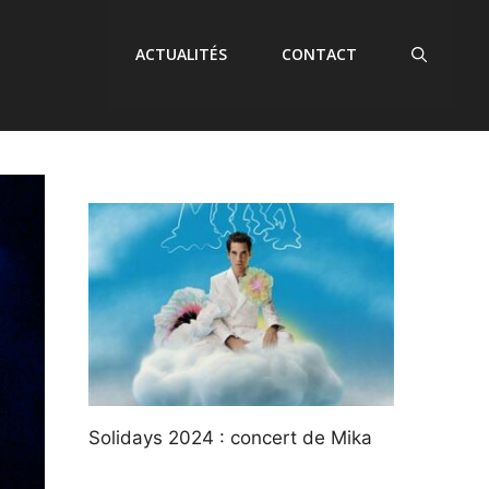
ACTUALITÉS
CONTACT
Solidays 2024 : concert de Mika