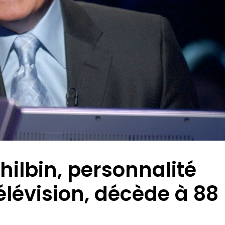
hilbin, personnalité
élévision, décède à 88