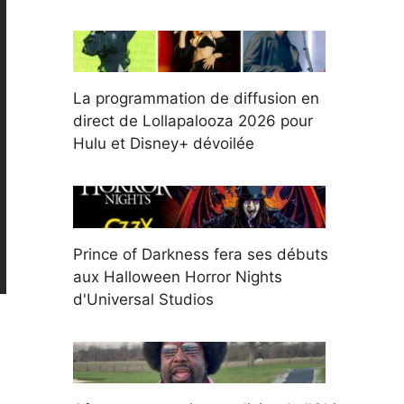
La programmation de diffusion en
direct de Lollapalooza 2026 pour
Hulu et Disney+ dévoilée
Prince of Darkness fera ses débuts
aux Halloween Horror Nights
d'Universal Studios