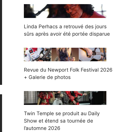
Linda Perhacs a retrouvé des jours
sûrs après avoir été portée disparue
Revue du Newport Folk Festival 2026
+ Galerie de photos
Twin Temple se produit au Daily
Show et étend sa tournée de
l’automne 2026