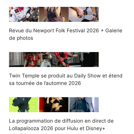
Revue du Newport Folk Festival 2026 + Galerie
de photos
Twin Temple se produit au Daily Show et étend
sa tournée de l’automne 2026
La programmation de diffusion en direct de
Lollapalooza 2026 pour Hulu et Disney+