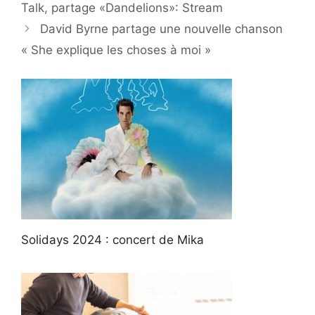
Talk, partage «Dandelions»: Stream
David Byrne partage une nouvelle chanson
« She explique les choses à moi »
Solidays 2024 : concert de Mika