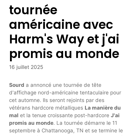
tournée
américaine avec
Harm's Way et j'ai
promis au monde
16 juillet 2025
Sourd
a annoncé une tournée de tête
d'affichage nord-américaine tentaculaire pour
cet automne. Ils seront rejoints par des
vétérans hardcore métalliques
La manière du
mal
et la tenue croissante post-hardcore
J'ai
promis au monde
. La tournée démarre le 11
septembre à Chattanooga, TN et se termine le