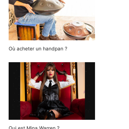
Où acheter un handpan ?
Qui est Mina Warren ?