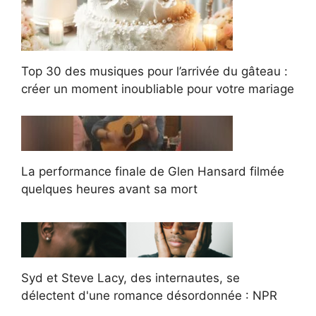
Top 30 des musiques pour l’arrivée du gâteau :
créer un moment inoubliable pour votre mariage
La performance finale de Glen Hansard filmée
quelques heures avant sa mort
Syd et Steve Lacy, des internautes, se
délectent d'une romance désordonnée : NPR