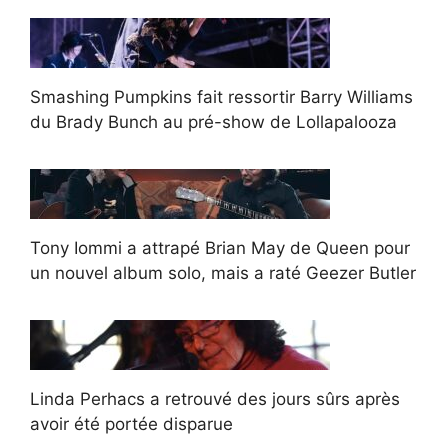
Smashing Pumpkins fait ressortir Barry Williams
du Brady Bunch au pré-show de Lollapalooza
Tony Iommi a attrapé Brian May de Queen pour
un nouvel album solo, mais a raté Geezer Butler
Linda Perhacs a retrouvé des jours sûrs après
avoir été portée disparue