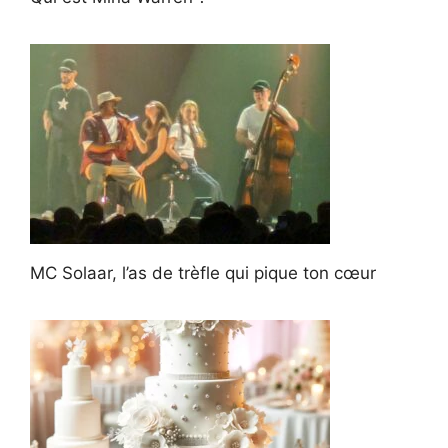
MC Solaar, l’as de trèfle qui pique ton cœur