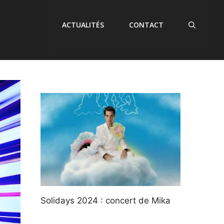
ACTUALITÉS
CONTACT
Solidays 2024 : concert de Mika