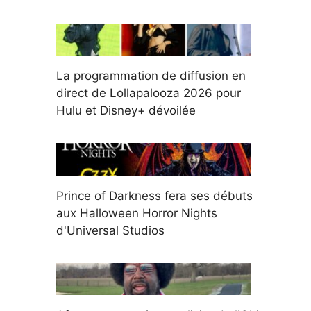
La programmation de diffusion en
direct de Lollapalooza 2026 pour
Hulu et Disney+ dévoilée
Prince of Darkness fera ses débuts
aux Halloween Horror Nights
d'Universal Studios