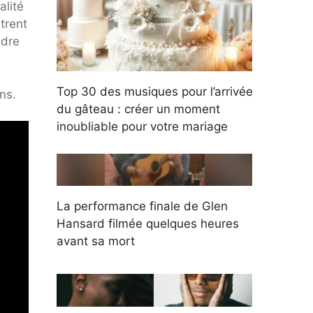
alité
trent
ndre
Top 30 des musiques pour l’arrivée
ns.
du gâteau : créer un moment
inoubliable pour votre mariage
La performance finale de Glen
Hansard filmée quelques heures
avant sa mort