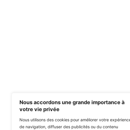
Nous accordons une grande importance à
votre vie privée
Nous utilisons des cookies pour améliorer votre expérienc
de navigation, diffuser des publicités ou du contenu