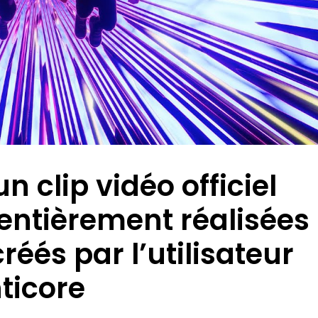
 clip vidéo officiel
entièrement réalisées
éés par l’utilisateur
ticore