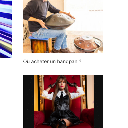
Où acheter un handpan ?