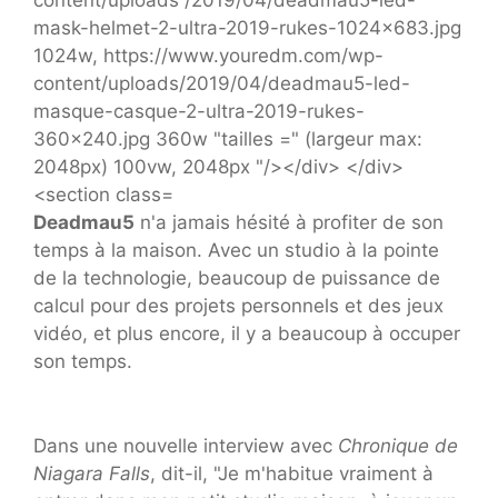
Deadmau5
n'a jamais hésité à profiter de son
temps à la maison. Avec un studio à la pointe
de la technologie, beaucoup de puissance de
calcul pour des projets personnels et des jeux
vidéo, et plus encore, il y a beaucoup à occuper
son temps.
Dans une nouvelle interview avec
Chronique de
Niagara Falls
, dit-il, "Je m'habitue vraiment à