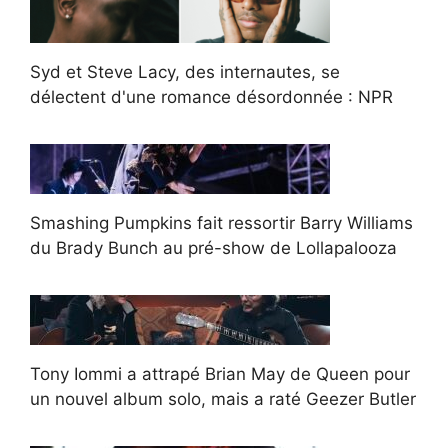
Syd et Steve Lacy, des internautes, se
délectent d'une romance désordonnée : NPR
Smashing Pumpkins fait ressortir Barry Williams
du Brady Bunch au pré-show de Lollapalooza
Tony Iommi a attrapé Brian May de Queen pour
un nouvel album solo, mais a raté Geezer Butler