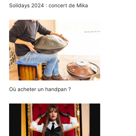
Solidays 2024 : concert de Mika
Où acheter un handpan ?