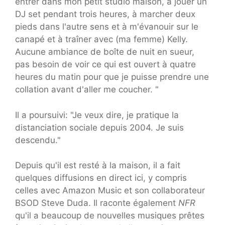
entrer dans mon petit studio maison, à jouer un
DJ set pendant trois heures, à marcher deux
pieds dans l'autre sens et à m'évanouir sur le
canapé et à traîner avec (ma femme) Kelly.
Aucune ambiance de boîte de nuit en sueur,
pas besoin de voir ce qui est ouvert à quatre
heures du matin pour que je puisse prendre une
collation avant d'aller me coucher. "
Il a poursuivi: "Je veux dire, je pratique la
distanciation sociale depuis 2004. Je suis
descendu."
Depuis qu'il est resté à la maison, il a fait
quelques diffusions en direct ici, y compris
celles avec Amazon Music et son collaborateur
BSOD Steve Duda. Il raconte également
NFR
qu'il a beaucoup de nouvelles musiques prêtes