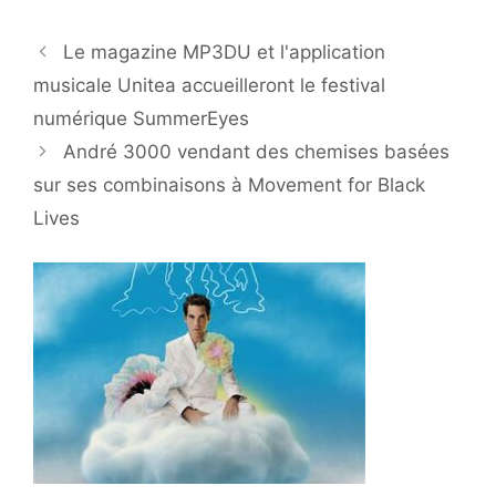
Le magazine MP3DU et l'application
musicale Unitea accueilleront le festival
numérique SummerEyes
André 3000 vendant des chemises basées
sur ses combinaisons à Movement for Black
Lives