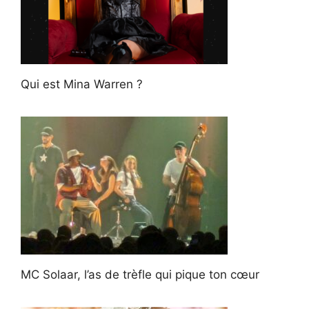
Qui est Mina Warren ?
MC Solaar, l’as de trèfle qui pique ton cœur