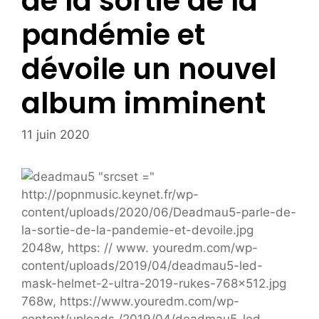
de la sortie de la
pandémie et
dévoile un nouvel
album imminent
11 juin 2020