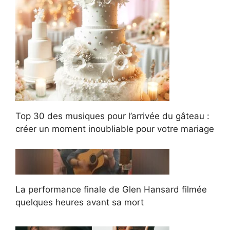
Top 30 des musiques pour l’arrivée du gâteau :
créer un moment inoubliable pour votre mariage
La performance finale de Glen Hansard filmée
quelques heures avant sa mort