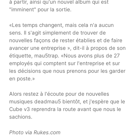
à partir, ainsi qu'un nouvel album qui est
"imminent" pour la sortie.
«Les temps changent, mais cela n'a aucun
sens. Il s'agit simplement de trouver de
nouvelles façons de rester établies et de faire
avancer une entreprise », dit-il à propos de son
étiquette, mau5trap. «Nous avons plus de 27
employés qui comptent sur l'entreprise et sur
les décisions que nous prenons pour les garder
en poste.»
Alors restez à l'écoute pour de nouvelles
musiques deadmau5 bientôt, et j'espère que le
Cube v3 reprendra la route avant que nous le
sachions.
Photo via Rukes.com