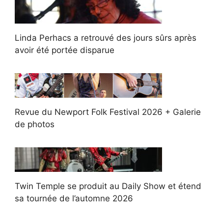
Linda Perhacs a retrouvé des jours sûrs après
avoir été portée disparue
Revue du Newport Folk Festival 2026 + Galerie
de photos
Twin Temple se produit au Daily Show et étend
sa tournée de l’automne 2026