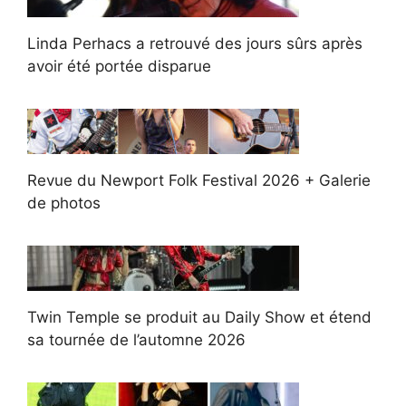
Linda Perhacs a retrouvé des jours sûrs après
avoir été portée disparue
Revue du Newport Folk Festival 2026 + Galerie
de photos
Twin Temple se produit au Daily Show et étend
sa tournée de l’automne 2026