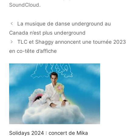
SoundCloud.
La musique de danse underground au
Canada n’est plus underground
TLC et Shaggy annoncent une tournée 2023
en co-tête d’affiche
Solidays 2024 : concert de Mika