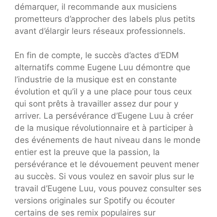
démarquer, il recommande aux musiciens
prometteurs d’approcher des labels plus petits
avant d’élargir leurs réseaux professionnels.
En fin de compte, le succès d’actes d’EDM
alternatifs comme Eugene Luu démontre que
l’industrie de la musique est en constante
évolution et qu’il y a une place pour tous ceux
qui sont prêts à travailler assez dur pour y
arriver. La persévérance d’Eugene Luu à créer
de la musique révolutionnaire et à participer à
des événements de haut niveau dans le monde
entier est la preuve que la passion, la
persévérance et le dévouement peuvent mener
au succès. Si vous voulez en savoir plus sur le
travail d’Eugene Luu, vous pouvez consulter ses
versions originales sur Spotify ou écouter
certains de ses remix populaires sur