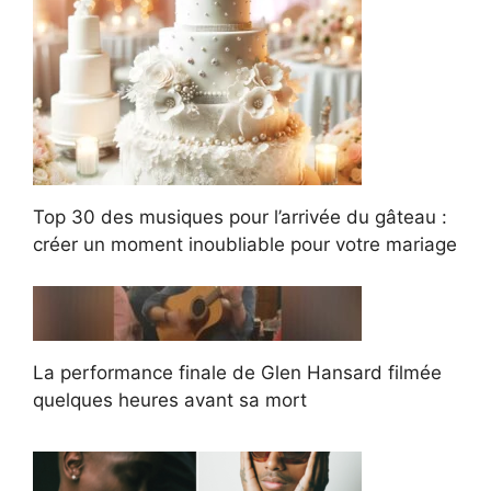
Top 30 des musiques pour l’arrivée du gâteau :
créer un moment inoubliable pour votre mariage
La performance finale de Glen Hansard filmée
quelques heures avant sa mort