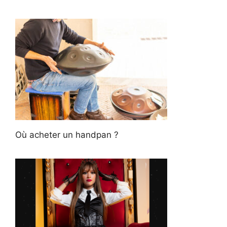
Où acheter un handpan ?