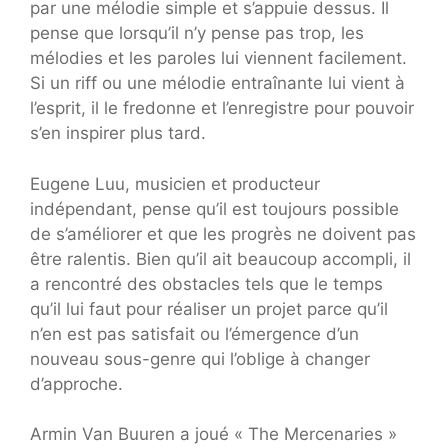
par une mélodie simple et s’appuie dessus. Il
pense que lorsqu’il n’y pense pas trop, les
mélodies et les paroles lui viennent facilement.
Si un riff ou une mélodie entraînante lui vient à
l’esprit, il le fredonne et l’enregistre pour pouvoir
s’en inspirer plus tard.
Eugene Luu, musicien et producteur
indépendant, pense qu’il est toujours possible
de s’améliorer et que les progrès ne doivent pas
être ralentis. Bien qu’il ait beaucoup accompli, il
a rencontré des obstacles tels que le temps
qu’il lui faut pour réaliser un projet parce qu’il
n’en est pas satisfait ou l’émergence d’un
nouveau sous-genre qui l’oblige à changer
d’approche.
Armin Van Buuren a joué « The Mercenaries »