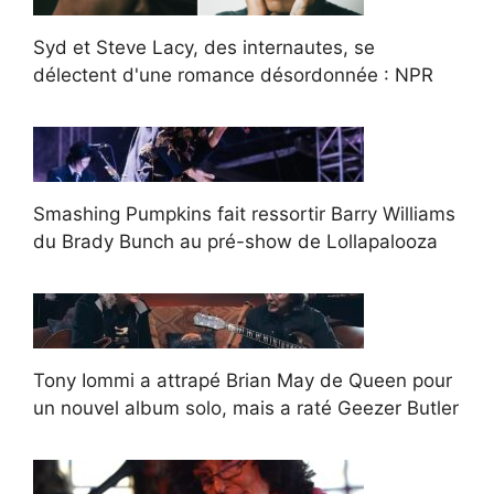
Syd et Steve Lacy, des internautes, se
délectent d'une romance désordonnée : NPR
Smashing Pumpkins fait ressortir Barry Williams
du Brady Bunch au pré-show de Lollapalooza
Tony Iommi a attrapé Brian May de Queen pour
un nouvel album solo, mais a raté Geezer Butler