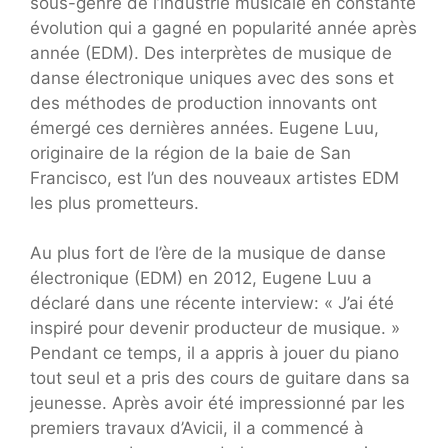
sous-genre de l’industrie musicale en constante
évolution qui a gagné en popularité année après
année (EDM). Des interprètes de musique de
danse électronique uniques avec des sons et
des méthodes de production innovants ont
émergé ces dernières années. Eugene Luu,
originaire de la région de la baie de San
Francisco, est l’un des nouveaux artistes EDM
les plus prometteurs.
Au plus fort de l’ère de la musique de danse
électronique (EDM) en 2012, Eugene Luu a
déclaré dans une récente interview: « J’ai été
inspiré pour devenir producteur de musique. »
Pendant ce temps, il a appris à jouer du piano
tout seul et a pris des cours de guitare dans sa
jeunesse. Après avoir été impressionné par les
premiers travaux d’Avicii, il a commencé à