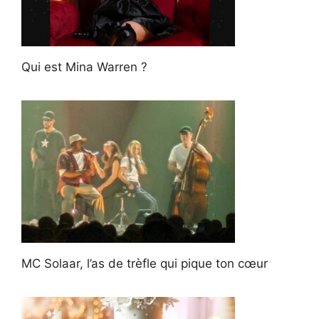
Qui est Mina Warren ?
MC Solaar, l’as de trèfle qui pique ton cœur