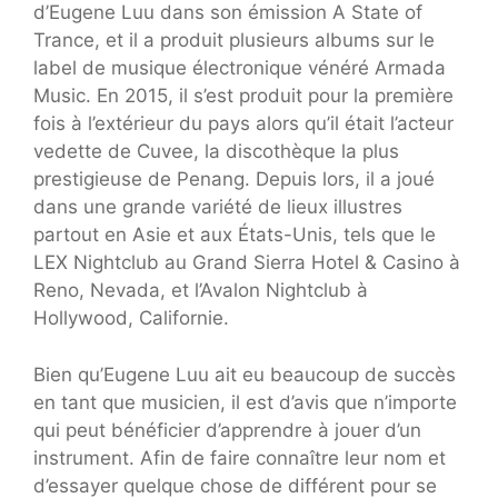
d’Eugene Luu dans son émission A State of
Trance, et il a produit plusieurs albums sur le
label de musique électronique vénéré Armada
Music. En 2015, il s’est produit pour la première
fois à l’extérieur du pays alors qu’il était l’acteur
vedette de Cuvee, la discothèque la plus
prestigieuse de Penang. Depuis lors, il a joué
dans une grande variété de lieux illustres
partout en Asie et aux États-Unis, tels que le
LEX Nightclub au Grand Sierra Hotel & Casino à
Reno, Nevada, et l’Avalon Nightclub à
Hollywood, Californie.
Bien qu’Eugene Luu ait eu beaucoup de succès
en tant que musicien, il est d’avis que n’importe
qui peut bénéficier d’apprendre à jouer d’un
instrument. Afin de faire connaître leur nom et
d’essayer quelque chose de différent pour se