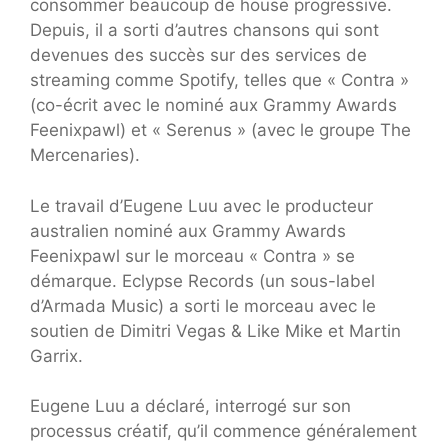
consommer beaucoup de house progressive.
Depuis, il a sorti d’autres chansons qui sont
devenues des succès sur des services de
streaming comme Spotify, telles que « Contra »
(co-écrit avec le nominé aux Grammy Awards
Feenixpawl) et « Serenus » (avec le groupe The
Mercenaries).
Le travail d’Eugene Luu avec le producteur
australien nominé aux Grammy Awards
Feenixpawl sur le morceau « Contra » se
démarque. Eclypse Records (un sous-label
d’Armada Music) a sorti le morceau avec le
soutien de Dimitri Vegas & Like Mike et Martin
Garrix.
Eugene Luu a déclaré, interrogé sur son
processus créatif, qu’il commence généralement