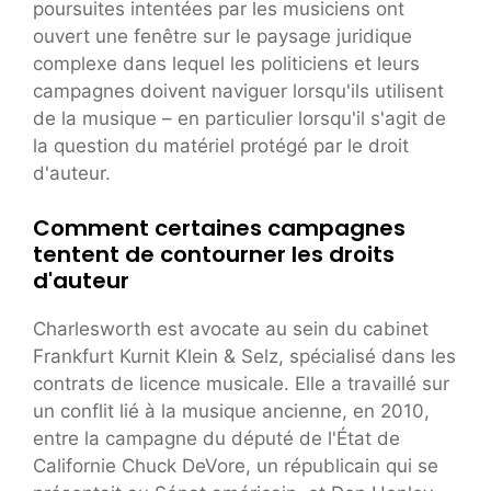
poursuites intentées par les musiciens ont
ouvert une fenêtre sur le paysage juridique
complexe dans lequel les politiciens et leurs
campagnes doivent naviguer lorsqu'ils utilisent
de la musique – en particulier lorsqu'il s'agit de
la question du matériel protégé par le droit
d'auteur.
Comment certaines campagnes
tentent de contourner les droits
d'auteur
Charlesworth est avocate au sein du cabinet
Frankfurt Kurnit Klein & Selz, spécialisé dans les
contrats de licence musicale. Elle a travaillé sur
un conflit lié à la musique ancienne, en 2010,
entre la campagne du député de l'État de
Californie Chuck DeVore, un républicain qui se