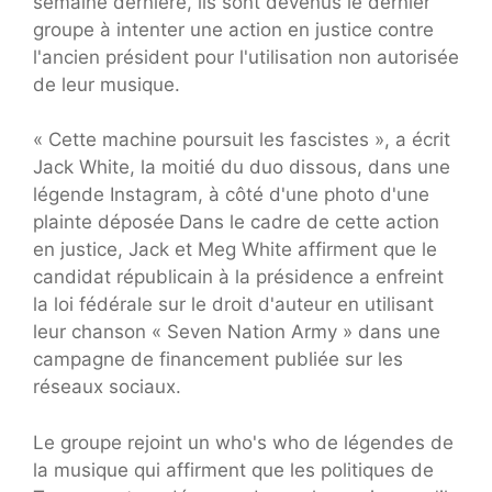
semaine dernière, ils sont devenus le dernier
groupe à intenter une action en justice contre
l'ancien président pour l'utilisation non autorisée
de leur musique.
« Cette machine poursuit les fascistes », a écrit
Jack White, la moitié du duo dissous, dans une
légende Instagram, à côté d'une photo d'une
plainte déposée
Dans le cadre de cette action
en justice, Jack et Meg White affirment que le
candidat républicain à la présidence a enfreint
la loi fédérale sur le droit d'auteur en utilisant
leur chanson « Seven Nation Army » dans une
campagne de financement publiée sur les
réseaux sociaux.
Le groupe rejoint un who's who de légendes de
la musique qui affirment que les politiques de