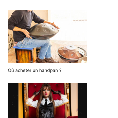
Où acheter un handpan ?