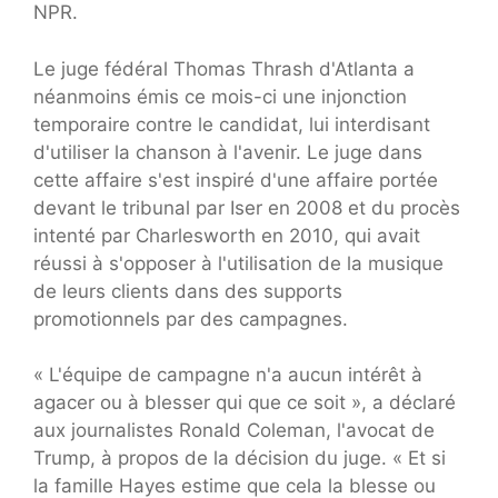
NPR.
Le juge fédéral Thomas Thrash d'Atlanta a
néanmoins émis ce mois-ci une injonction
temporaire contre le candidat, lui interdisant
d'utiliser la chanson à l'avenir. Le juge dans
cette affaire s'est inspiré d'une affaire portée
devant le tribunal par Iser en 2008 et du procès
intenté par Charlesworth en 2010, qui avait
réussi à s'opposer à l'utilisation de la musique
de leurs clients dans des supports
promotionnels par des campagnes.
« L'équipe de campagne n'a aucun intérêt à
agacer ou à blesser qui que ce soit », a déclaré
aux journalistes Ronald Coleman, l'avocat de
Trump, à propos de la décision du juge. « Et si
la famille Hayes estime que cela la blesse ou