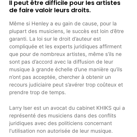
Il peut être difficile pour les artistes
de faire valoir leurs droits.
Même si Henley a eu gain de cause, pour la
plupart des musiciens, le succès est loin d’être
garanti. La loi sur le droit d’auteur est
compliquée et les experts juridiques affirment
que pour de nombreux artistes, même s’ils ne
sont pas d’accord avec la diffusion de leur
musique à grande échelle d’une manière qu’ils
n’ont pas acceptée, chercher à obtenir un
recours judiciaire peut s’avérer trop coûteux et
prendre trop de temps.
Larry Iser est un avocat du cabinet KHIKS qui a
représenté des musiciens dans des conflits
juridiques avec des politiciens concernant
l'utilisation non autorisée de leur musique.