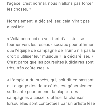
l'agace, c'est normal, nous n'allons pas forcer
les choses. »
Normalement, a déclaré Iser, cela n'irait pas
aussi loin.
« Voilà pourquoi on voit tant d'artistes se
tourner vers les réseaux sociaux pour affirmer
que l'équipe de campagne de Trump n'a pas le
droit d'utiliser leur musique », a déclaré Iser. «
C'est parce que les poursuites judiciaires sont
très, très coûteuses. »
« L'ampleur du procès, qui, soit dit en passant,
est engagé des deux côtés, est généralement
suffisante pour amener la plupart des
campagnes à cesser d'utiliser la chanson
lorsqu'elles sont contactées par un artiste lésé