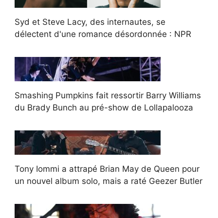
Syd et Steve Lacy, des internautes, se
délectent d'une romance désordonnée : NPR
Smashing Pumpkins fait ressortir Barry Williams
du Brady Bunch au pré-show de Lollapalooza
Tony Iommi a attrapé Brian May de Queen pour
un nouvel album solo, mais a raté Geezer Butler