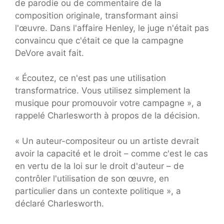
de parodie ou de commentaire de la
composition originale, transformant ainsi
l'œuvre. Dans l'affaire Henley, le juge n'était pas
convaincu que c'était ce que la campagne
DeVore avait fait.
« Écoutez, ce n'est pas une utilisation
transformatrice. Vous utilisez simplement la
musique pour promouvoir votre campagne », a
rappelé Charlesworth à propos de la décision.
« Un auteur-compositeur ou un artiste devrait
avoir la capacité et le droit – comme c'est le cas
en vertu de la loi sur le droit d'auteur – de
contrôler l'utilisation de son œuvre, en
particulier dans un contexte politique », a
déclaré Charlesworth.