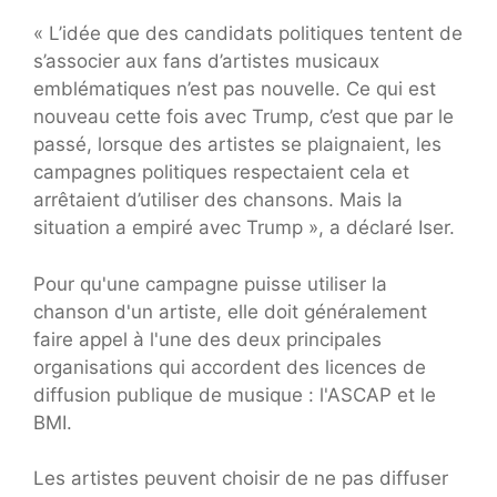
« L’idée que des candidats politiques tentent de
s’associer aux fans d’artistes musicaux
emblématiques n’est pas nouvelle. Ce qui est
nouveau cette fois avec Trump, c’est que par le
passé, lorsque des artistes se plaignaient, les
campagnes politiques respectaient cela et
arrêtaient d’utiliser des chansons. Mais la
situation a empiré avec Trump », a déclaré Iser.
Pour qu'une campagne puisse utiliser la
chanson d'un artiste, elle doit généralement
faire appel à l'une des deux principales
organisations qui accordent des licences de
diffusion publique de musique : l'ASCAP et le
BMI.
Les artistes peuvent choisir de ne pas diffuser