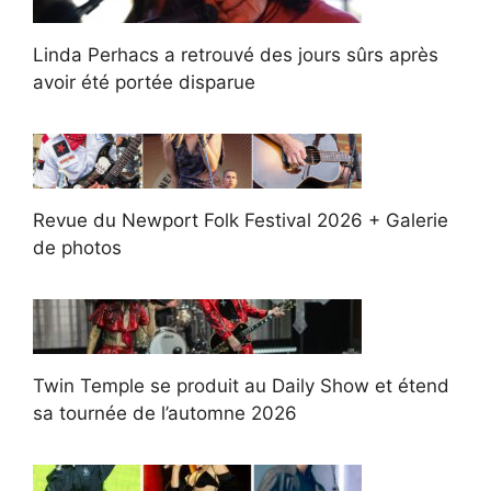
Linda Perhacs a retrouvé des jours sûrs après
avoir été portée disparue
Revue du Newport Folk Festival 2026 + Galerie
de photos
Twin Temple se produit au Daily Show et étend
sa tournée de l’automne 2026