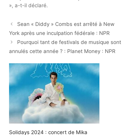
», a-t-il déclaré.
Sean « Diddy » Combs est arrêté à New
York après une inculpation fédérale : NPR
Pourquoi tant de festivals de musique sont
annulés cette année ? : Planet Money : NPR
Solidays 2024 : concert de Mika