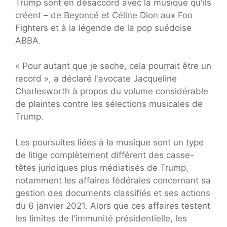
Trump sont en désaccord avec la musique qu'ils
créent – de Beyoncé et Céline Dion aux Foo
Fighters et à la légende de la pop suédoise
ABBA.
« Pour autant que je sache, cela pourrait être un
record », a déclaré l'avocate Jacqueline
Charlesworth à propos du volume considérable
de plaintes contre les sélections musicales de
Trump.
Les poursuites liées à la musique sont un type
de litige complètement différent des casse-
têtes juridiques plus médiatisés de Trump,
notamment les affaires fédérales concernant sa
gestion des documents classifiés et ses actions
du 6 janvier 2021. Alors que ces affaires testent
les limites de l'immunité présidentielle, les