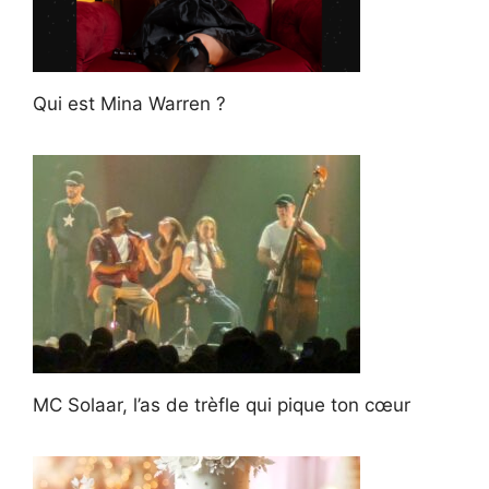
Qui est Mina Warren ?
MC Solaar, l’as de trèfle qui pique ton cœur