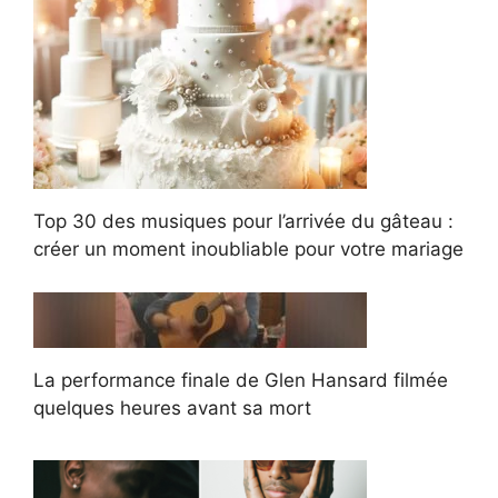
Top 30 des musiques pour l’arrivée du gâteau :
créer un moment inoubliable pour votre mariage
La performance finale de Glen Hansard filmée
quelques heures avant sa mort