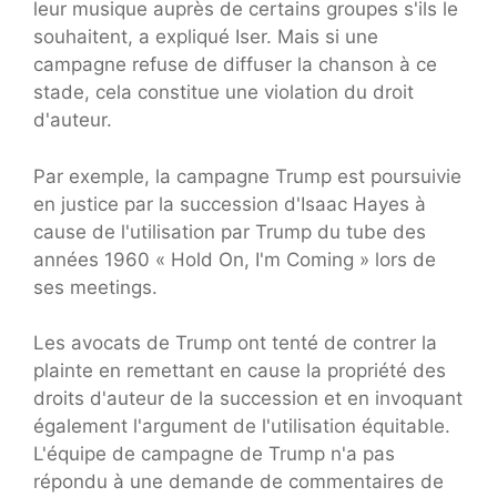
leur musique auprès de certains groupes s'ils le
souhaitent, a expliqué Iser. Mais si une
campagne refuse de diffuser la chanson à ce
stade, cela constitue une violation du droit
d'auteur.
Par exemple, la campagne Trump est poursuivie
en justice par la succession d'Isaac Hayes à
cause de l'utilisation par Trump du tube des
années 1960 « Hold On, I'm Coming » lors de
ses meetings.
Les avocats de Trump ont tenté de contrer la
plainte en remettant en cause la propriété des
droits d'auteur de la succession et en invoquant
également l'argument de l'utilisation équitable.
L'équipe de campagne de Trump n'a pas
répondu à une demande de commentaires de