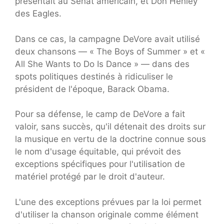
présentait au Sénat américain, et Don Henley
des Eagles.
Dans ce cas, la campagne DeVore avait utilisé
deux chansons — « The Boys of Summer » et «
All She Wants to Do Is Dance » — dans des
spots politiques destinés à ridiculiser le
président de l'époque, Barack Obama.
Pour sa défense, le camp de DeVore a fait
valoir, sans succès, qu'il détenait des droits sur
la musique en vertu de la doctrine connue sous
le nom d'usage équitable, qui prévoit des
exceptions spécifiques pour l'utilisation de
matériel protégé par le droit d'auteur.
L'une des exceptions prévues par la loi permet
d'utiliser la chanson originale comme élément