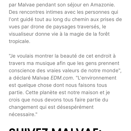
par Malvae pendant son séjour en Amazonie.
Des rencontres intimes avec les personnes qui
l'ont guidé tout au long du chemin aux prises de
vues par drone de paysages traversés, le
visualiseur donne vie à la magie de la forêt
tropicale.
"Je voulais montrer la beauté de cet endroit à
travers ma musique afin que les gens prennent
conscience des vraies valeurs de notre monde",
a déclaré Malvae
EDM.com
. "L'environnement
est quelque chose dont nous faisons tous
partie. Cette planète est notre maison et je
crois que nous devons tous faire partie du
changement qui est désespérément
nécessaire."