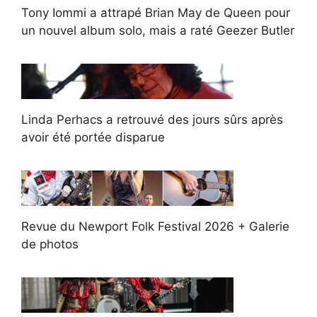
Tony Iommi a attrapé Brian May de Queen pour
un nouvel album solo, mais a raté Geezer Butler
Linda Perhacs a retrouvé des jours sûrs après
avoir été portée disparue
Revue du Newport Folk Festival 2026 + Galerie
de photos