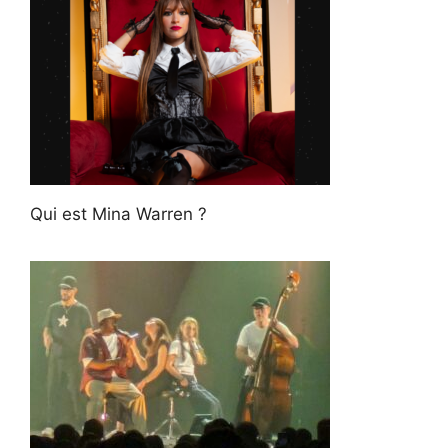
Qui est Mina Warren ?