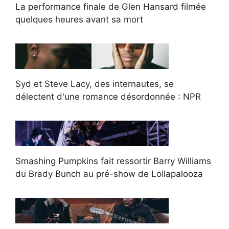
La performance finale de Glen Hansard filmée
quelques heures avant sa mort
Syd et Steve Lacy, des internautes, se
délectent d'une romance désordonnée : NPR
Smashing Pumpkins fait ressortir Barry Williams
du Brady Bunch au pré-show de Lollapalooza