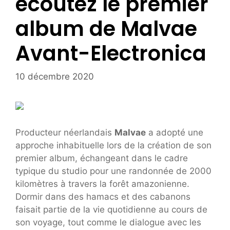
écoutez le premier
album de Malvae
Avant-Electronica
10 décembre 2020
Producteur néerlandais
Malvae
a adopté une
approche inhabituelle lors de la création de son
premier album, échangeant dans le cadre
typique du studio pour une randonnée de 2000
kilomètres à travers la forêt amazonienne.
Dormir dans des hamacs et des cabanons
faisait partie de la vie quotidienne au cours de
son voyage, tout comme le dialogue avec les