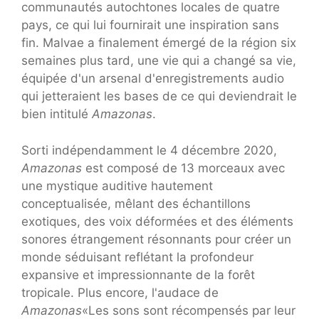
communautés autochtones locales de quatre
pays, ce qui lui fournirait une inspiration sans
fin. Malvae a finalement émergé de la région six
semaines plus tard, une vie qui a changé sa vie,
équipée d'un arsenal d'enregistrements audio
qui jetteraient les bases de ce qui deviendrait le
bien intitulé
Amazonas
.
Sorti indépendamment le 4 décembre 2020,
Amazonas
est composé de 13 morceaux avec
une mystique auditive hautement
conceptualisée, mêlant des échantillons
exotiques, des voix déformées et des éléments
sonores étrangement résonnants pour créer un
monde séduisant reflétant la profondeur
expansive et impressionnante de la forêt
tropicale. Plus encore, l'audace de
Amazonas
«Les sons sont récompensés par leur