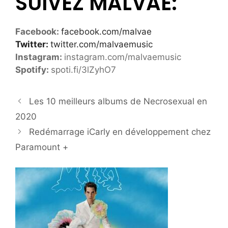
SUIVEZ MALVAE:
Facebook:
facebook.com/malvae
Twitter:
twitter.com/malvaemusic
Instagram:
instagram.com/malvaemusic
Spotify:
spoti.fi/3lZyhO7
Les 10 meilleurs albums de Necrosexual en
2020
Redémarrage iCarly en développement chez
Paramount +