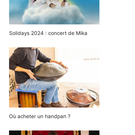
Solidays 2024 : concert de Mika
Où acheter un handpan ?