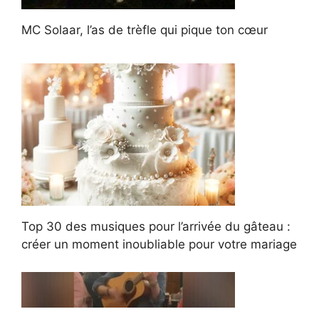
MC Solaar, l’as de trèfle qui pique ton cœur
Top 30 des musiques pour l’arrivée du gâteau :
créer un moment inoubliable pour votre mariage