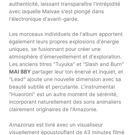
authenticité, laissant transparaître l'intrépidité
avec laquelle Malvae s'est plongé dans
l'électronique d'avant-garde.
Les morceaux individuels de l'album apportent
également leurs propres explosions d'énergie
uniques, se fusionnant pour créer une
atmosphère d'émerveillement et d'exploration.
Les anciens titres "Tuyuka" et "Slash and Burn"
MAI BBY
partager leur ton énervé et inquiet, et
"Lead" ajoute une nouvelle dimension avec sa
beauté subtile et percutante. L'instrumental
"Huaoroni" est un autre moment de sérénité,
incorporant naturellement des sons animaliers
clairement originaires de l'Amazonie.
Amazonas
est livré avec un visualiseur
visuellement époustouflant de 43 minutes filmé