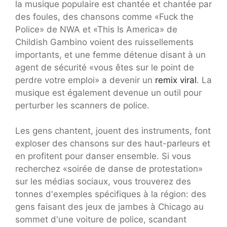
la musique populaire est chantée et chantée par
des foules, des chansons comme «Fuck the
Police» de NWA et «This Is America» de
Childish Gambino voient des ruissellements
importants, et une femme détenue disant à un
agent de sécurité «vous êtes sur le point de
perdre votre emploi» a devenir un
remix viral
. La
musique est également devenue un outil pour
perturber les scanners de police.
Les gens chantent, jouent des instruments, font
exploser des chansons sur des haut-parleurs et
en profitent pour danser ensemble. Si vous
recherchez «soirée de danse de protestation»
sur les médias sociaux, vous trouverez des
tonnes d'exemples spécifiques à la région: des
gens faisant des jeux de jambes à Chicago au
sommet d'une voiture de police, scandant