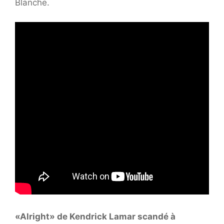
Blanche.
«Alright» de Kendrick Lamar scandé à