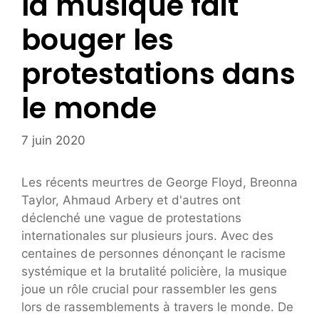
la musique fait
bouger les
protestations dans
le monde
7 juin 2020
Les récents meurtres de George Floyd, Breonna
Taylor, Ahmaud Arbery et d'autres ont
déclenché une vague de protestations
internationales sur plusieurs jours. Avec des
centaines de personnes dénonçant le racisme
systémique et la brutalité policière, la musique
joue un rôle crucial pour rassembler les gens
lors de rassemblements à travers le monde. De