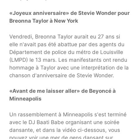
«Joyeux anniversaire» de Stevie Wonder pour
Breonna Taylor à New York
Vendredi, Breonna Taylor aurait eu 27 ans si
elle n'avait pas été abattue par des agents du
Département de police du métro de Louisville
(LMPD) le 13 mars. Les manifestants ont rendu
hommage à Taylor avec une interprétation de la
chanson d'anniversaire de Stevie Wonder.
«Avant de me laisser aller» de Beyoncé à
Minneapolis
Un rassemblement à Minneapolis s'est terminé
avec le DJ Baati Babe organisant une soirée
dansante, et dans la vidéo ci-dessous, vous
pouvez voir une mer de gens dansant sur