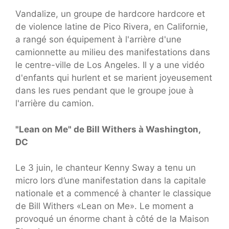
Vandalize, un groupe de hardcore hardcore et
de violence latine de Pico Rivera, en Californie,
a rangé son équipement à l'arrière d'une
camionnette au milieu des manifestations dans
le centre-ville de Los Angeles. Il y a une vidéo
d'enfants qui hurlent et se marient joyeusement
dans les rues pendant que le groupe joue à
l'arrière du camion.
"Lean on Me" de Bill Withers à Washington,
DC
Le 3 juin, le chanteur Kenny Sway a tenu un
micro lors d’une manifestation dans la capitale
nationale et a commencé à chanter le classique
de Bill Withers «Lean on Me». Le moment a
provoqué un énorme chant à côté de la Maison