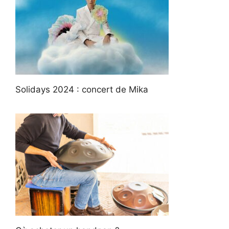
Solidays 2024 : concert de Mika