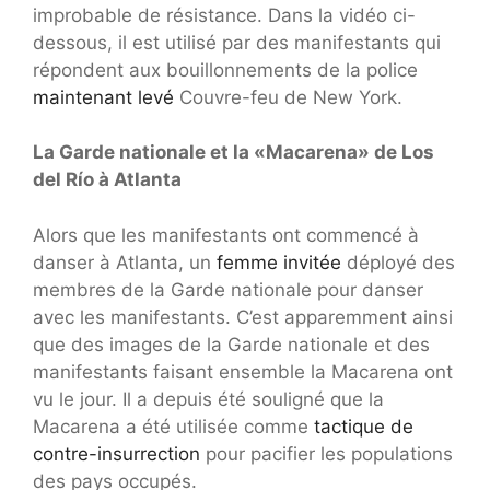
improbable de résistance. Dans la vidéo ci-
dessous, il est utilisé par des manifestants qui
répondent aux bouillonnements de la police
maintenant levé
Couvre-feu de New York.
La Garde nationale et la «Macarena» de Los
del Río à Atlanta
Alors que les manifestants ont commencé à
danser à Atlanta, un
femme invitée
déployé des
membres de la Garde nationale pour danser
avec les manifestants. C’est apparemment ainsi
que des images de la Garde nationale et des
manifestants faisant ensemble la Macarena ont
vu le jour. Il a depuis été souligné que la
Macarena a été utilisée comme
tactique de
contre-insurrection
pour pacifier les populations
des pays occupés.