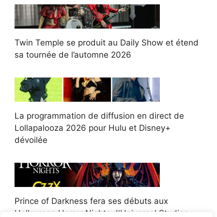
Twin Temple se produit au Daily Show et étend
sa tournée de l’automne 2026
La programmation de diffusion en direct de
Lollapalooza 2026 pour Hulu et Disney+
dévoilée
Prince of Darkness fera ses débuts aux
Halloween Horror Nights d'Universal Studios