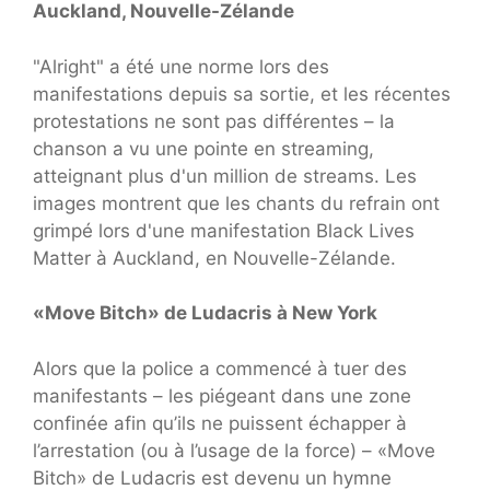
Auckland, Nouvelle-Zélande
"Alright" a été une norme lors des
manifestations depuis sa sortie, et les récentes
protestations ne sont pas différentes – la
chanson a vu une pointe en streaming,
atteignant plus d'un million de streams. Les
images montrent que les chants du refrain ont
grimpé lors d'une manifestation Black Lives
Matter à Auckland, en Nouvelle-Zélande.
«Move Bitch» de Ludacris à New York
Alors que la police a commencé à tuer des
manifestants – les piégeant dans une zone
confinée afin qu’ils ne puissent échapper à
l’arrestation (ou à l’usage de la force) – «Move
Bitch» de Ludacris est devenu un hymne