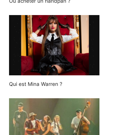
Où acheter un handpan ?
Qui est Mina Warren ?