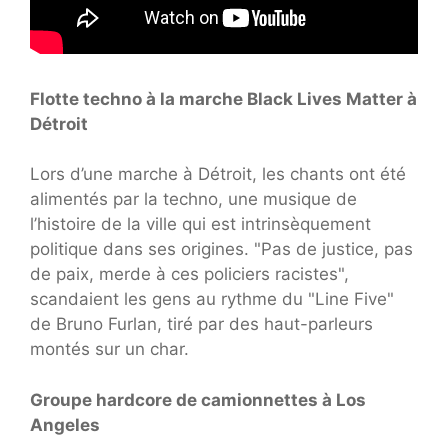
Flotte techno à la marche Black Lives Matter à
Détroit
Lors d’une marche à Détroit, les chants ont été
alimentés par la techno, une musique de
l’histoire de la ville qui est intrinsèquement
politique dans ses origines. "Pas de justice, pas
de paix, merde à ces policiers racistes",
scandaient les gens au rythme du "Line Five"
de Bruno Furlan, tiré par des haut-parleurs
montés sur un char.
Groupe hardcore de camionnettes à Los
Angeles