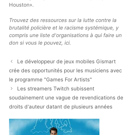
Houston».
Trouvez des ressources sur la lutte contre la
brutalité policière et le racisme systémique, y
compris une liste d'organisations à qui faire un
don si vous le pouvez, ici.
Le développeur de jeux mobiles Gismart
crée des opportunités pour les musiciens avec
le programme "Games For Artists"
Les streamers Twitch subissent
soudainement une vague de revendications de
droits d'auteur datant de plusieurs années