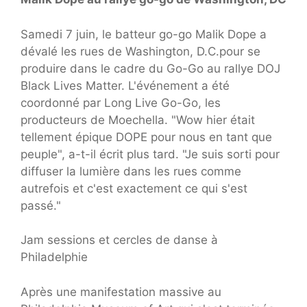
Samedi 7 juin, le batteur go-go Malik Dope a
dévalé les rues de Washington, D.C.pour se
produire dans le cadre du Go-Go au rallye DOJ
Black Lives Matter. L'événement a été
coordonné par Long Live Go-Go, les
producteurs de Moechella. "Wow hier était
tellement épique DOPE pour nous en tant que
peuple", a-t-il écrit plus tard. "Je suis sorti pour
diffuser la lumière dans les rues comme
autrefois et c'est exactement ce qui s'est
passé."
Jam sessions et cercles de danse à
Philadelphie
Après une manifestation massive au