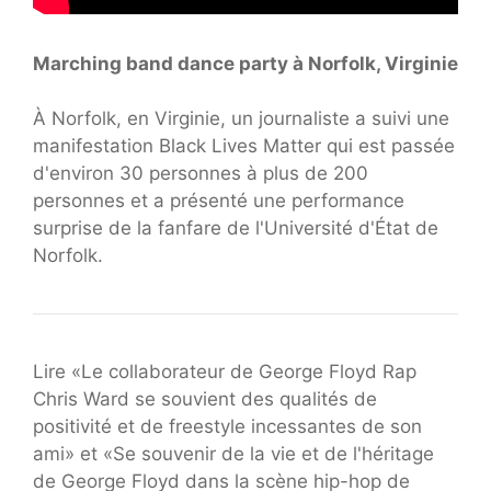
Marching band dance party à Norfolk, Virginie
À Norfolk, en Virginie, un journaliste a suivi une
manifestation Black Lives Matter qui est passée
d'environ 30 personnes à plus de 200
personnes et a présenté une performance
surprise de la fanfare de l'Université d'État de
Norfolk.
Lire «Le collaborateur de George Floyd Rap
Chris Ward se souvient des qualités de
positivité et de freestyle incessantes de son
ami» et «Se souvenir de la vie et de l'héritage
de George Floyd dans la scène hip-hop de