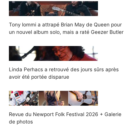
Tony Iommi a attrapé Brian May de Queen pour
un nouvel album solo, mais a raté Geezer Butler
Linda Perhacs a retrouvé des jours sûrs après
avoir été portée disparue
Revue du Newport Folk Festival 2026 + Galerie
de photos