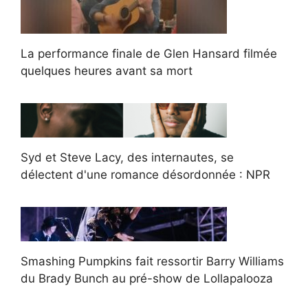
La performance finale de Glen Hansard filmée
quelques heures avant sa mort
Syd et Steve Lacy, des internautes, se
délectent d'une romance désordonnée : NPR
Smashing Pumpkins fait ressortir Barry Williams
du Brady Bunch au pré-show de Lollapalooza