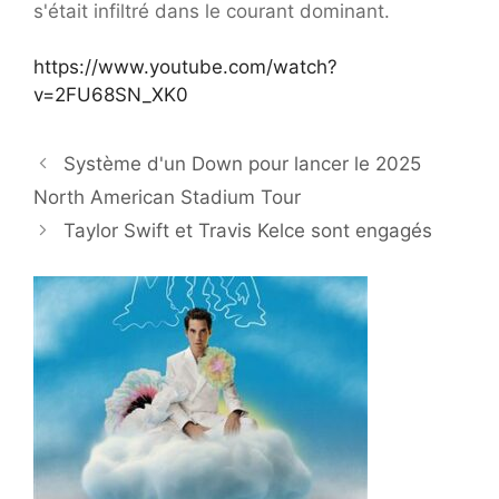
s'était infiltré dans le courant dominant.
https://www.youtube.com/watch?
v=2FU68SN_XK0
Système d'un Down pour lancer le 2025
North American Stadium Tour
Taylor Swift et Travis Kelce sont engagés