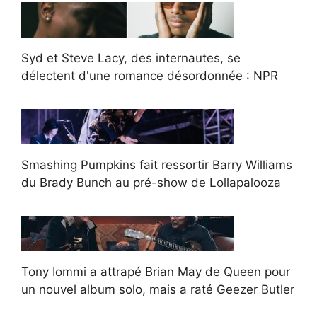
Syd et Steve Lacy, des internautes, se
délectent d'une romance désordonnée : NPR
Smashing Pumpkins fait ressortir Barry Williams
du Brady Bunch au pré-show de Lollapalooza
Tony Iommi a attrapé Brian May de Queen pour
un nouvel album solo, mais a raté Geezer Butler