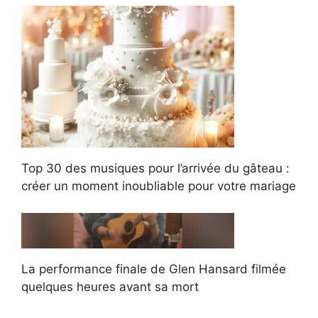
Top 30 des musiques pour l’arrivée du gâteau :
créer un moment inoubliable pour votre mariage
La performance finale de Glen Hansard filmée
quelques heures avant sa mort