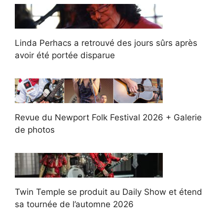
Linda Perhacs a retrouvé des jours sûrs après
avoir été portée disparue
Revue du Newport Folk Festival 2026 + Galerie
de photos
Twin Temple se produit au Daily Show et étend
sa tournée de l’automne 2026