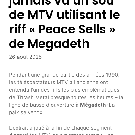
jamais vu un sou
de MTV utilisant le
riff « Peace Sells »
de Megadeth
26 août 2025
Pendant une grande partie des années 1990,
les téléspectateurs MTV à l'ancienne ont
entendu l'un des riffs les plus emblématiques
de Thrash Metal presque toutes les heures – la
ligne de basse d'ouverture à
Mégadeth
«La
paix se vend».
L'extrait a joué à la fin de chaque segment