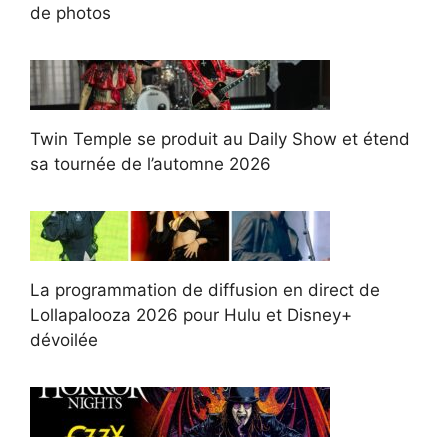
de photos
Twin Temple se produit au Daily Show et étend
sa tournée de l’automne 2026
La programmation de diffusion en direct de
Lollapalooza 2026 pour Hulu et Disney+
dévoilée