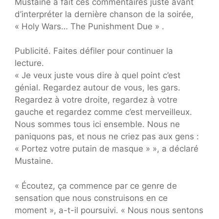
Mustaine a fait ces commentaires juste avant
d’interpréter la dernière chanson de la soirée,
« Holy Wars… The Punishment Due » .
Publicité. Faites défiler pour continuer la
lecture.
« Je veux juste vous dire à quel point c’est
génial. Regardez autour de vous, les gars.
Regardez à votre droite, regardez à votre
gauche et regardez comme c’est merveilleux.
Nous sommes tous ici ensemble. Nous ne
paniquons pas, et nous ne criez pas aux gens :
« Portez votre putain de masque » », a déclaré
Mustaine.
« Écoutez, ça commence par ce genre de
sensation que nous construisons en ce
moment », a-t-il poursuivi. « Nous nous sentons