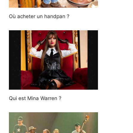
Où acheter un handpan ?
Qui est Mina Warren ?