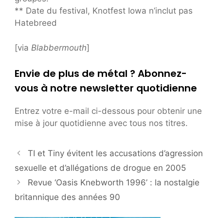
** Date du festival, Knotfest Iowa n’inclut pas
Hatebreed
[via
Blabbermouth
]
Envie de plus de métal ? Abonnez-
vous à notre newsletter quotidienne
Entrez votre e-mail ci-dessous pour obtenir une
mise à jour quotidienne avec tous nos titres.
TI et Tiny évitent les accusations d’agression
sexuelle et d’allégations de drogue en 2005
Revue ‘Oasis Knebworth 1996’ : la nostalgie
britannique des années 90