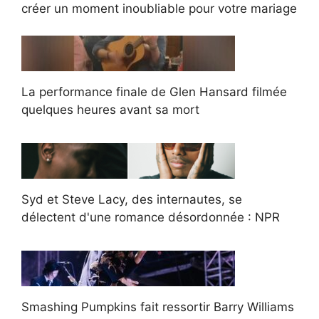
créer un moment inoubliable pour votre mariage
La performance finale de Glen Hansard filmée
quelques heures avant sa mort
Syd et Steve Lacy, des internautes, se
délectent d'une romance désordonnée : NPR
Smashing Pumpkins fait ressortir Barry Williams