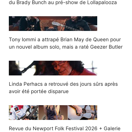
du Brady Bunch au pré-show de Lollapalooza
Tony Iommi a attrapé Brian May de Queen pour
un nouvel album solo, mais a raté Geezer Butler
Linda Perhacs a retrouvé des jours sûrs après
avoir été portée disparue
Revue du Newport Folk Festival 2026 + Galerie