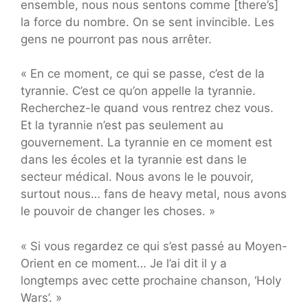
ensemble, nous nous sentons comme [there’s]
la force du nombre. On se sent invincible. Les
gens ne pourront pas nous arrêter.
« En ce moment, ce qui se passe, c’est de la
tyrannie. C’est ce qu’on appelle la tyrannie.
Recherchez-le quand vous rentrez chez vous.
Et la tyrannie n’est pas seulement au
gouvernement. La tyrannie en ce moment est
dans les écoles et la tyrannie est dans le
secteur médical. Nous avons le le pouvoir,
surtout nous… fans de heavy metal, nous avons
le pouvoir de changer les choses. »
« Si vous regardez ce qui s’est passé au Moyen-
Orient en ce moment… Je l’ai dit il y a
longtemps avec cette prochaine chanson, ‘Holy
Wars’. »