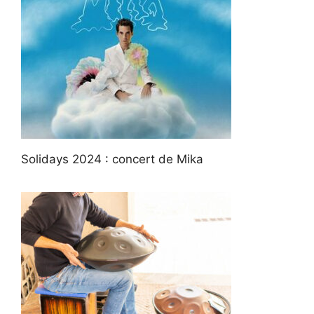
Solidays 2024 : concert de Mika