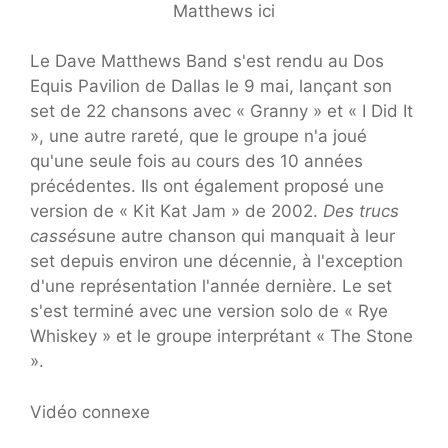
Matthews ici
Le Dave Matthews Band s'est rendu au Dos
Equis Pavilion de Dallas le 9 mai, lançant son
set de 22 chansons avec « Granny » et « I Did It
», une autre rareté, que le groupe n'a joué
qu'une seule fois au cours des 10 années
précédentes. Ils ont également proposé une
version de « Kit Kat Jam » de 2002.
Des trucs
cassés
une autre chanson qui manquait à leur
set depuis environ une décennie, à l'exception
d'une représentation l'année dernière. Le set
s'est terminé avec une version solo de « Rye
Whiskey » et le groupe interprétant « The Stone
».
Vidéo connexe