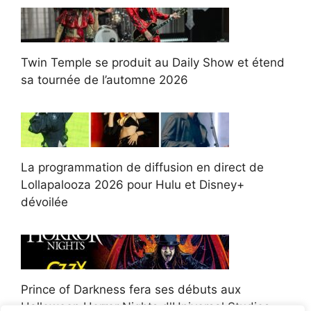
Twin Temple se produit au Daily Show et étend
sa tournée de l’automne 2026
La programmation de diffusion en direct de
Lollapalooza 2026 pour Hulu et Disney+
dévoilée
Prince of Darkness fera ses débuts aux
Halloween Horror Nights d'Universal Studios