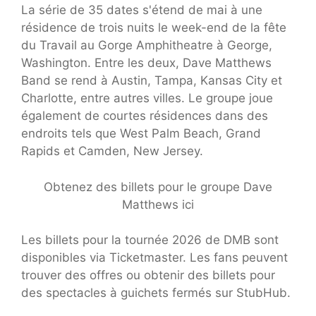
La série de 35 dates s'étend de mai à une
résidence de trois nuits le week-end de la fête
du Travail au Gorge Amphitheatre à George,
Washington. Entre les deux, Dave Matthews
Band se rend à Austin, Tampa, Kansas City et
Charlotte, entre autres villes. Le groupe joue
également de courtes résidences dans des
endroits tels que West Palm Beach, Grand
Rapids et Camden, New Jersey.
Obtenez des billets pour le groupe Dave
Matthews ici
Les billets pour la tournée 2026 de DMB sont
disponibles via Ticketmaster. Les fans peuvent
trouver des offres ou obtenir des billets pour
des spectacles à guichets fermés sur StubHub.