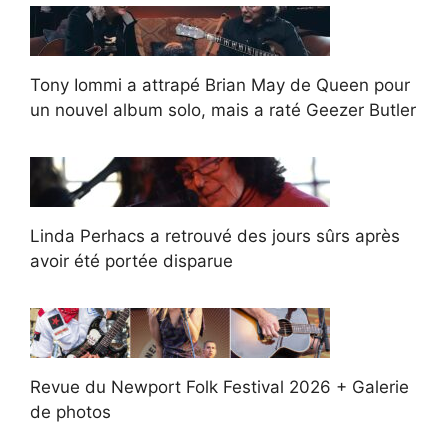
Tony Iommi a attrapé Brian May de Queen pour
un nouvel album solo, mais a raté Geezer Butler
Linda Perhacs a retrouvé des jours sûrs après
avoir été portée disparue
Revue du Newport Folk Festival 2026 + Galerie
de photos