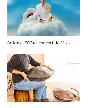
Solidays 2024 : concert de Mika