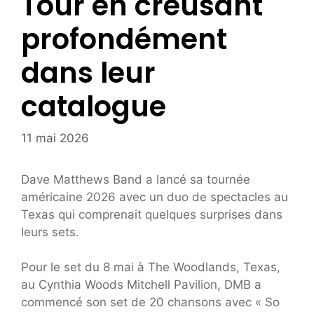
Tour en creusant
profondément
dans leur
catalogue
11 mai 2026
Dave Matthews Band a lancé sa tournée
américaine 2026 avec un duo de spectacles au
Texas qui comprenait quelques surprises dans
leurs sets.
Pour le set du 8 mai à The Woodlands, Texas,
au Cynthia Woods Mitchell Pavilion, DMB a
commencé son set de 20 chansons avec « So