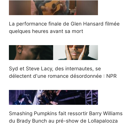
La performance finale de Glen Hansard filmée
quelques heures avant sa mort
Syd et Steve Lacy, des internautes, se
délectent d'une romance désordonnée : NPR
Smashing Pumpkins fait ressortir Barry Williams
du Brady Bunch au pré-show de Lollapalooza