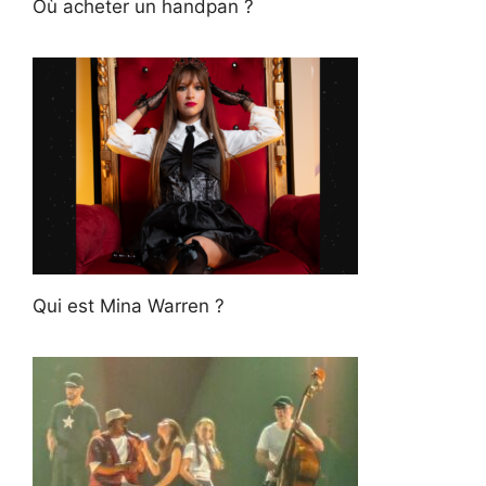
Où acheter un handpan ?
Qui est Mina Warren ?