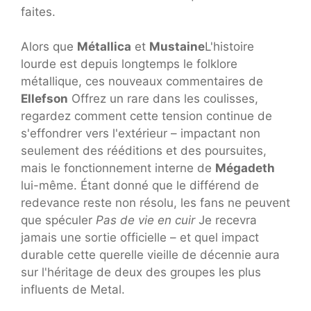
faites.
Alors que
Métallica
et
Mustaine
L'histoire
lourde est depuis longtemps le folklore
métallique, ces nouveaux commentaires de
Ellefson
Offrez un rare dans les coulisses,
regardez comment cette tension continue de
s'effondrer vers l'extérieur – impactant non
seulement des rééditions et des poursuites,
mais le fonctionnement interne de
Mégadeth
lui-même. Étant donné que le différend de
redevance reste non résolu, les fans ne peuvent
que spéculer
Pas de vie en cuir
Je recevra
jamais une sortie officielle – et quel impact
durable cette querelle vieille de décennie aura
sur l'héritage de deux des groupes les plus
influents de Metal.