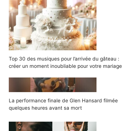
Top 30 des musiques pour l’arrivée du gâteau :
créer un moment inoubliable pour votre mariage
La performance finale de Glen Hansard filmée
quelques heures avant sa mort