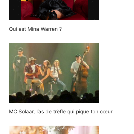
Qui est Mina Warren ?
MC Solaar, l’as de trèfle qui pique ton cœur