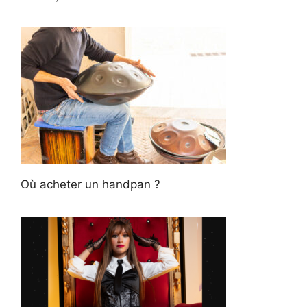
Où acheter un handpan ?