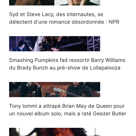
Syd et Steve Lacy, des internautes, se
délectent d'une romance désordonnée : NPR
Smashing Pumpkins fait ressortir Barry Williams
du Brady Bunch au pré-show de Lollapalooza
Tony Iommi a attrapé Brian May de Queen pour
un nouvel album solo, mais a raté Geezer Butler