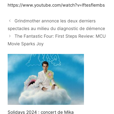
https://www.youtube.com/watch?v=lftesflembs
Grindmother annonce les deux derniers
spectacles au milieu du diagnostic de démence
The Fantastic Four: First Steps Review: MCU
Movie Sparks Joy
Solidays 2024 : concert de Mika