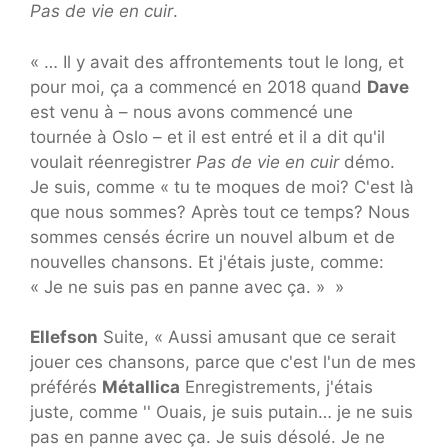
Pas de vie en cuir
.
« … Il y avait des affrontements tout le long, et
pour moi, ça a commencé en 2018 quand
Dave
est venu à – nous avons commencé une
tournée à Oslo – et il est entré et il a dit qu'il
voulait réenregistrer
Pas de vie en cuir
démo.
Je suis, comme « tu te moques de moi? C'est là
que nous sommes? Après tout ce temps? Nous
sommes censés écrire un nouvel album et de
nouvelles chansons. Et j'étais juste, comme:
« Je ne suis pas en panne avec ça. » »
Ellefson
Suite, « Aussi amusant que ce serait
jouer ces chansons, parce que c'est l'un de mes
préférés
Métallica
Enregistrements, j'étais
juste, comme '' Ouais, je suis putain… je ne suis
pas en panne avec ça. Je suis désolé. Je ne