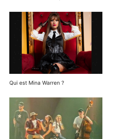
Qui est Mina Warren ?