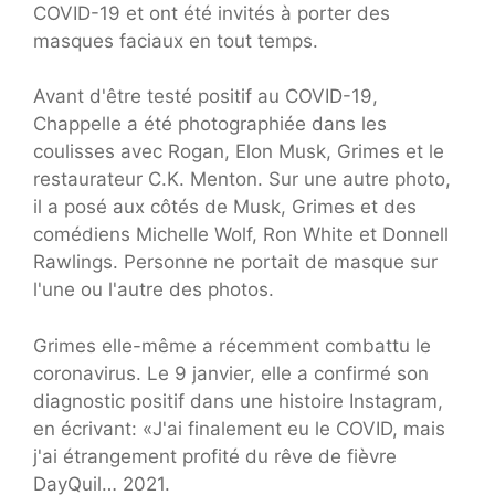
COVID-19 et ont été invités à porter des
masques faciaux en tout temps.
Avant d'être testé positif au COVID-19,
Chappelle a été photographiée dans les
coulisses avec Rogan, Elon Musk, Grimes et le
restaurateur C.K. Menton. Sur une autre photo,
il a posé aux côtés de Musk, Grimes et des
comédiens Michelle Wolf, Ron White et Donnell
Rawlings. Personne ne portait de masque sur
l'une ou l'autre des photos.
Grimes elle-même a récemment combattu le
coronavirus. Le 9 janvier, elle a confirmé son
diagnostic positif dans une histoire Instagram,
en écrivant: «J'ai finalement eu le COVID, mais
j'ai étrangement profité du rêve de fièvre
DayQuil… 2021.