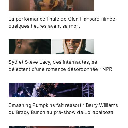
La performance finale de Glen Hansard filmée
quelques heures avant sa mort
Syd et Steve Lacy, des internautes, se
délectent d'une romance désordonnée : NPR
Smashing Pumpkins fait ressortir Barry Williams
du Brady Bunch au pré-show de Lollapalooza