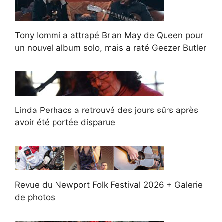
Tony Iommi a attrapé Brian May de Queen pour
un nouvel album solo, mais a raté Geezer Butler
Linda Perhacs a retrouvé des jours sûrs après
avoir été portée disparue
Revue du Newport Folk Festival 2026 + Galerie
de photos