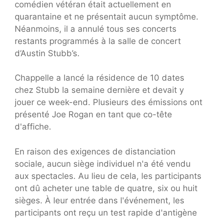
comédien vétéran était actuellement en
quarantaine et ne présentait aucun symptôme.
Néanmoins, il a annulé tous ses concerts
restants programmés à la salle de concert
d’Austin Stubb’s.
Chappelle a lancé la résidence de 10 dates
chez Stubb la semaine dernière et devait y
jouer ce week-end. Plusieurs des émissions ont
présenté Joe Rogan en tant que co-tête
d'affiche.
En raison des exigences de distanciation
sociale, aucun siège individuel n'a été vendu
aux spectacles. Au lieu de cela, les participants
ont dû acheter une table de quatre, six ou huit
sièges. À leur entrée dans l'événement, les
participants ont reçu un test rapide d'antigène