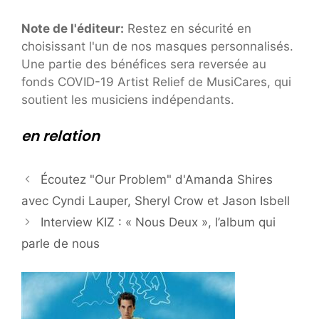
Note de l'éditeur:
Restez en sécurité en
choisissant l'un de nos masques personnalisés.
Une partie des bénéfices sera reversée au
fonds COVID-19 Artist Relief de MusiCares, qui
soutient les musiciens indépendants.
en relation
Écoutez "Our Problem" d'Amanda Shires
avec Cyndi Lauper, Sheryl Crow et Jason Isbell
Interview KIZ : « Nous Deux », l’album qui
parle de nous