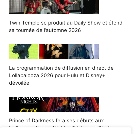
Twin Temple se produit au Daily Show et étend
sa tournée de l’automne 2026
La programmation de diffusion en direct de
Lollapalooza 2026 pour Hulu et Disney+
dévoilée
Prince of Darkness fera ses débuts aux
Halloween Horror Nights d'Universal Studios