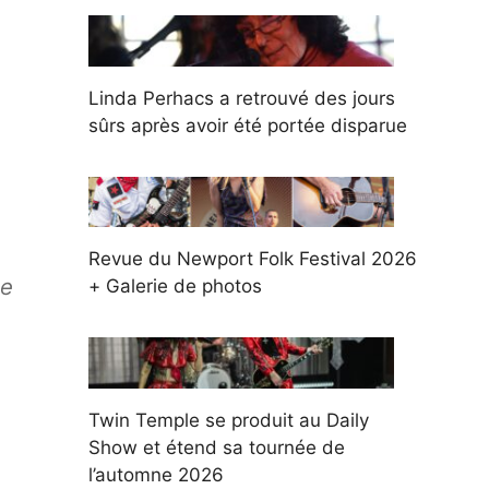
Linda Perhacs a retrouvé des jours
sûrs après avoir été portée disparue
Revue du Newport Folk Festival 2026
ue
+ Galerie de photos
Twin Temple se produit au Daily
Show et étend sa tournée de
l’automne 2026