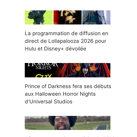
La programmation de diffusion en
direct de Lollapalooza 2026 pour
Hulu et Disney+ dévoilée
Prince of Darkness fera ses débuts
aux Halloween Horror Nights
d'Universal Studios