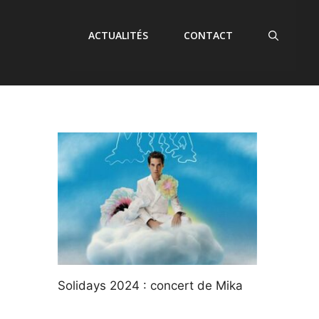
ACTUALITÉS
CONTACT
Solidays 2024 : concert de Mika