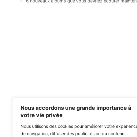
6 nouveaux albums que vous devriez écouter mainten
Nous accordons une grande importance à
votre vie privée
Nous utilisons des cookies pour améliorer votre expérienc
de navigation, diffuser des publicités ou du contenu