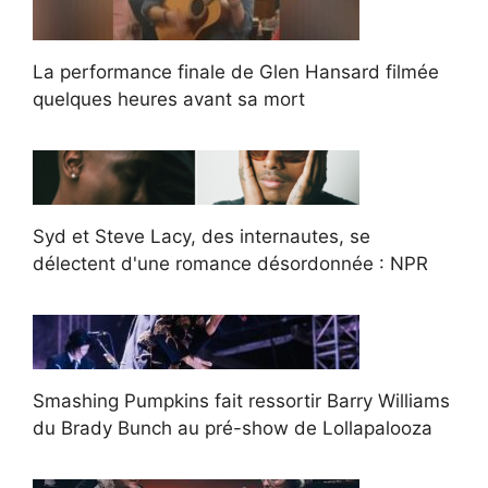
La performance finale de Glen Hansard filmée
quelques heures avant sa mort
Syd et Steve Lacy, des internautes, se
délectent d'une romance désordonnée : NPR
Smashing Pumpkins fait ressortir Barry Williams
du Brady Bunch au pré-show de Lollapalooza