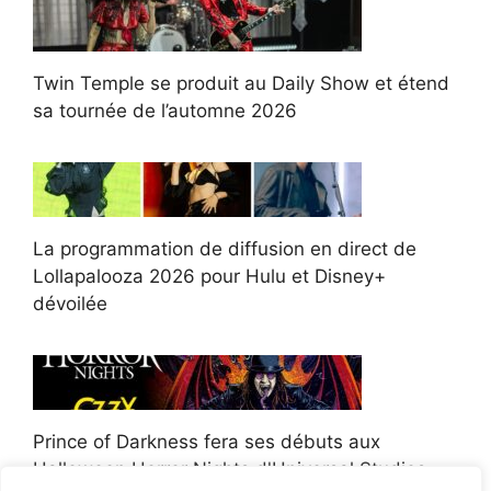
Twin Temple se produit au Daily Show et étend
sa tournée de l’automne 2026
La programmation de diffusion en direct de
Lollapalooza 2026 pour Hulu et Disney+
dévoilée
Prince of Darkness fera ses débuts aux
Halloween Horror Nights d'Universal Studios