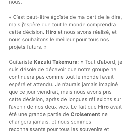
nous.
« C’est peut-être égoïste de ma part de le dire,
mais j’espère que tout le monde comprendra
cette décision.
Hiro
et nous avons réalisé, et
nous souhaitons le meilleur pour tous nos
projets futurs. »
Guitariste
Kazuki Takemura
: « Tout d’abord, je
suis désolé de décevoir que notre groupe ne
continuera pas comme tout le monde l’avait
espéré et attendu. Je n’aurais jamais imaginé
que ce jour viendrait, mais nous avons pris
cette décision, après de longues réflexions sur
l’avenir de nos deux vies. Le fait que
Hiro
avait
été une grande partie de
Croisement
ne
changera jamais, et nous sommes
reconnaissants pour tous les souvenirs et