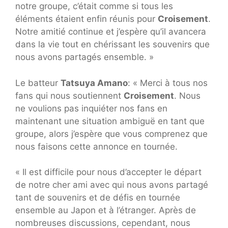
notre groupe, c’était comme si tous les
éléments étaient enfin réunis pour
Croisement
.
Notre amitié continue et j’espère qu’il avancera
dans la vie tout en chérissant les souvenirs que
nous avons partagés ensemble. »
Le batteur
Tatsuya Amano
: « Merci à tous nos
fans qui nous soutiennent
Croisement
. Nous
ne voulions pas inquiéter nos fans en
maintenant une situation ambiguë en tant que
groupe, alors j’espère que vous comprenez que
nous faisons cette annonce en tournée.
« Il est difficile pour nous d’accepter le départ
de notre cher ami avec qui nous avons partagé
tant de souvenirs et de défis en tournée
ensemble au Japon et à l’étranger. Après de
nombreuses discussions, cependant, nous