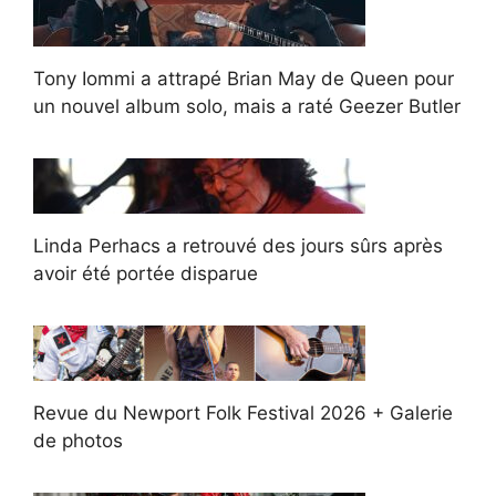
Tony Iommi a attrapé Brian May de Queen pour
un nouvel album solo, mais a raté Geezer Butler
Linda Perhacs a retrouvé des jours sûrs après
avoir été portée disparue
Revue du Newport Folk Festival 2026 + Galerie
de photos