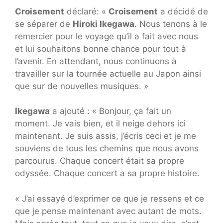
Croisement
déclaré: «
Croisement
a décidé de
se séparer de
Hiroki Ikegawa
. Nous tenons à le
remercier pour le voyage qu’il a fait avec nous
et lui souhaitons bonne chance pour tout à
l’avenir. En attendant, nous continuons à
travailler sur la tournée actuelle au Japon ainsi
que sur de nouvelles musiques. »
Ikegawa
a ajouté : « Bonjour, ça fait un
moment. Je vais bien, et il neige dehors ici
maintenant. Je suis assis, j’écris ceci et je me
souviens de tous les chemins que nous avons
parcourus. Chaque concert était sa propre
odyssée. Chaque concert a sa propre histoire.
« J’ai essayé d’exprimer ce que je ressens et ce
que je pense maintenant avec autant de mots.