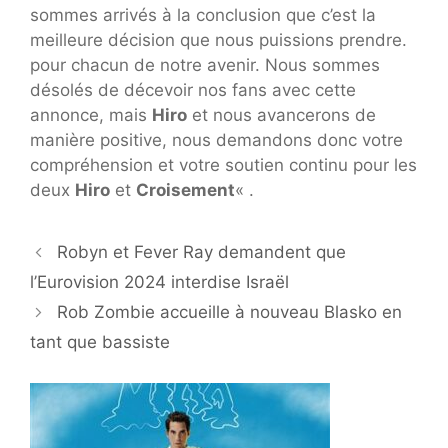
sommes arrivés à la conclusion que c’est la
meilleure décision que nous puissions prendre.
pour chacun de notre avenir. Nous sommes
désolés de décevoir nos fans avec cette
annonce, mais
Hiro
et nous avancerons de
manière positive, nous demandons donc votre
compréhension et votre soutien continu pour les
deux
Hiro
et
Croisement
« .
Robyn et Fever Ray demandent que
l’Eurovision 2024 interdise Israël
Rob Zombie accueille à nouveau Blasko en
tant que bassiste