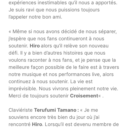
expériences inestimables qu’il nous a apportés.
Je suis ravi que nous puissions toujours
l’appeler notre bon ami.
« Même si nous avons décidé de nous séparer,
j’espère que nos fans continueront à nous
soutenir.
Hiro
alors qu’il relève son nouveau
défi. Il y a bien d’autres histoires que nous
voulons raconter à nos fans, et je pense que la
meilleure façon possible de le faire est à travers
notre musique et nos performances live, alors
continuez à nous soutenir. La vie est
imprévisible. Nous vivrons pleinement notre vie.
Merci de toujours soutenir
Croisement
« .
Claviériste
Terufumi Tamano :
« Je me
souviens encore très bien du jour où j’ai
rencontré
Hiro
. Lorsqu’il est devenu membre de