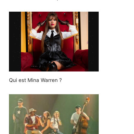
Qui est Mina Warren ?