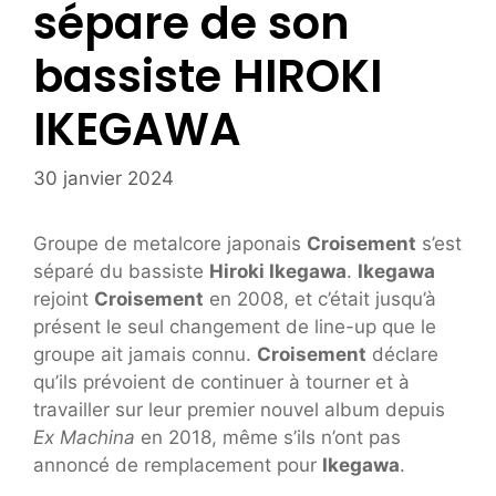
sépare de son
bassiste HIROKI
IKEGAWA
30 janvier 2024
Groupe de metalcore japonais
Croisement
s’est
séparé du bassiste
Hiroki Ikegawa
.
Ikegawa
rejoint
Croisement
en 2008, et c’était jusqu’à
présent le seul changement de line-up que le
groupe ait jamais connu.
Croisement
déclare
qu’ils prévoient de continuer à tourner et à
travailler sur leur premier nouvel album depuis
Ex Machina
en 2018, même s’ils n’ont pas
annoncé de remplacement pour
Ikegawa
.