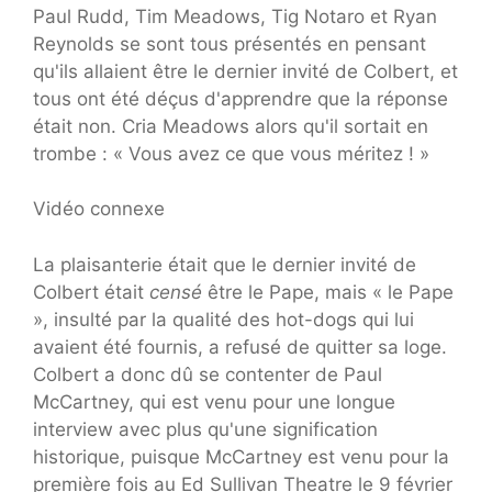
Paul Rudd, Tim Meadows, Tig Notaro et Ryan
Reynolds se sont tous présentés en pensant
qu'ils allaient être le dernier invité de Colbert, et
tous ont été déçus d'apprendre que la réponse
était non. Cria Meadows alors qu'il sortait en
trombe : « Vous avez ce que vous méritez ! »
Vidéo connexe
La plaisanterie était que le dernier invité de
Colbert était
censé
être le Pape, mais « le Pape
», insulté par la qualité des hot-dogs qui lui
avaient été fournis, a refusé de quitter sa loge.
Colbert a donc dû se contenter de Paul
McCartney, qui est venu pour une longue
interview avec plus qu'une signification
historique, puisque McCartney est venu pour la
première fois au Ed Sullivan Theatre le 9 février