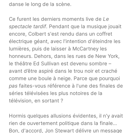
danse le long de la scène.
Ce furent les derniers moments live de
Le
spectacle tardif
. Pendant que la musique jouait
encore, Colbert s'est rendu dans un coffret
électrique géant, avec l'intention d'éteindre les
lumières, puis de laisser à McCartney les
honneurs. Dehors, dans les rues de New York,
le théâtre Ed Sullivan est devenu sombre –
avant d’être aspiré dans le trou noir et craché
comme une boule à neige. Parce que pourquoi
pas
faites-vous référence à l'une des finales de
séries télévisées les plus notoires de la
télévision, en sortant ?
Hormis quelques allusions évidentes, il n'y avait
rien de ouvertement politique dans la finale…
Bon, d'accord, Jon Stewart délivre un message