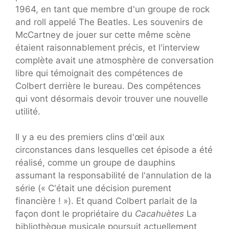
1964, en tant que membre d'un groupe de rock
and roll appelé The Beatles. Les souvenirs de
McCartney de jouer sur cette même scène
étaient raisonnablement précis, et l'interview
complète avait une atmosphère de conversation
libre qui témoignait des compétences de
Colbert derrière le bureau. Des compétences
qui vont désormais devoir trouver une nouvelle
utilité.
Il y a eu des premiers clins d'œil aux
circonstances dans lesquelles cet épisode a été
réalisé, comme un groupe de dauphins
assumant la responsabilité de l'annulation de la
série (« C'était une décision purement
financière ! »). Et quand Colbert parlait de la
façon dont le propriétaire du
Cacahuètes
La
bibliothèque musicale poursuit actuellement