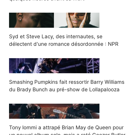
Syd et Steve Lacy, des internautes, se
délectent d'une romance désordonnée : NPR
Smashing Pumpkins fait ressortir Barry Williams
du Brady Bunch au pré-show de Lollapalooza
Tony Iommi a attrapé Brian May de Queen pour