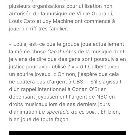
plusieurs organisations pour utilisation non
autorisée de la musique de Vince Guaraldi,
Louis Cato et Joy Machine ont commencé à
jouer un riff très familier.
« Louis, est-ce que le groupe joue actuellement
la même chose
Cacahuètes
de la musique dont
je viens de dire que des gens sont poursuivis en
justice pour avoir utilisé ? » » dit Colbert avec
un sourire joyeux. « Oh non, j'espère que cela
ne coûtera pas d'argent à CBS. » S'il s'agissait
d'un rappel intentionnel à Conan O'Brien
dépensant joyeusement l'argent de NBC en
droits musicaux lors de ses derniers jours
d'animation
Le spectacle de ce soir
… Eh bien,
bien joué de toute façon.