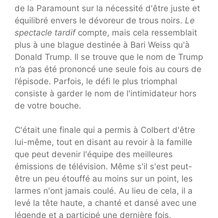
de la Paramount sur la nécessité d'être juste et
équilibré envers le dévoreur de trous noirs.
Le
spectacle tardif
compte, mais cela ressemblait
plus à une blague destinée à Bari Weiss qu'à
Donald Trump. Il se trouve que le nom de Trump
n’a pas été prononcé une seule fois au cours de
l’épisode. Parfois, le défi le plus triomphal
consiste à garder le nom de l'intimidateur hors
de votre bouche.
C'était une finale qui a permis à Colbert d'être
lui-même, tout en disant au revoir à la famille
que peut devenir l'équipe des meilleures
émissions de télévision. Même s'il s'est peut-
être un peu étouffé au moins sur un point, les
larmes n'ont jamais coulé. Au lieu de cela, il a
levé la tête haute, a chanté et dansé avec une
légende et a participé une dernière fois.