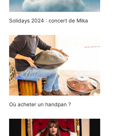
Solidays 2024 : concert de Mika
Où acheter un handpan ?