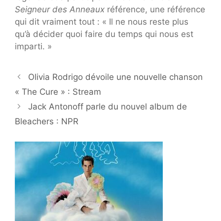
Seigneur des Anneaux
référence, une référence
qui dit vraiment tout : « Il ne nous reste plus
qu’à décider quoi faire du temps qui nous est
imparti. »
Olivia Rodrigo dévoile une nouvelle chanson
« The Cure » : Stream
Jack Antonoff parle du nouvel album de
Bleachers : NPR