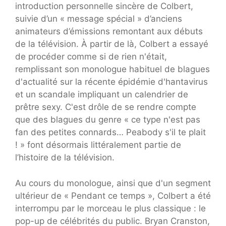
introduction personnelle sincère de Colbert,
suivie d’un « message spécial » d’anciens
animateurs d’émissions remontant aux débuts
de la télévision. À partir de là, Colbert a essayé
de procéder comme si de rien n'était,
remplissant son monologue habituel de blagues
d'actualité sur la récente épidémie d'hantavirus
et un scandale impliquant un calendrier de
prêtre sexy. C'est drôle de se rendre compte
que des blagues du genre « ce type n'est pas
fan des petites connards… Peabody s'il te plait
! » font désormais littéralement partie de
l’histoire de la télévision.
Au cours du monologue, ainsi que d'un segment
ultérieur de « Pendant ce temps », Colbert a été
interrompu par le morceau le plus classique : le
pop-up de célébrités du public. Bryan Cranston,