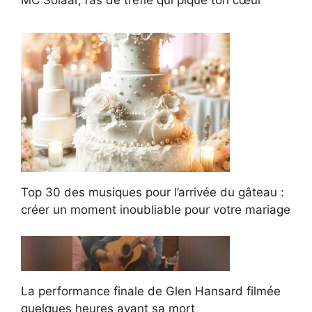
Top 30 des musiques pour l’arrivée du gâteau :
créer un moment inoubliable pour votre mariage
La performance finale de Glen Hansard filmée
quelques heures avant sa mort