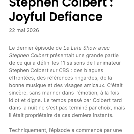
Stephen Colbert :
Joyful Defiance
22 mai 2026
Le dernier épisode de
Le Late Show avec
Stephen Colbert
présentait une grande partie
de ce qui a défini les 11 saisons de l'animateur
Stephen Colbert sur CBS : des blagues
effrontées, des références ringardes, de la
bonne musique et des visages amicaux. C'était
sincère, sans mariner dans l'émotion, à la fois
idiot et digne. Le temps passé par Colbert tard
dans la nuit ne s'est pas terminé par choix, mais
il était propriétaire de ces derniers instants.
Techniquement, l’épisode a commencé par une