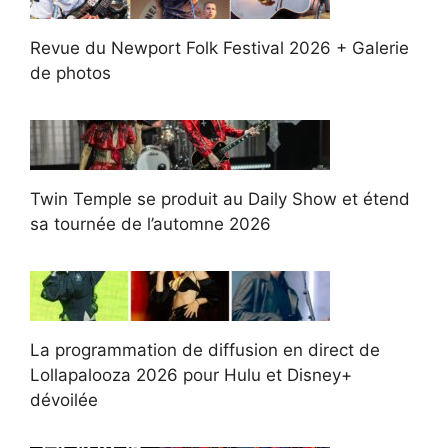
Revue du Newport Folk Festival 2026 + Galerie
de photos
Twin Temple se produit au Daily Show et étend
sa tournée de l’automne 2026
La programmation de diffusion en direct de
Lollapalooza 2026 pour Hulu et Disney+
dévoilée