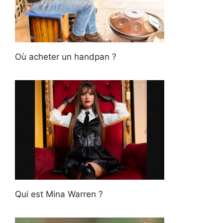
Où acheter un handpan ?
Qui est Mina Warren ?