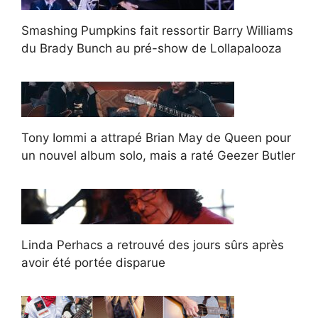
Smashing Pumpkins fait ressortir Barry Williams
du Brady Bunch au pré-show de Lollapalooza
Tony Iommi a attrapé Brian May de Queen pour
un nouvel album solo, mais a raté Geezer Butler
Linda Perhacs a retrouvé des jours sûrs après
avoir été portée disparue