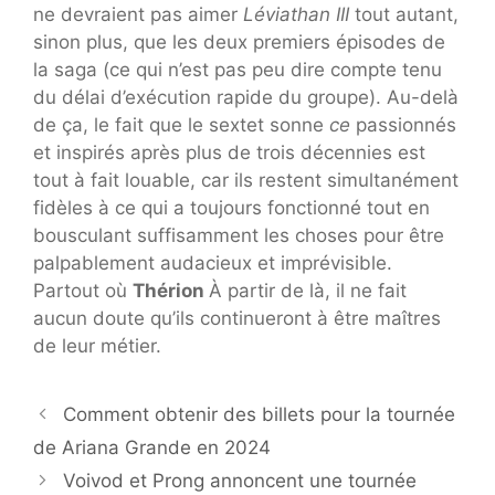
ne devraient pas aimer
Léviathan III
tout autant,
sinon plus, que les deux premiers épisodes de
la saga (ce qui n’est pas peu dire compte tenu
du délai d’exécution rapide du groupe). Au-delà
de ça, le fait que le sextet sonne
ce
passionnés
et inspirés après plus de trois décennies est
tout à fait louable, car ils restent simultanément
fidèles à ce qui a toujours fonctionné tout en
bousculant suffisamment les choses pour être
palpablement audacieux et imprévisible.
Partout où
Thérion
À partir de là, il ne fait
aucun doute qu’ils continueront à être maîtres
de leur métier.
Comment obtenir des billets pour la tournée
de Ariana Grande en 2024
Voivod et Prong annoncent une tournée