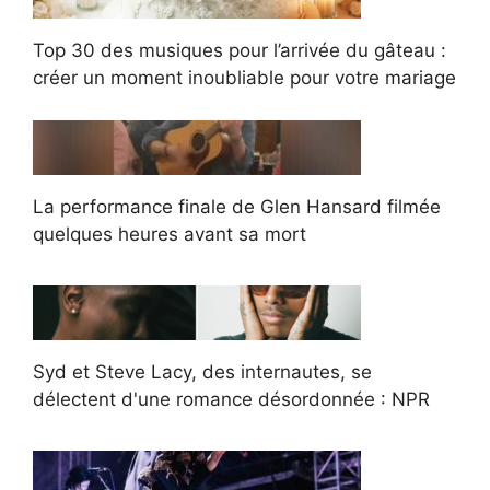
Top 30 des musiques pour l’arrivée du gâteau :
créer un moment inoubliable pour votre mariage
La performance finale de Glen Hansard filmée
quelques heures avant sa mort
Syd et Steve Lacy, des internautes, se
délectent d'une romance désordonnée : NPR