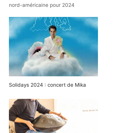
nord-américaine pour 2024
Solidays 2024 : concert de Mika