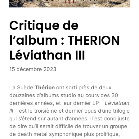
Critique de
l’album : THERION
Léviathan III
15 décembre 2023
La Suède
Thérion
ont sorti près de deux
douzaines d’albums studio au cours des 30
dernières années, et leur dernier LP –
Léviathan
III
– est le troisième et dernier opus d’une trilogie
qui s’étend sur autant d’années. Il est donc juste
de dire qu’il serait difficile de trouver un groupe
de death metal symphonique plus prolifique,