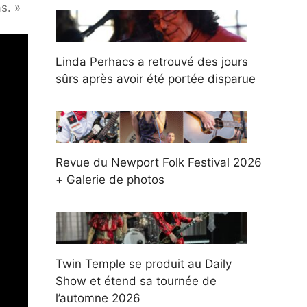
s. »
Linda Perhacs a retrouvé des jours
sûrs après avoir été portée disparue
Revue du Newport Folk Festival 2026
+ Galerie de photos
Twin Temple se produit au Daily
Show et étend sa tournée de
l’automne 2026