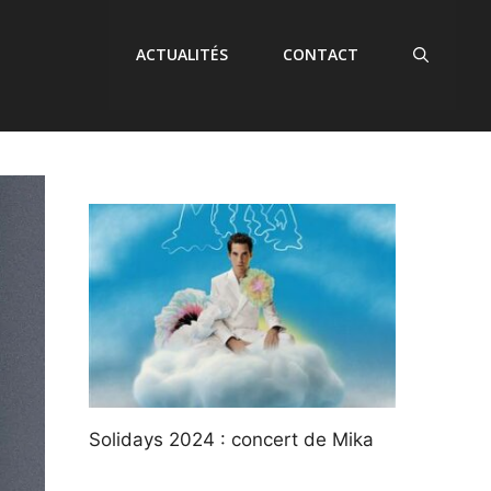
ACTUALITÉS
CONTACT
Solidays 2024 : concert de Mika