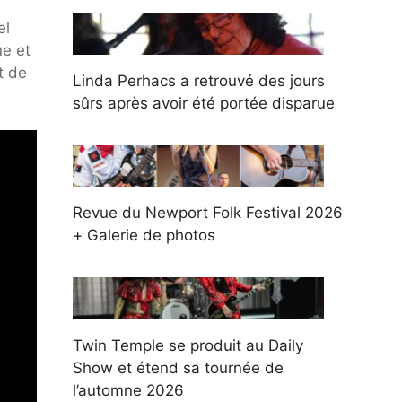
el
ue et
t de
Linda Perhacs a retrouvé des jours
sûrs après avoir été portée disparue
Revue du Newport Folk Festival 2026
+ Galerie de photos
Twin Temple se produit au Daily
Show et étend sa tournée de
l’automne 2026