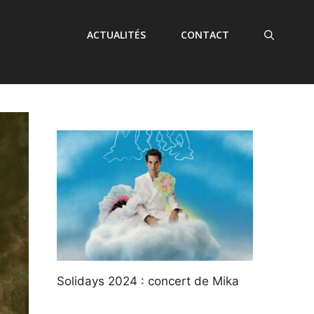
ACTUALITÉS
CONTACT
Solidays 2024 : concert de Mika