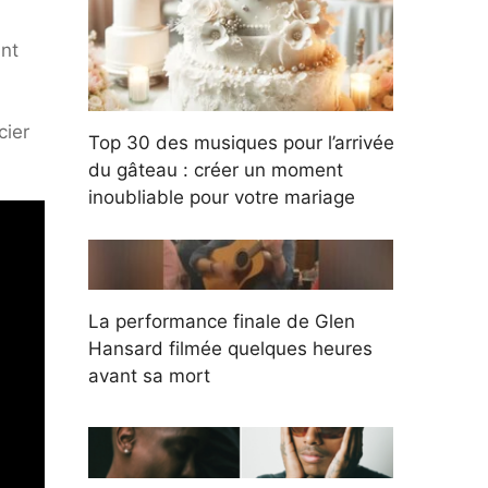
ant
cier
Top 30 des musiques pour l’arrivée
du gâteau : créer un moment
inoubliable pour votre mariage
La performance finale de Glen
Hansard filmée quelques heures
avant sa mort