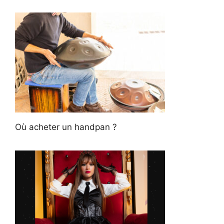
Où acheter un handpan ?