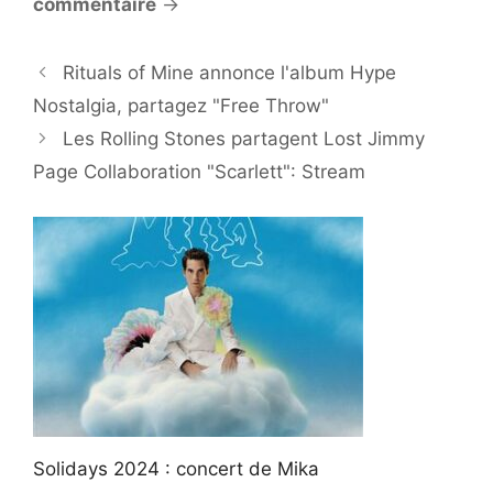
commentaire
→
Rituals of Mine annonce l'album Hype
Nostalgia, partagez "Free Throw"
Les Rolling Stones partagent Lost Jimmy
Page Collaboration "Scarlett": Stream
Solidays 2024 : concert de Mika