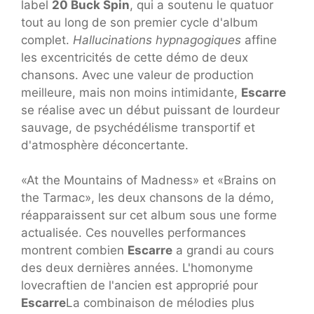
label
20 Buck Spin
, qui a soutenu le quatuor
tout au long de son premier cycle d'album
complet.
Hallucinations hypnagogiques
affine
les excentricités de cette démo de deux
chansons. Avec une valeur de production
meilleure, mais non moins intimidante,
Escarre
se réalise avec un début puissant de lourdeur
sauvage, de psychédélisme transportif et
d'atmosphère déconcertante.
«At the Mountains of Madness» et «Brains on
the Tarmac», les deux chansons de la démo,
réapparaissent sur cet album sous une forme
actualisée. Ces nouvelles performances
montrent combien
Escarre
a grandi au cours
des deux dernières années. L'homonyme
lovecraftien de l'ancien est approprié pour
Escarre
La combinaison de mélodies plus