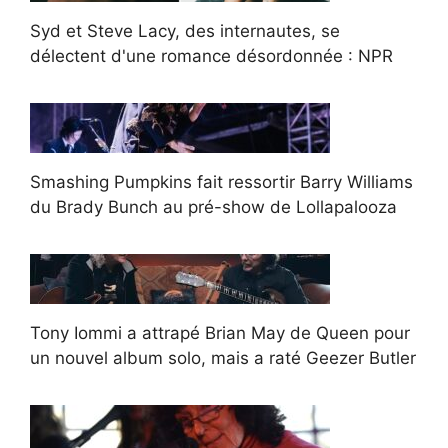
Syd et Steve Lacy, des internautes, se
délectent d'une romance désordonnée : NPR
Smashing Pumpkins fait ressortir Barry Williams
du Brady Bunch au pré-show de Lollapalooza
Tony Iommi a attrapé Brian May de Queen pour
un nouvel album solo, mais a raté Geezer Butler