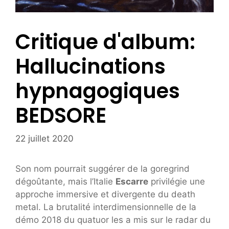
Critique d'album:
Hallucinations
hypnagogiques
BEDSORE
22 juillet 2020
Son nom pourrait suggérer de la goregrind
dégoûtante, mais l’Italie
Escarre
privilégie une
approche immersive et divergente du death
metal. La brutalité interdimensionnelle de la
démo 2018 du quatuor les a mis sur le radar du