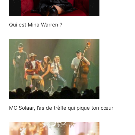
Qui est Mina Warren ?
MC Solaar, l’as de trèfle qui pique ton cœur