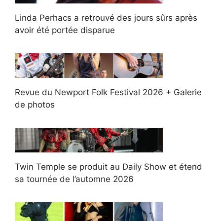
Linda Perhacs a retrouvé des jours sûrs après
avoir été portée disparue
Revue du Newport Folk Festival 2026 + Galerie
de photos
Twin Temple se produit au Daily Show et étend
sa tournée de l’automne 2026