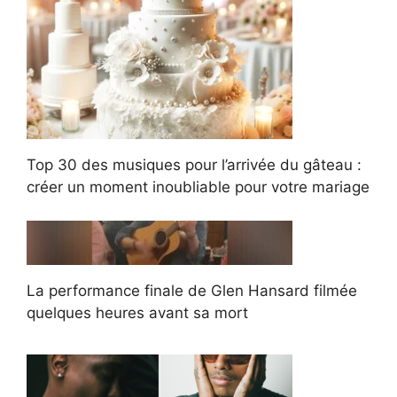
Top 30 des musiques pour l’arrivée du gâteau :
créer un moment inoubliable pour votre mariage
La performance finale de Glen Hansard filmée
quelques heures avant sa mort