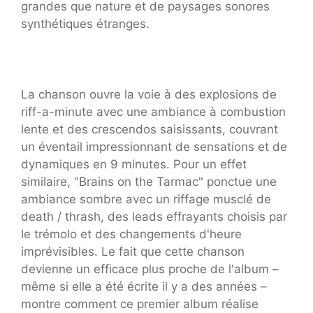
grandes que nature et de paysages sonores
synthétiques étranges.
La chanson ouvre la voie à des explosions de
riff-a-minute avec une ambiance à combustion
lente et des crescendos saisissants, couvrant
un éventail impressionnant de sensations et de
dynamiques en 9 minutes. Pour un effet
similaire, "Brains on the Tarmac" ponctue une
ambiance sombre avec un riffage musclé de
death / thrash, des leads effrayants choisis par
le trémolo et des changements d'heure
imprévisibles. Le fait que cette chanson
devienne un efficace plus proche de l'album –
même si elle a été écrite il y a des années –
montre comment ce premier album réalise