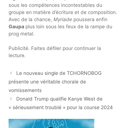
sous les compétences incontestables du
groupe en matière d’écriture et de composition.
Avec de la chance,
Myriade
poussera enfin
Gaupa
plus loin sous les feux de la rampe du
prog metal.
Publicité. Faites défiler pour continuer la
lecture.
Le nouveau single de TCHORNOBOG
présente une véritable chorale de
vomissements
Donald Trump qualifie Kanye West de
« sérieusement troublé » pour la course 2024