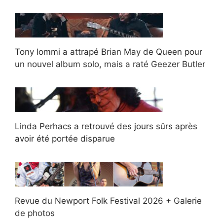
Tony Iommi a attrapé Brian May de Queen pour
un nouvel album solo, mais a raté Geezer Butler
Linda Perhacs a retrouvé des jours sûrs après
avoir été portée disparue
Revue du Newport Folk Festival 2026 + Galerie
de photos