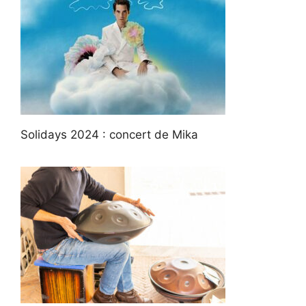
Solidays 2024 : concert de Mika