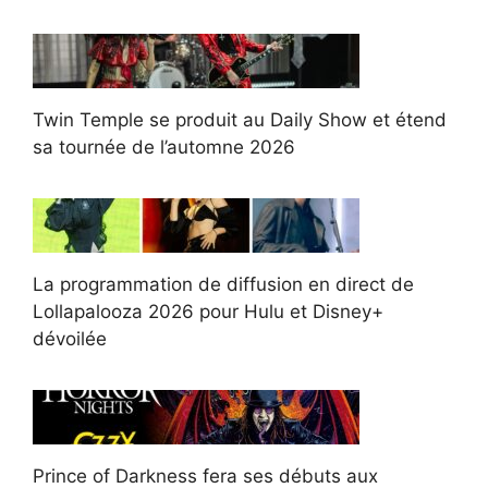
Twin Temple se produit au Daily Show et étend
sa tournée de l’automne 2026
La programmation de diffusion en direct de
Lollapalooza 2026 pour Hulu et Disney+
dévoilée
Prince of Darkness fera ses débuts aux