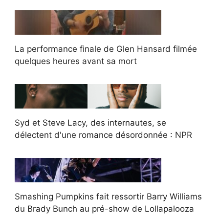
La performance finale de Glen Hansard filmée
quelques heures avant sa mort
Syd et Steve Lacy, des internautes, se
délectent d'une romance désordonnée : NPR
Smashing Pumpkins fait ressortir Barry Williams
du Brady Bunch au pré-show de Lollapalooza