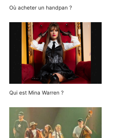
Où acheter un handpan ?
Qui est Mina Warren ?