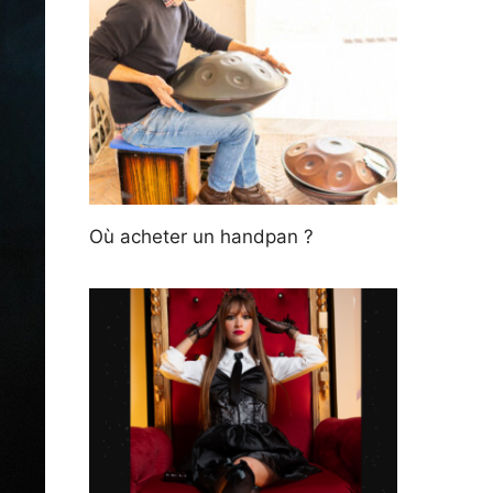
Où acheter un handpan ?