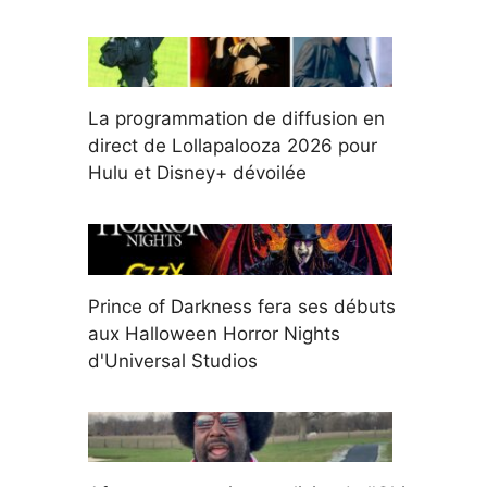
La programmation de diffusion en
direct de Lollapalooza 2026 pour
Hulu et Disney+ dévoilée
Prince of Darkness fera ses débuts
aux Halloween Horror Nights
d'Universal Studios