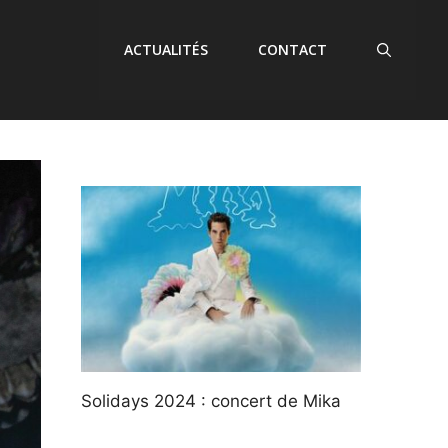
ACTUALITÉS
CONTACT
Solidays 2024 : concert de Mika