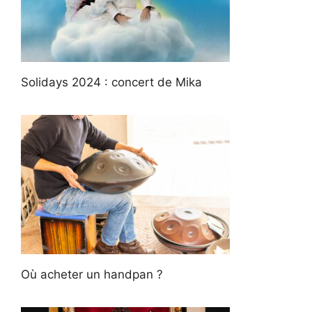
Solidays 2024 : concert de Mika
Où acheter un handpan ?