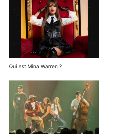
Qui est Mina Warren ?