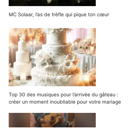
MC Solaar, l’as de trèfle qui pique ton cœur
Top 30 des musiques pour l’arrivée du gâteau :
créer un moment inoubliable pour votre mariage