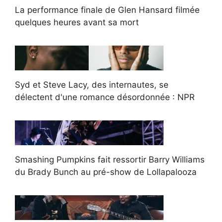
La performance finale de Glen Hansard filmée
quelques heures avant sa mort
Syd et Steve Lacy, des internautes, se
délectent d'une romance désordonnée : NPR
Smashing Pumpkins fait ressortir Barry Williams
du Brady Bunch au pré-show de Lollapalooza