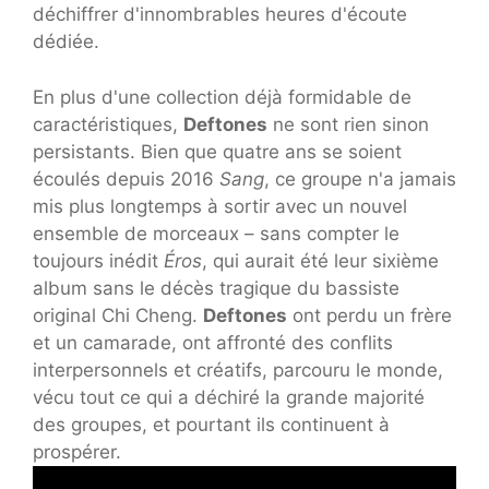
déchiffrer d'innombrables heures d'écoute
dédiée.
En plus d'une collection déjà formidable de
caractéristiques,
Deftones
ne sont rien sinon
persistants. Bien que quatre ans se soient
écoulés depuis 2016
Sang
, ce groupe n'a jamais
mis plus longtemps à sortir avec un nouvel
ensemble de morceaux – sans compter le
toujours inédit
Éros
, qui aurait été leur sixième
album sans le décès tragique du bassiste
original Chi Cheng.
Deftones
ont perdu un frère
et un camarade, ont affronté des conflits
interpersonnels et créatifs, parcouru le monde,
vécu tout ce qui a déchiré la grande majorité
des groupes, et pourtant ils continuent à
prospérer.