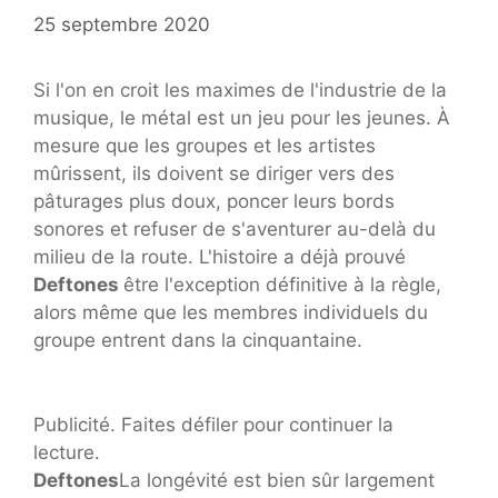
25 septembre 2020
Si l'on en croit les maximes de l'industrie de la
musique, le métal est un jeu pour les jeunes. À
mesure que les groupes et les artistes
mûrissent, ils doivent se diriger vers des
pâturages plus doux, poncer leurs bords
sonores et refuser de s'aventurer au-delà du
milieu de la route. L'histoire a déjà prouvé
Deftones
être l'exception définitive à la règle,
alors même que les membres individuels du
groupe entrent dans la cinquantaine.
Publicité. Faites défiler pour continuer la
lecture.
Deftones
La longévité est bien sûr largement