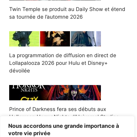
Twin Temple se produit au Daily Show et étend
sa tournée de l’automne 2026
La programmation de diffusion en direct de
Lollapalooza 2026 pour Hulu et Disney+
dévoilée
Prince of Darkness fera ses débuts aux
Halloween Horror Nights d'Universal Studios
Nous accordons une grande importance à
votre vie privée