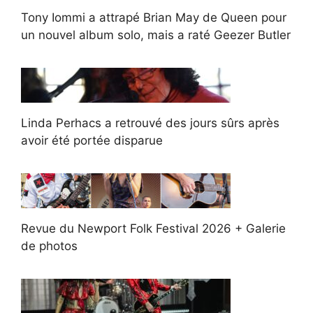
Tony Iommi a attrapé Brian May de Queen pour
un nouvel album solo, mais a raté Geezer Butler
Linda Perhacs a retrouvé des jours sûrs après
avoir été portée disparue
Revue du Newport Folk Festival 2026 + Galerie
de photos