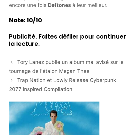
encore une fois
Deftones
à leur meilleur.
Note: 10/10
Publicité. Faites défiler pour continuer
la lecture.
Tory Lanez publie un album mal avisé sur le
tournage de l'étalon Megan Thee
Trap Nation et Lowly Release Cyberpunk
2077 Inspired Compilation