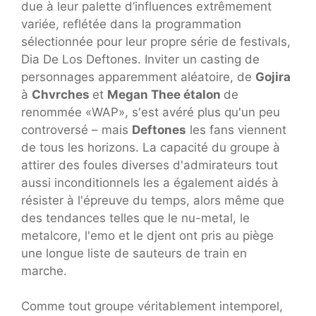
due à leur palette d’influences extrêmement
variée, reflétée dans la programmation
sélectionnée pour leur propre série de festivals,
Dia De Los Deftones. Inviter un casting de
personnages apparemment aléatoire, de
Gojira
à
Chvrches
et
Megan Thee étalon
de
renommée «WAP», s'est avéré plus qu'un peu
controversé – mais
Deftones
les fans viennent
de tous les horizons. La capacité du groupe à
attirer des foules diverses d'admirateurs tout
aussi inconditionnels les a également aidés à
résister à l'épreuve du temps, alors même que
des tendances telles que le nu-metal, le
metalcore, l'emo et le djent ont pris au piège
une longue liste de sauteurs de train en
marche.
Comme tout groupe véritablement intemporel,