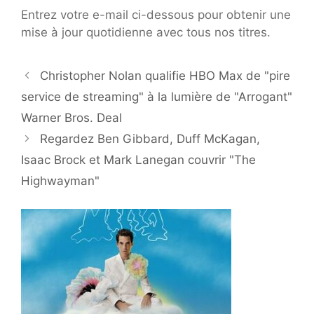
Entrez votre e-mail ci-dessous pour obtenir une
mise à jour quotidienne avec tous nos titres.
Christopher Nolan qualifie HBO Max de "pire
service de streaming" à la lumière de "Arrogant"
Warner Bros. Deal
Regardez Ben Gibbard, Duff McKagan,
Isaac Brock et Mark Lanegan couvrir "The
Highwayman"