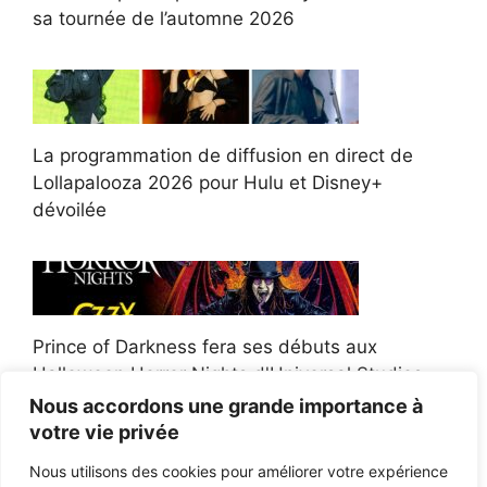
sa tournée de l’automne 2026
La programmation de diffusion en direct de
Lollapalooza 2026 pour Hulu et Disney+
dévoilée
Prince of Darkness fera ses débuts aux
Halloween Horror Nights d'Universal Studios
Nous accordons une grande importance à
votre vie privée
Nous utilisons des cookies pour améliorer votre expérience