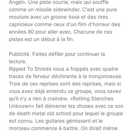
Angel». Une piste courte, mais qui souffle
comme un missile sidewinder. C'est une pure
mouture avec un groove tissé et des rires
capricieux comme ceux d'un film d'horreur des
années 80 pour aller avec. Chacune de ces
pistes est un début à la fin.
Publicité. Faites défiler pour continuer la
lecture.
Ripped To Shreds nous a frappés avec quatre
traces de ferveur déchirante à la tronçonneuse.
Trois de ces reprises sont des reprises, mais si
vous avez déjà entendu ce groupe, vous savez
qu'il n'y a rien à craindre. «Rotting Stenches
Unknown» fait démarrer les choses avec ce son
de death metal old school pour lequel le groupe
est connu. Les guitares gémissent et le
morceau commence à battre. On dirait même