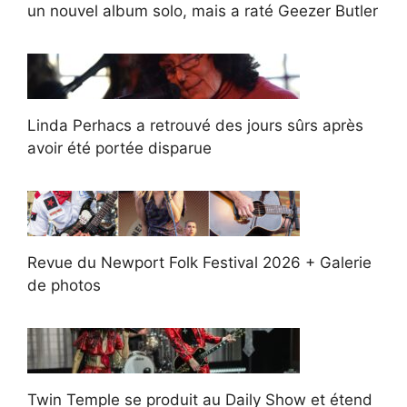
un nouvel album solo, mais a raté Geezer Butler
Linda Perhacs a retrouvé des jours sûrs après
avoir été portée disparue
Revue du Newport Folk Festival 2026 + Galerie
de photos
Twin Temple se produit au Daily Show et étend