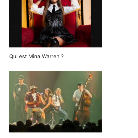
Qui est Mina Warren ?