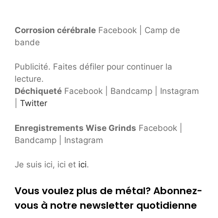
Corrosion cérébrale
Facebook | Camp de
bande
Publicité. Faites défiler pour continuer la
lecture.
Déchiqueté
Facebook | Bandcamp | Instagram
|
Twitter
Enregistrements Wise Grinds
Facebook |
Bandcamp | Instagram
Je suis ici, ici et
ici
.
Vous voulez plus de métal? Abonnez-
vous à notre newsletter quotidienne