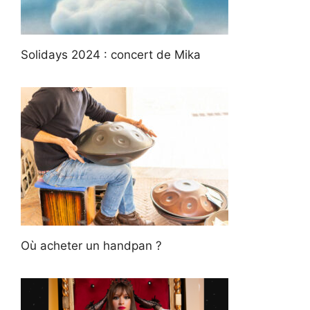
Solidays 2024 : concert de Mika
Où acheter un handpan ?