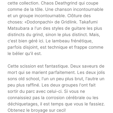
cette collection. Chaos Deathgrind qui coupe
comme de la tôle. Une chanson incontournable
et un groupe incontournable. Clôture des
choses: «Dodonpachi» de Gridlink. Takafumi
Matsubara a l'un des styles de guitare les plus
distincts du grind, sinon le plus distinct. Mais,
c'est bien géré ici. Le lambeau frénétique,
parfois disjoint, est technique et frappe comme
le bélier qu'il est.
Cette scission est fantastique. Deux saveurs de
mort qui se marient parfaitement. Les deux jolis
sons old school, l'un un peu plus brut, l'autre un
peu plus raffiné. Les deux groupes l'ont fait
sortir du parc avec celui-ci. Si vous ne
connaissiez pas la corrosion cérébrale ou les
déchiquetages, il est temps que vous le fassiez.
Obtenez le broyage sur ceci!