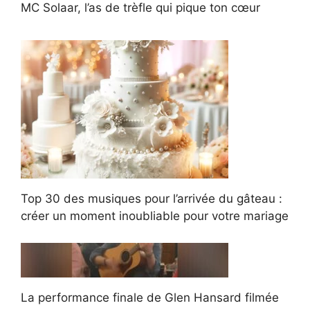
MC Solaar, l’as de trèfle qui pique ton cœur
Top 30 des musiques pour l’arrivée du gâteau :
créer un moment inoubliable pour votre mariage
La performance finale de Glen Hansard filmée