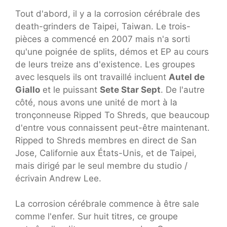
Tout d'abord, il y a la corrosion cérébrale des
death-grinders de Taipei, Taiwan. Le trois-
pièces a commencé en 2007 mais n'a sorti
qu'une poignée de splits, démos et EP au cours
de leurs treize ans d'existence. Les groupes
avec lesquels ils ont travaillé incluent
Autel de
Giallo
et le puissant
Sete Star Sept
. De l'autre
côté, nous avons une unité de mort à la
tronçonneuse Ripped To Shreds, que beaucoup
d'entre vous connaissent peut-être maintenant.
Ripped to Shreds membres en direct de San
Jose, Californie aux États-Unis, et de Taipei,
mais dirigé par le seul membre du studio /
écrivain Andrew Lee.
La corrosion cérébrale commence à être sale
comme l'enfer. Sur huit titres, ce groupe