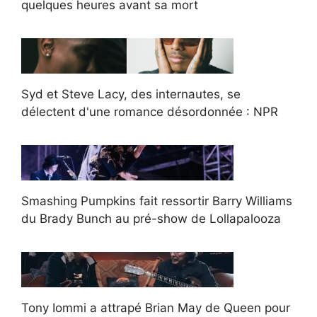
quelques heures avant sa mort
Syd et Steve Lacy, des internautes, se
délectent d'une romance désordonnée : NPR
Smashing Pumpkins fait ressortir Barry Williams
du Brady Bunch au pré-show de Lollapalooza
Tony Iommi a attrapé Brian May de Queen pour