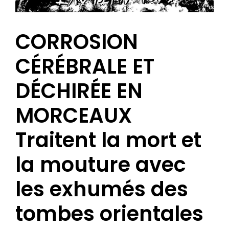
CORROSION
CÉRÉBRALE ET
DÉCHIRÉE EN
MORCEAUX
Traitent la mort et
la mouture avec
les exhumés des
tombes orientales