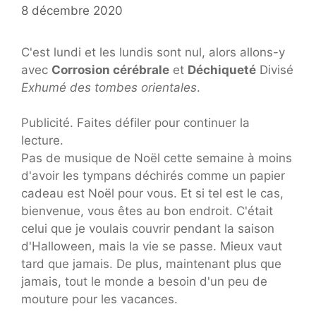
8 décembre 2020
C'est lundi et les lundis sont nul, alors allons-y
avec
Corrosion cérébrale
et
Déchiqueté
Divisé
Exhumé des tombes orientales
.
Publicité. Faites défiler pour continuer la
lecture.
Pas de musique de Noël cette semaine à moins
d'avoir les tympans déchirés comme un papier
cadeau est Noël pour vous. Et si tel est le cas,
bienvenue, vous êtes au bon endroit. C'était
celui que je voulais couvrir pendant la saison
d'Halloween, mais la vie se passe. Mieux vaut
tard que jamais. De plus, maintenant plus que
jamais, tout le monde a besoin d'un peu de
mouture pour les vacances.