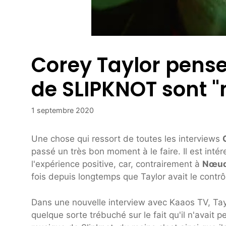
Corey Taylor pens
de SLIPKNOT sont "
1 septembre 2020
Une chose qui ressort de toutes les interviews
passé un très bon moment à le faire. Il est inté
l'expérience positive, car, contrairement à
Nœud
fois depuis longtemps que Taylor avait le contrôl
Dans une nouvelle interview avec Kaaos TV, Taylo
quelque sorte trébuché sur le fait qu'il n'avait 