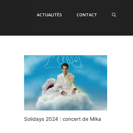
ACTUALITÉS
CONTACT
Solidays 2024 : concert de Mika