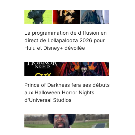
La programmation de diffusion en
direct de Lollapalooza 2026 pour
Hulu et Disney+ dévoilée
Prince of Darkness fera ses débuts
aux Halloween Horror Nights
d'Universal Studios