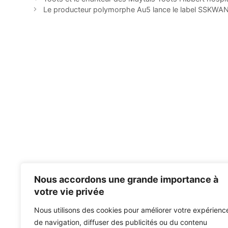
Le producteur polymorphe Au5 lance le label SSKW
Nous accordons une grande importance à
votre vie privée
Nous utilisons des cookies pour améliorer votre expérienc
de navigation, diffuser des publicités ou du contenu