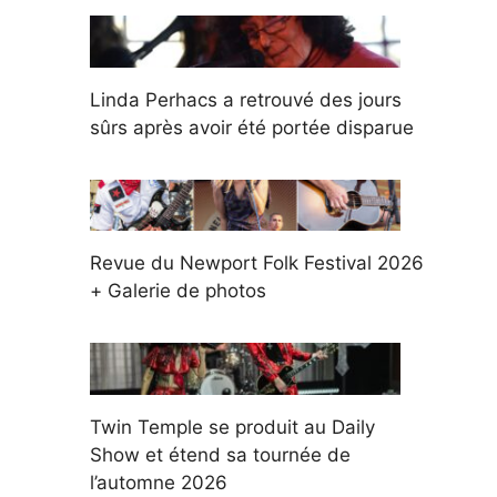
Linda Perhacs a retrouvé des jours
sûrs après avoir été portée disparue
Revue du Newport Folk Festival 2026
+ Galerie de photos
Twin Temple se produit au Daily
Show et étend sa tournée de
l’automne 2026