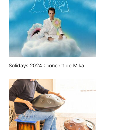
Solidays 2024 : concert de Mika