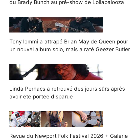
du Brady Bunch au pré-show de Lollapalooza
Tony Iommi a attrapé Brian May de Queen pour
un nouvel album solo, mais a raté Geezer Butler
Linda Perhacs a retrouvé des jours sûrs après
avoir été portée disparue
Revue du Newport Folk Festival 2026 + Galerie