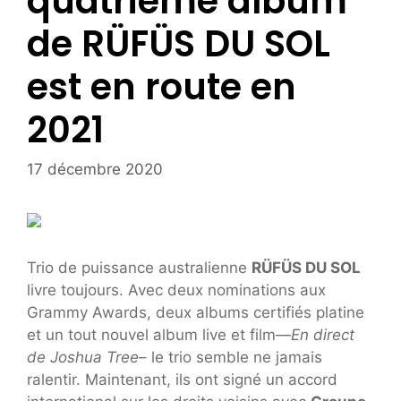
quatrième album
de RÜFÜS DU SOL
est en route en
2021
17 décembre 2020
Trio de puissance australienne
RÜFÜS DU SOL
livre toujours. Avec deux nominations aux
Grammy Awards, deux albums certifiés platine
et un tout nouvel album live et film—
En direct
de Joshua Tree
– le trio semble ne jamais
ralentir. Maintenant, ils ont signé un accord