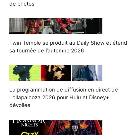
de photos
Twin Temple se produit au Daily Show et étend
sa tournée de l’automne 2026
La programmation de diffusion en direct de
Lollapalooza 2026 pour Hulu et Disney+
dévoilée