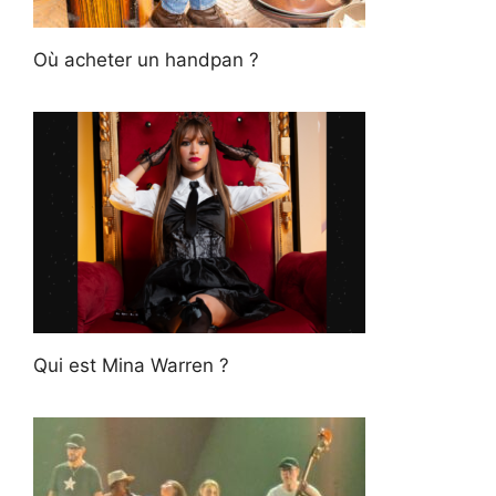
Où acheter un handpan ?
Qui est Mina Warren ?