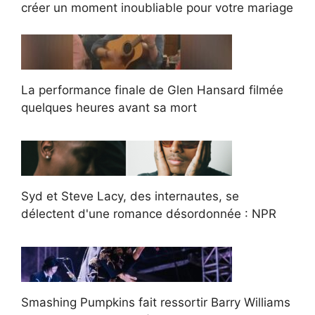
créer un moment inoubliable pour votre mariage
La performance finale de Glen Hansard filmée
quelques heures avant sa mort
Syd et Steve Lacy, des internautes, se
délectent d'une romance désordonnée : NPR
Smashing Pumpkins fait ressortir Barry Williams