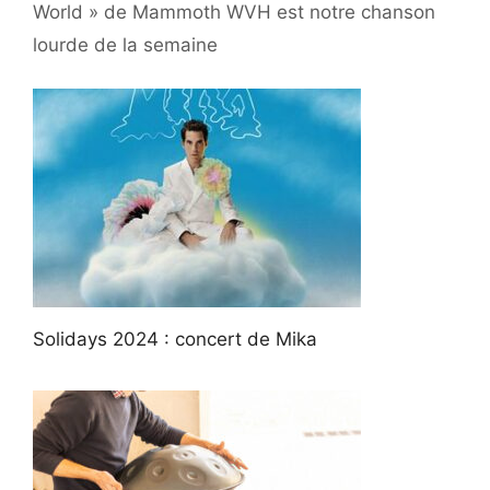
World » de Mammoth WVH est notre chanson
lourde de la semaine
Solidays 2024 : concert de Mika