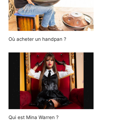
Où acheter un handpan ?
Qui est Mina Warren ?