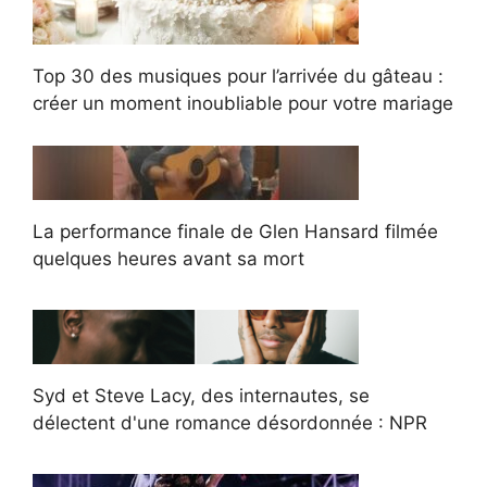
Top 30 des musiques pour l’arrivée du gâteau :
créer un moment inoubliable pour votre mariage
La performance finale de Glen Hansard filmée
quelques heures avant sa mort
Syd et Steve Lacy, des internautes, se
délectent d'une romance désordonnée : NPR