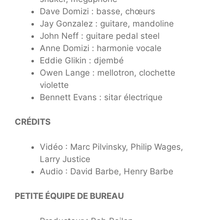
Dave Domizi : basse, chœurs
Jay Gonzalez : guitare, mandoline
John Neff : guitare pedal steel
Anne Domizi : harmonie vocale
Eddie Glikin : djembé
Owen Lange : mellotron, clochette
violette
Bennett Evans : sitar électrique
CRÉDITS
Vidéo : Marc Pilvinsky, Philip Wages,
Larry Justice
Audio : David Barbe, Henry Barbe
PETITE ÉQUIPE DE BUREAU