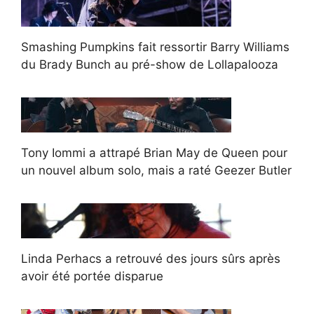
Smashing Pumpkins fait ressortir Barry Williams
du Brady Bunch au pré-show de Lollapalooza
Tony Iommi a attrapé Brian May de Queen pour
un nouvel album solo, mais a raté Geezer Butler
Linda Perhacs a retrouvé des jours sûrs après
avoir été portée disparue