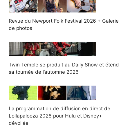
Revue du Newport Folk Festival 2026 + Galerie
de photos
Twin Temple se produit au Daily Show et étend
sa tournée de l’automne 2026
La programmation de diffusion en direct de
Lollapalooza 2026 pour Hulu et Disney+
dévoilée