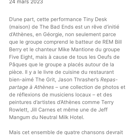
24 mars 2023
D’une part, cette performance Tiny Desk
(maison) de The Bad Ends est un rêve d’initié
d’Athènes, en Géorgie, non seulement parce
que le groupe comprend le batteur de REM Bill
Berry et le chanteur Mike Mantione du groupe
Five Eight, mais à cause de tous les Oeufs de
Pâques que le groupe a placés autour de la
pièce. Il y a le livre de cuisine du restaurant
bien-aimé The Grit, Jason Thrasher’s
Repas-
partage à Athènes
– une collection de photos et
de réflexions de musiciens locaux – et des
peintures d’artistes d’Athènes comme Terry
Rowlett, Jill Carnes et même une de Jeff
Mangum du Neutral Milk Hotel.
Mais cet ensemble de quatre chansons devrait