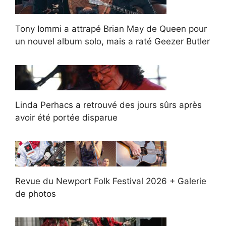
Tony Iommi a attrapé Brian May de Queen pour
un nouvel album solo, mais a raté Geezer Butler
Linda Perhacs a retrouvé des jours sûrs après
avoir été portée disparue
Revue du Newport Folk Festival 2026 + Galerie
de photos