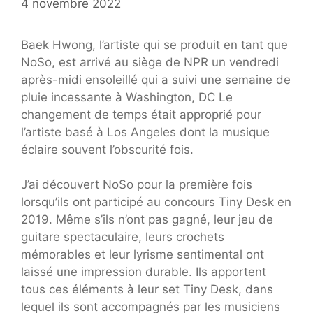
4 novembre 2022
Baek Hwong, l’artiste qui se produit en tant que
NoSo, est arrivé au siège de NPR un vendredi
après-midi ensoleillé qui a suivi une semaine de
pluie incessante à Washington, DC Le
changement de temps était approprié pour
l’artiste basé à Los Angeles dont la musique
éclaire souvent l’obscurité fois.
J’ai découvert NoSo pour la première fois
lorsqu’ils ont participé au concours Tiny Desk en
2019. Même s’ils n’ont pas gagné, leur jeu de
guitare spectaculaire, leurs crochets
mémorables et leur lyrisme sentimental ont
laissé une impression durable. Ils apportent
tous ces éléments à leur set Tiny Desk, dans
lequel ils sont accompagnés par les musiciens