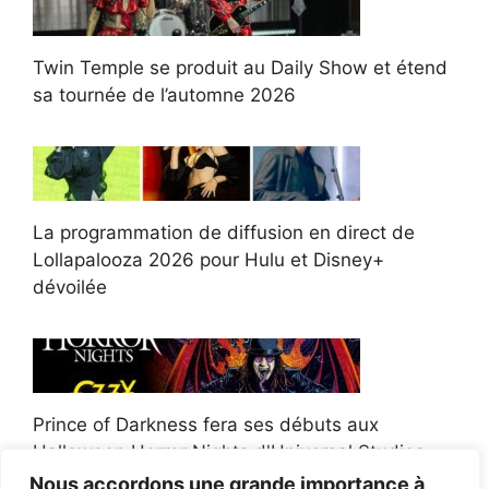
Twin Temple se produit au Daily Show et étend
sa tournée de l’automne 2026
La programmation de diffusion en direct de
Lollapalooza 2026 pour Hulu et Disney+
dévoilée
Prince of Darkness fera ses débuts aux
Halloween Horror Nights d'Universal Studios
Nous accordons une grande importance à