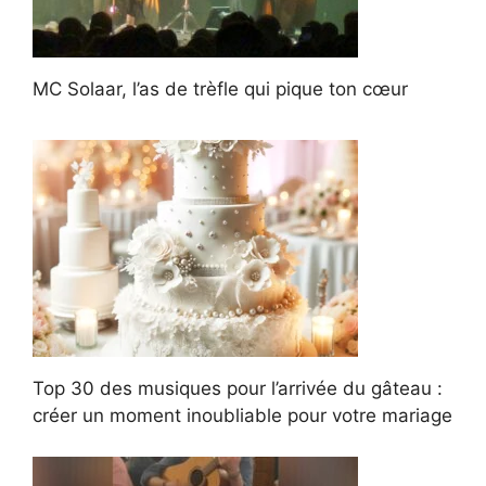
MC Solaar, l’as de trèfle qui pique ton cœur
Top 30 des musiques pour l’arrivée du gâteau :
créer un moment inoubliable pour votre mariage