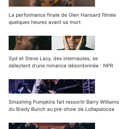
La performance finale de Glen Hansard filmée
quelques heures avant sa mort
Syd et Steve Lacy, des internautes, se
délectent d'une romance désordonnée : NPR
Smashing Pumpkins fait ressortir Barry Williams
du Brady Bunch au pré-show de Lollapalooza