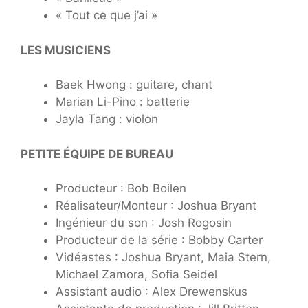
« Tout ce que j’ai »
LES MUSICIENS
Baek Hwong : guitare, chant
Marian Li-Pino : batterie
Jayla Tang : violon
PETITE ÉQUIPE DE BUREAU
Producteur : Bob Boilen
Réalisateur/Monteur : Joshua Bryant
Ingénieur du son : Josh Rogosin
Producteur de la série : Bobby Carter
Vidéastes : Joshua Bryant, Maia Stern,
Michael Zamora, Sofia Seidel
Assistant audio : Alex Drewenskus