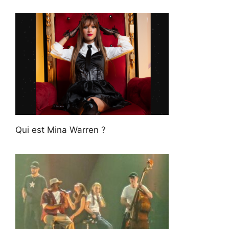
Qui est Mina Warren ?