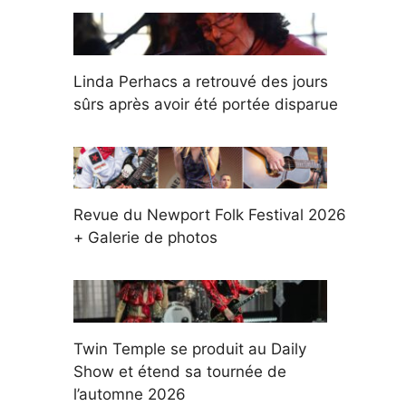
Linda Perhacs a retrouvé des jours
sûrs après avoir été portée disparue
Revue du Newport Folk Festival 2026
+ Galerie de photos
Twin Temple se produit au Daily
Show et étend sa tournée de
l’automne 2026