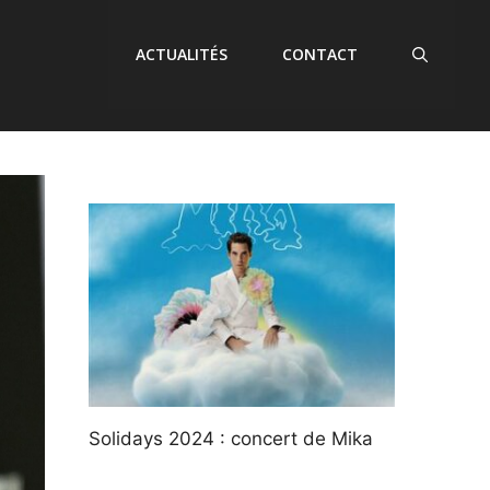
ACTUALITÉS
CONTACT
Solidays 2024 : concert de Mika