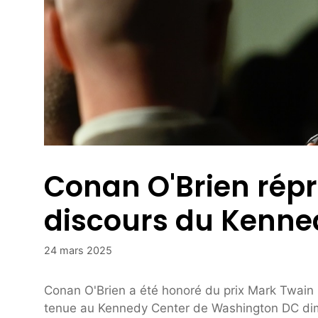
Conan O'Brien rép
discours du Kenne
24 mars 2025
Conan O'Brien a été honoré du prix Mark Twain 
tenue au Kennedy Center de Washington DC dim