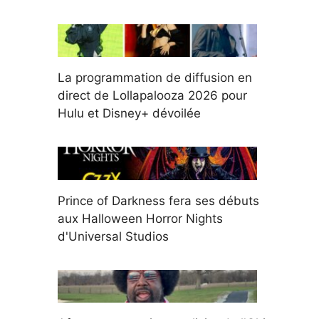
La programmation de diffusion en
direct de Lollapalooza 2026 pour
Hulu et Disney+ dévoilée
Prince of Darkness fera ses débuts
aux Halloween Horror Nights
d'Universal Studios