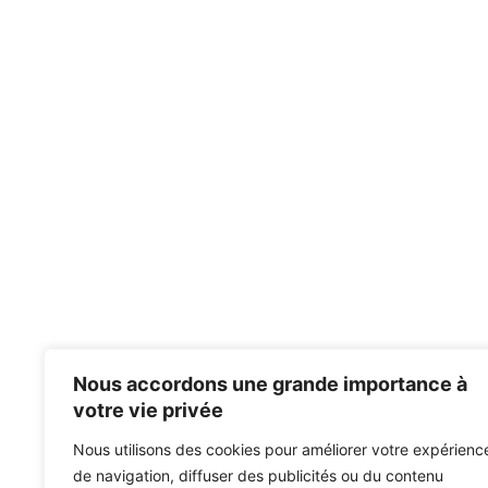
Nous accordons une grande importance à
votre vie privée
Nous utilisons des cookies pour améliorer votre expérienc
de navigation, diffuser des publicités ou du contenu