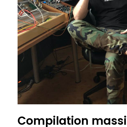
Compilation massi