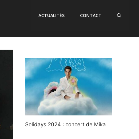
ACTUALITÉS
CONTACT
Solidays 2024 : concert de Mika