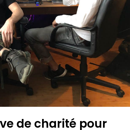
ve de charité pour