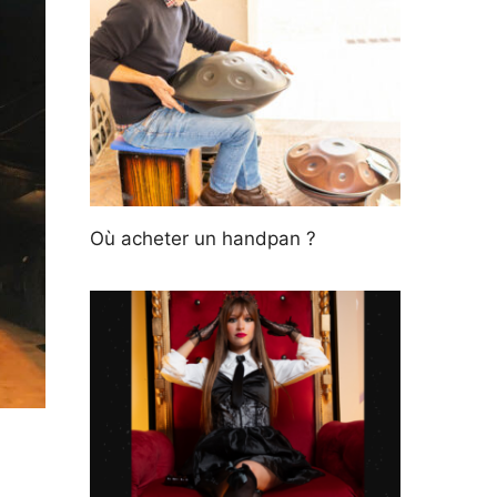
Où acheter un handpan ?