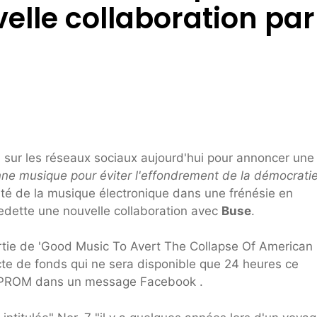
elle collaboration par
 sur les réseaux sociaux aujourd'hui pour annoncer une
ne musique pour éviter l'effondrement de la démocrati
té de la musique électronique dans une frénésie en
vedette une nouvelle collaboration avec
Buse
.
rtie de 'Good Music To Avert The Collapse Of American
te de fonds qui ne sera disponible que 24 heures ce
 EPROM dans un message Facebook .