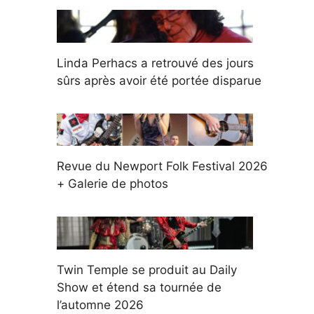
Linda Perhacs a retrouvé des jours
sûrs après avoir été portée disparue
Revue du Newport Folk Festival 2026
+ Galerie de photos
Twin Temple se produit au Daily
Show et étend sa tournée de
l’automne 2026