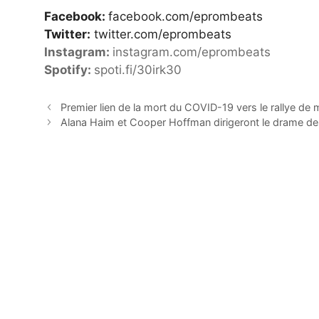
Facebook:
facebook.com/eprombeats
Twitter:
twitter.com/eprombeats
Instagram:
instagram.com/eprombeats
Spotify:
spoti.fi/30irk30
Premier lien de la mort du COVID-19 vers le rallye de
Alana Haim et Cooper Hoffman dirigeront le drame 