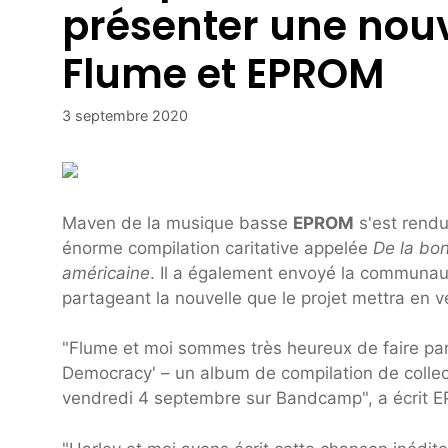
présenter une nouv
Flume et EPROM
3 septembre 2020
Maven de la musique basse
EPROM
s'est rendu
énorme compilation caritative appelée
De la bon
américaine
. Il a également envoyé la communau
partageant la nouvelle que le projet mettra en 
"Flume et moi sommes très heureux de faire pa
Democracy' – un album de compilation de collec
vendredi 4 septembre sur Bandcamp", a écrit