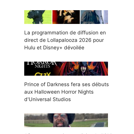
La programmation de diffusion en
direct de Lollapalooza 2026 pour
Hulu et Disney+ dévoilée
Prince of Darkness fera ses débuts
aux Halloween Horror Nights
d'Universal Studios