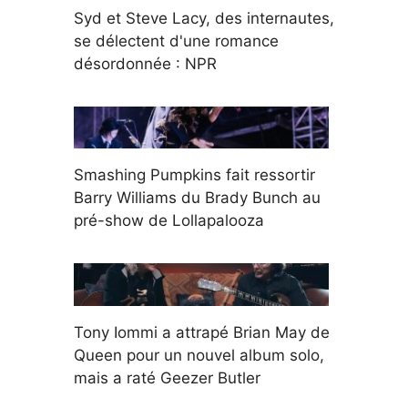
Syd et Steve Lacy, des internautes,
se délectent d'une romance
désordonnée : NPR
Smashing Pumpkins fait ressortir
Barry Williams du Brady Bunch au
pré-show de Lollapalooza
Tony Iommi a attrapé Brian May de
Queen pour un nouvel album solo,
mais a raté Geezer Butler