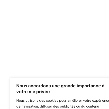
Nous accordons une grande importance à
votre vie privée
Nous utilisons des cookies pour améliorer votre expérienc
de navigation, diffuser des publicités ou du contenu