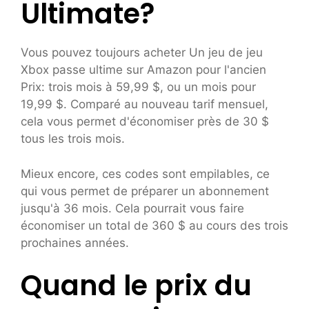
Ultimate?
Vous pouvez toujours acheter
Un jeu de jeu
Xbox passe ultime sur Amazon pour l'ancien
Prix: trois mois à 59,99 $, ou un mois pour
19,99 $. Comparé au nouveau tarif mensuel,
cela vous permet d'économiser près de 30 $
tous les trois mois.
Mieux encore, ces codes sont empilables, ce
qui vous permet de préparer un abonnement
jusqu'à 36 mois. Cela pourrait vous faire
économiser un total de 360 ​​$ au cours des trois
prochaines années.
Quand le prix du