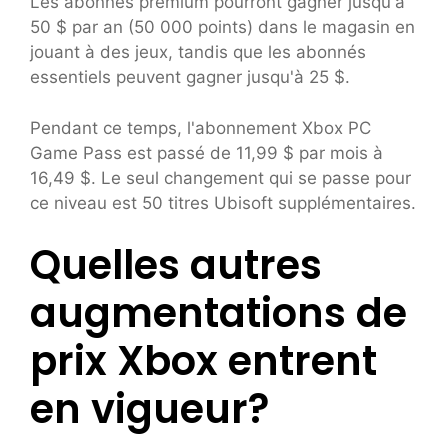
Les abonnés premium pourront gagner jusqu'à
50 $ par an (50 000 points) dans le magasin en
jouant à des jeux, tandis que les abonnés
essentiels peuvent gagner jusqu'à 25 $.
Pendant ce temps, l'abonnement Xbox PC
Game Pass est passé de 11,99 $ par mois à
16,49 $. Le seul changement qui se passe pour
ce niveau est 50 titres Ubisoft supplémentaires.
Quelles autres
augmentations de
prix Xbox entrent
en vigueur?