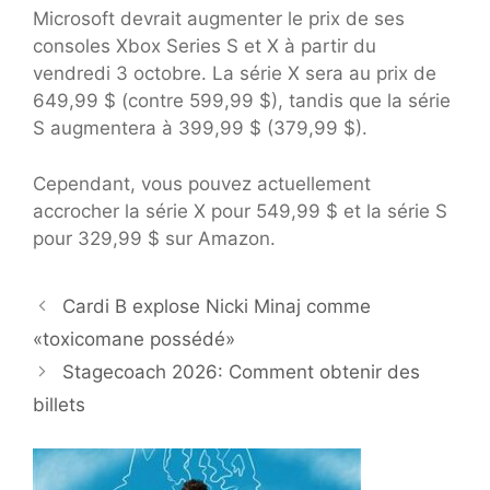
Microsoft devrait augmenter le prix de ses
consoles Xbox Series S et X à partir du
vendredi 3 octobre. La série X sera au prix de
649,99 $ (contre 599,99 $), tandis que la série
S augmentera à 399,99 $ (379,99 $).
Cependant, vous pouvez actuellement
accrocher la série X pour 549,99 $ et la série S
pour 329,99 $ sur Amazon.
Cardi B explose Nicki Minaj comme
«toxicomane possédé»
Stagecoach 2026: Comment obtenir des
billets