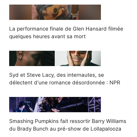
La performance finale de Glen Hansard filmée
quelques heures avant sa mort
Syd et Steve Lacy, des internautes, se
délectent d'une romance désordonnée : NPR
Smashing Pumpkins fait ressortir Barry Williams
du Brady Bunch au pré-show de Lollapalooza