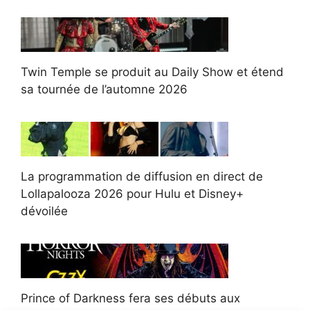
Twin Temple se produit au Daily Show et étend
sa tournée de l’automne 2026
La programmation de diffusion en direct de
Lollapalooza 2026 pour Hulu et Disney+
dévoilée
Prince of Darkness fera ses débuts aux