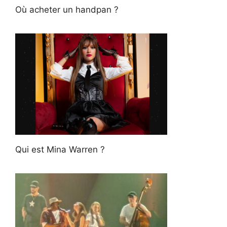
Où acheter un handpan ?
Qui est Mina Warren ?