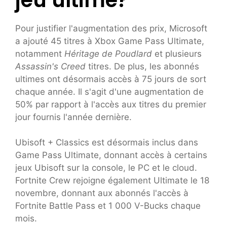
Pour justifier l'augmentation des prix, Microsoft
a ajouté 45 titres à Xbox Game Pass Ultimate,
notamment
Héritage de Poudlard
et plusieurs
Assassin's Creed
titres. De plus, les abonnés
ultimes ont désormais accès à 75 jours de sort
chaque année. Il s'agit d'une augmentation de
50% par rapport à l'accès aux titres du premier
jour fournis l'année dernière.
Ubisoft + Classics est désormais inclus dans
Game Pass Ultimate, donnant accès à certains
jeux Ubisoft sur la console, le PC et le cloud.
Fortnite Crew rejoigne également Ultimate le 18
novembre, donnant aux abonnés l'accès à
Fortnite Battle Pass et 1 000 V-Bucks chaque
mois.