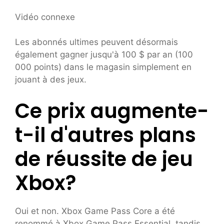
Vidéo connexe
Les abonnés ultimes peuvent désormais
également gagner jusqu'à 100 $ par an (100
000 points) dans le magasin simplement en
jouant à des jeux.
Ce prix augmente-
t-il d'autres plans
de réussite de jeu
Xbox?
Oui et non. Xbox Game Pass Core a été
renommé à Xbox Game Pass Essential, tandis