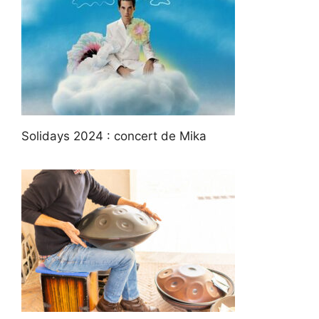
Solidays 2024 : concert de Mika