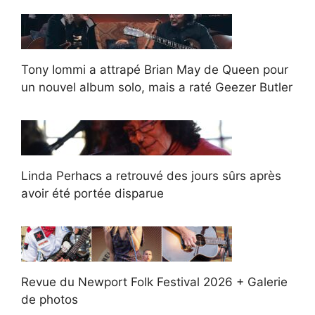
Tony Iommi a attrapé Brian May de Queen pour
un nouvel album solo, mais a raté Geezer Butler
Linda Perhacs a retrouvé des jours sûrs après
avoir été portée disparue
Revue du Newport Folk Festival 2026 + Galerie
de photos