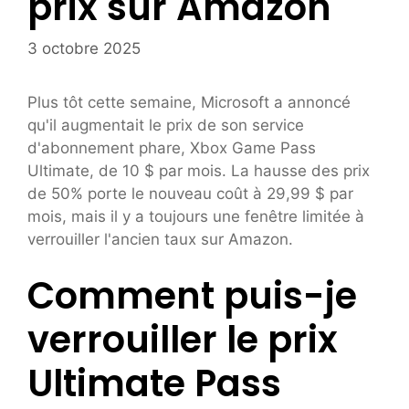
prix sur Amazon
3 octobre 2025
Plus tôt cette semaine, Microsoft a annoncé
qu'il augmentait le prix de son service
d'abonnement phare, Xbox Game Pass
Ultimate, de 10 $ par mois. La hausse des prix
de 50% porte le nouveau coût à 29,99 $ par
mois, mais il y a toujours une fenêtre limitée à
verrouiller l'ancien taux sur Amazon.
Comment puis-je
verrouiller le prix
Ultimate Pass