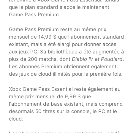
que le plan standard s'appelle maintenant
Game Pass Premium.
Game Pass Premium reste au même prix
mensuel de 14,99 $ que l'abonnement standard
existant, mais a été élargi pour donner accès
aux jeux PC. Sa bibliothèque a été augmentée à
plus de 200 matchs, dont
Diablo IV et Poudlard
.
Les abonnés Premium obtiennent également
des jeux de cloud illimités pour la première fois.
Xbox Game Pass Essential reste également au
même prix mensuel de 9,99 $ que
l'abonnement de base existant, mais comprend
désormais 50 titres sur la console, le PC et le
cloud.