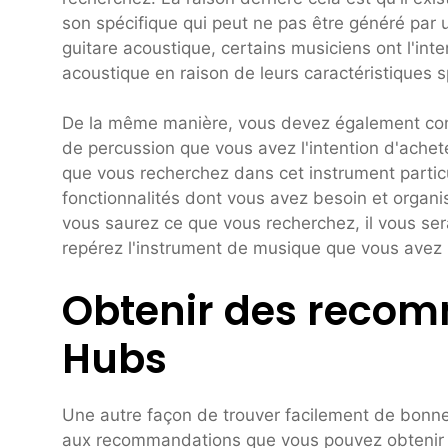
son spécifique qui peut ne pas être généré par 
guitare acoustique, certains musiciens ont l'int
acoustique en raison de leurs caractéristiques s
De la même manière, vous devez également conna
de percussion que vous avez l'intention d'achet
que vous recherchez dans cet instrument particu
fonctionnalités dont vous avez besoin et organi
vous saurez ce que vous recherchez, il vous se
repérez l'instrument de musique que vous avez l
Obtenir des reco
Hubs
Une autre façon de trouver facilement de bonnes
aux recommandations que vous pouvez obtenir d