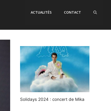
ACTUALITÉS
CONTACT
Solidays 2024 : concert de Mika