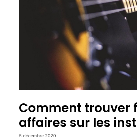
Comment trouver f
affaires sur les i
5 décembre 2020