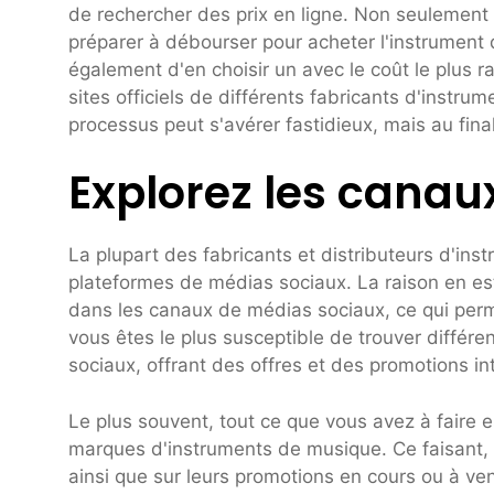
de rechercher des prix en ligne. Non seulemen
préparer à débourser pour acheter l'instrument
également d'en choisir un avec le coût le plus r
sites officiels de différents fabricants d'instr
processus peut s'avérer fastidieux, mais au final
Explorez les canau
La plupart des fabricants et distributeurs d'in
plateformes de médias sociaux. La raison en es
dans les canaux de médias sociaux, ce qui permet
vous êtes le plus susceptible de trouver différ
sociaux, offrant des offres et des promotions in
Le plus souvent, tout ce que vous avez à faire 
marques d'instruments de musique. Ce faisant, v
ainsi que sur leurs promotions en cours ou à ve