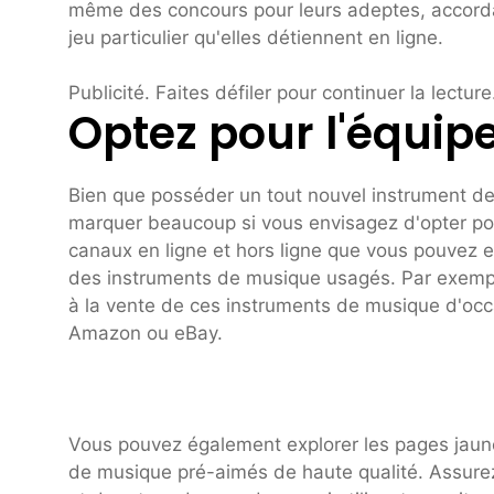
même des concours pour leurs adeptes, accord
jeu particulier qu'elles détiennent en ligne.
Publicité. Faites défiler pour continuer la lecture
Optez pour l'équi
Bien que posséder un tout nouvel instrument de
marquer beaucoup si vous envisagez d'opter pou
canaux en ligne et hors ligne que vous pouvez en
des instruments de musique usagés. Par exempl
à la vente de ces instruments de musique d'occa
Amazon ou eBay.
Vous pouvez également explorer les pages jaunes
de musique pré-aimés de haute qualité. Assurez-