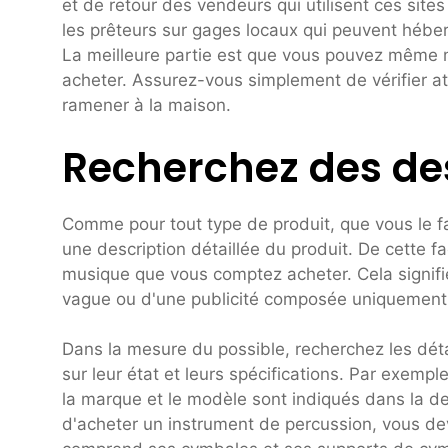
et de retour des vendeurs qui utilisent ces sit
les prêteurs sur gages locaux qui peuvent héber
La meilleure partie est que vous pouvez même m
acheter. Assurez-vous simplement de vérifier at
ramener à la maison.
Recherchez des des
Comme pour tout type de produit, que vous le fa
une description détaillée du produit. De cette f
musique que vous comptez acheter. Cela signifi
vague ou d'une publicité composée uniquement
Dans la mesure du possible, recherchez les déta
sur leur état et leurs spécifications. Par exemp
la marque et le modèle sont indiqués dans la de
d'acheter un instrument de percussion, vous deve