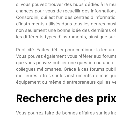
si vous pouvez trouver des hubs dédiés à la mus
chances pour vous de recueillir des informations
Consordini, qui est l'un des centres d'informati
d'instruments utilisés dans tous les genres mu
non seulement une bonne idée des dernières of
les différents types d'instruments, ainsi que su
Publicité. Faites défiler pour continuer la lecture
Vous pouvez également vous référer aux forums
que vous pouvez publier une question ou une en
collègues mélomanes. Grâce à ces forums public
meilleures offres sur les instruments de musiqu
équipement ou même d'entrepreneurs qui les v
Recherche des prix
Vous pourrez faire de bonnes affaires sur les in