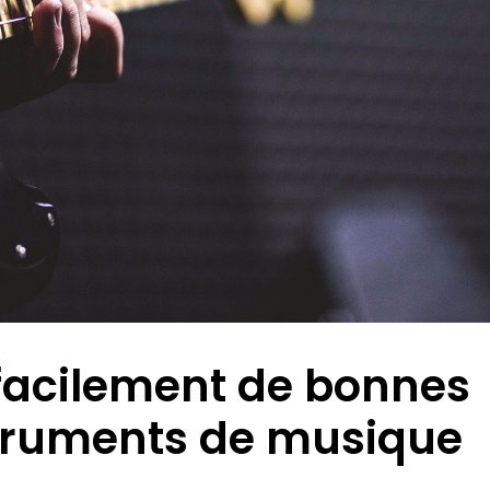
acilement de bonnes
nstruments de musique