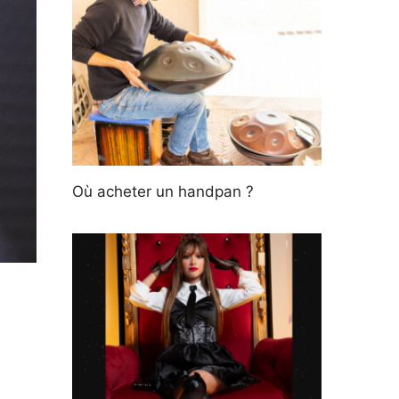
Où acheter un handpan ?