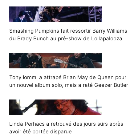
Smashing Pumpkins fait ressortir Barry Williams
du Brady Bunch au pré-show de Lollapalooza
Tony Iommi a attrapé Brian May de Queen pour
un nouvel album solo, mais a raté Geezer Butler
Linda Perhacs a retrouvé des jours sûrs après
avoir été portée disparue