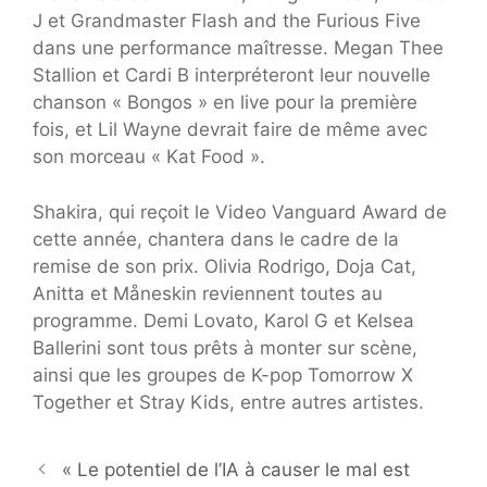
J et Grandmaster Flash and the Furious Five
dans une performance maîtresse. Megan Thee
Stallion et Cardi B interpréteront leur nouvelle
chanson « Bongos » en live pour la première
fois, et Lil Wayne devrait faire de même avec
son morceau « Kat Food ».
Shakira, qui reçoit le Video Vanguard Award de
cette année, chantera dans le cadre de la
remise de son prix. Olivia Rodrigo, Doja Cat,
Anitta et Måneskin reviennent toutes au
programme. Demi Lovato, Karol G et Kelsea
Ballerini sont tous prêts à monter sur scène,
ainsi que les groupes de K-pop Tomorrow X
Together et Stray Kids, entre autres artistes.
« Le potentiel de l’IA à causer le mal est