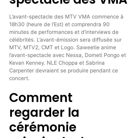
L’avant-spectacle des MTV VMA commence à
18h30 (heure de l’Est) et comprendra 90
minutes de performances et d’interviews de
célébrités. L’avant-émission sera diffusée sur
MTV, MTV2, CMT et Logo. Saweetie anime
l’avant-spectacle avec Nessa, Dometi Pongo et
Kevan Kenney. NLE Choppa et Sabrina
Carpenter devraient se produire pendant ce
concert.
Comment
regarder la
cérémonie