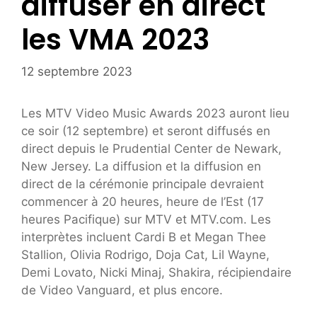
diffuser en direct
les VMA 2023
12 septembre 2023
Les MTV Video Music Awards 2023 auront lieu
ce soir (12 septembre) et seront diffusés en
direct depuis le Prudential Center de Newark,
New Jersey. La diffusion et la diffusion en
direct de la cérémonie principale devraient
commencer à 20 heures, heure de l’Est (17
heures Pacifique) sur MTV et MTV.com. Les
interprètes incluent Cardi B et Megan Thee
Stallion, Olivia Rodrigo, Doja Cat, Lil Wayne,
Demi Lovato, Nicki Minaj, Shakira, récipiendaire
de Video Vanguard, et plus encore.