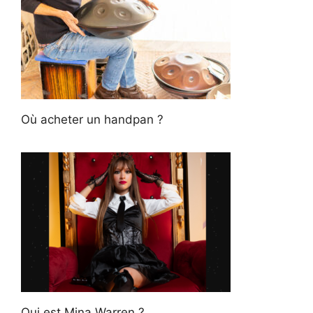
Où acheter un handpan ?
Qui est Mina Warren ?