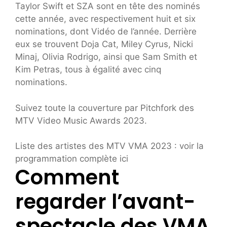
Taylor Swift et SZA sont en tête des nominés
cette année, avec respectivement huit et six
nominations, dont Vidéo de l’année. Derrière
eux se trouvent Doja Cat, Miley Cyrus, Nicki
Minaj, Olivia Rodrigo, ainsi que Sam Smith et
Kim Petras, tous à égalité avec cinq
nominations.
Suivez toute la couverture par Pitchfork des
MTV Video Music Awards 2023.
Liste des artistes des MTV VMA 2023 : voir la
programmation complète ici
Comment
regarder l’avant-
spectacle des VMA