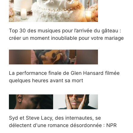
Top 30 des musiques pour l’arrivée du gâteau :
créer un moment inoubliable pour votre mariage
La performance finale de Glen Hansard filmée
quelques heures avant sa mort
Syd et Steve Lacy, des internautes, se
délectent d'une romance désordonnée : NPR