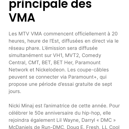
principale des
VMA
Les MTV VMA commencent officiellement à 20
heures, heure de l’Est, diffusées en direct via le
réseau phare. L’émission sera diffusée
simultanément sur VH1, MVT2, Comedy
Central, CMT, BET, BET Her, Paramount
Network et Nickelodeon. Les coupe-câbles
peuvent se connecter via Paramount+, qui
propose une période d’essai gratuite de sept
jours.
Nicki Minaj est l’animatrice de cette année. Pour
célébrer le 50e anniversaire du hip-hop, elle
rejoindra également Lil Wayne, Darryl « DMC »
McDaniels de Run-DMC, Doug E. Fresh, LL Cool