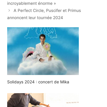
incroyablement énorme »
A Perfect Circle, Puscifer et Primus
annoncent leur tournée 2024
Solidays 2024 : concert de Mika