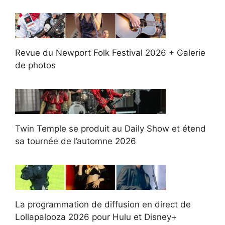
Revue du Newport Folk Festival 2026 + Galerie
de photos
Twin Temple se produit au Daily Show et étend
sa tournée de l’automne 2026
La programmation de diffusion en direct de
Lollapalooza 2026 pour Hulu et Disney+