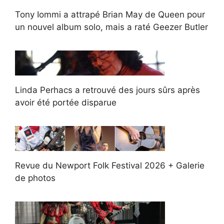
Tony Iommi a attrapé Brian May de Queen pour
un nouvel album solo, mais a raté Geezer Butler
Linda Perhacs a retrouvé des jours sûrs après
avoir été portée disparue
Revue du Newport Folk Festival 2026 + Galerie
de photos