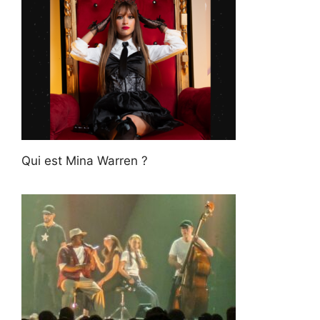
Qui est Mina Warren ?