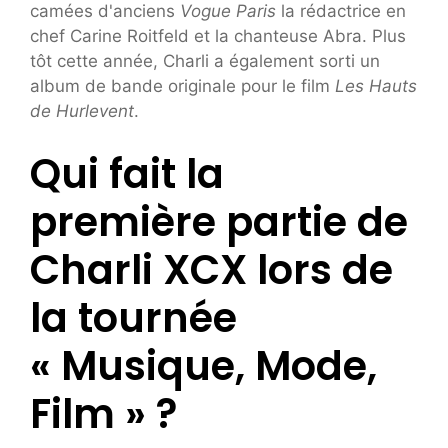
camées d'anciens
Vogue Paris
la rédactrice en
chef Carine Roitfeld et la chanteuse Abra. Plus
tôt cette année, Charli a également sorti un
album de bande originale pour le film
Les Hauts
de Hurlevent
.
Qui fait la
première partie de
Charli XCX lors de
la tournée
« Musique, Mode,
Film » ?