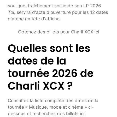
souligne, fraîchement sortie de son LP 2026
Toi,
servira d'acte d'ouverture pour les 12 dates
d'arène en tête d'affiche.
Obtenez des billets pour Charli XCX ici
Quelles sont les
dates de la
tournée 2026 de
Charli XCX ?
Consultez la liste complète des dates de la
tournée « Musique, mode et cinéma » ci-
dessous et recherchez des billets ici.