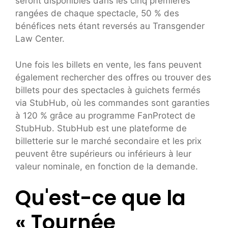
seront disponibles dans les cinq premières
rangées de chaque spectacle, 50 % des
bénéfices nets étant reversés au Transgender
Law Center.
Une fois les billets en vente, les fans peuvent
également rechercher des offres ou trouver des
billets pour des spectacles à guichets fermés
via StubHub, où les commandes sont garanties
à 120 % grâce au programme FanProtect de
StubHub. StubHub est une plateforme de
billetterie sur le marché secondaire et les prix
peuvent être supérieurs ou inférieurs à leur
valeur nominale, en fonction de la demande.
Qu'est-ce que la
« Tournée