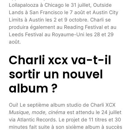
Lollapalooza à Chicago le 31 juillet, Outside
Lands à San Francisco le 7 août et Austin City
Limits à Austin les 2 et 9 octobre. Charli se
produira également au Reading Festival et au
Leeds Festival au Royaume-Uni les 28 et 29
août.
Charli xcx va-t-il
sortir un nouvel
album ?
Oui! Le septième album studio de Charli XCX
Musique, mode, cinéma
est attendu le 24 juillet
via Atlantic Records. Le projet de 11 titres et 30
minutes fait suite à son sixième album à succès