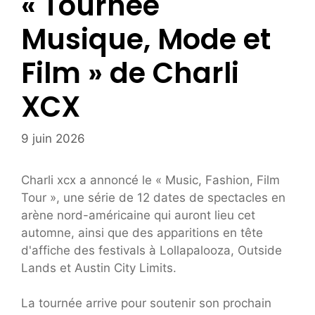
« Tournée
Musique, Mode et
Film » de Charli
XCX
9 juin 2026
Charli xcx a annoncé le « Music, Fashion, Film
Tour », une série de 12 dates de spectacles en
arène nord-américaine qui auront lieu cet
automne, ainsi que des apparitions en tête
d'affiche des festivals à Lollapalooza, Outside
Lands et Austin City Limits.
La tournée arrive pour soutenir son prochain