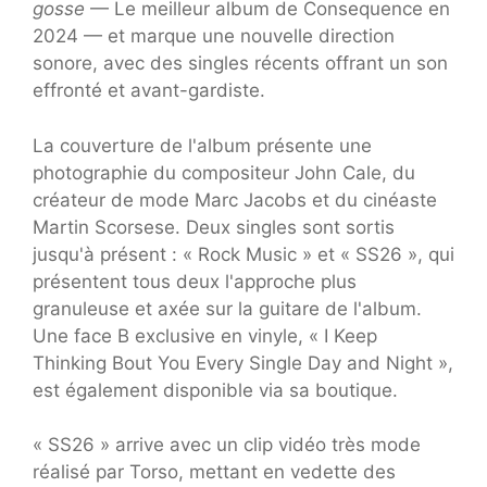
gosse
— Le meilleur album de Consequence en
2024 — et marque une nouvelle direction
sonore, avec des singles récents offrant un son
effronté et avant-gardiste.
La couverture de l'album présente une
photographie du compositeur John Cale, du
créateur de mode Marc Jacobs et du cinéaste
Martin Scorsese. Deux singles sont sortis
jusqu'à présent : « Rock Music » et « SS26 », qui
présentent tous deux l'approche plus
granuleuse et axée sur la guitare de l'album.
Une face B exclusive en vinyle, « I Keep
Thinking Bout You Every Single Day and Night »,
est également disponible via sa boutique.
« SS26 » arrive avec un clip vidéo très mode
réalisé par Torso, mettant en vedette des