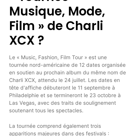
Musique, Mode,
Film » de Charli
XCX ?
Le « Music, Fashion, Film Tour » est une
tournée nord-américaine de 12 dates organisée
en soutien au prochain album du même nom de
Charli XCX, attendu le 24 juillet. Les dates en
tête d'affiche débuteront le 11 septembre à
Philadelphie et se termineront le 23 octobre à
Las Vegas, avec des traits de soulignement
soutenant tous les spectacles.
La tournée comprend également trois
apparitions majeures dans des festivals :