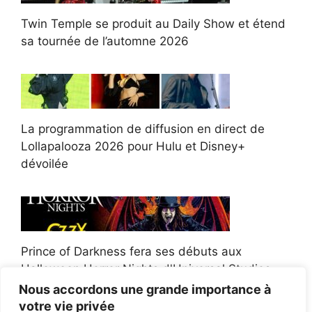
Twin Temple se produit au Daily Show et étend
sa tournée de l’automne 2026
La programmation de diffusion en direct de
Lollapalooza 2026 pour Hulu et Disney+
dévoilée
Prince of Darkness fera ses débuts aux
Halloween Horror Nights d'Universal Studios
Nous accordons une grande importance à
votre vie privée