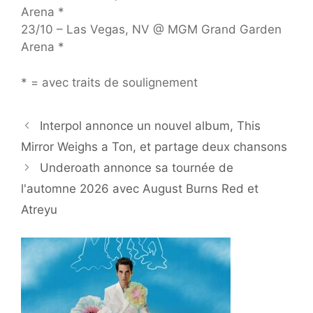
Arena *
23/10 – Las Vegas, NV @ MGM Grand Garden
Arena *
* = avec traits de soulignement
Interpol annonce un nouvel album, This
Mirror Weighs a Ton, et partage deux chansons
Underoath annonce sa tournée de
l'automne 2026 avec August Burns Red et
Atreyu