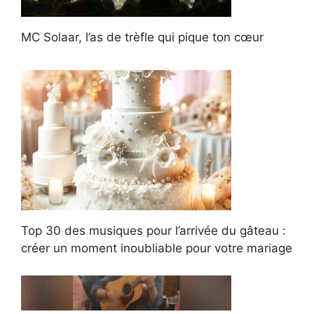
MC Solaar, l’as de trèfle qui pique ton cœur
Top 30 des musiques pour l’arrivée du gâteau :
créer un moment inoubliable pour votre mariage