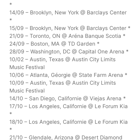
*
14/09 – Brooklyn, New York @ Barclays Center
*
15/09 – Brooklyn, New York @ Barclays Center *
21/09 – Toronto, ON @ Aréna Banque Scotia *
24/09 – Boston, MA @ TD Garden *
28/09 – Washington, DC @ Capital One Arena *
10/02 – Austin, Texas @ Austin City Limits
Music Festival
10/06 – Atlanta, Géorgie @ State Farm Arena *
10/09 – Austin, Texas @ Austin City Limits
Music Festival
14/10 – San Diego, Californie @ Viejas Arena *
17/10 – Los Angeles, Californie @ Le Forum Kia
*
18/10 – Los Angeles, Californie @ Le Forum Kia
*
21/10 – Glendale, Arizona @ Desert Diamond