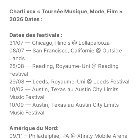
Charli xcx « Tournée Musique, Mode, Film »
2026 Dates :
Dates des festivals :
31/07 — Chicago, Illinois @ Lollapalooza
08/07 — San Francisco, Californie @ Outside
Lands
28/08 — Reading, Royaume-Uni @ Reading
Festival
29/08 — Leeds, Royaume-Uni @ Leeds Festival
10/02 — Austin, Texas au Austin City Limits
Music Festival
10/09 — Austin, Texas au Austin City Limits
Music Festival
Amérique du Nord:
09/11 – Philadelphie, PA @ Xfinity Mobile Arena