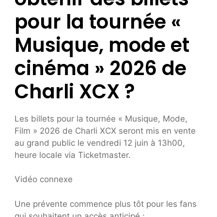
pour la tournée «
Musique, mode et
cinéma » 2026 de
Charli XCX ?
Les billets pour la tournée « Musique, Mode,
Film » 2026 de Charli XCX seront mis en vente
au grand public le vendredi 12 juin à 13h00,
heure locale via Ticketmaster.
Vidéo connexe
Une prévente commence plus tôt pour les fans
qui souhaitent un accès anticipé :