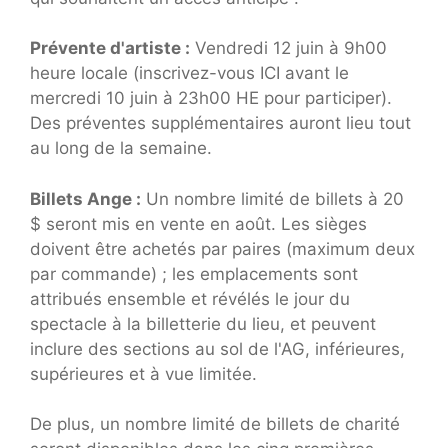
Prévente d'artiste :
Vendredi 12 juin à 9h00
heure locale (inscrivez-vous ICI avant le
mercredi 10 juin à 23h00 HE pour participer).
Des préventes supplémentaires auront lieu tout
au long de la semaine.
Billets Ange :
Un nombre limité de billets à 20
$ seront mis en vente en août. Les sièges
doivent être achetés par paires (maximum deux
par commande) ; les emplacements sont
attribués ensemble et révélés le jour du
spectacle à la billetterie du lieu, et peuvent
inclure des sections au sol de l'AG, inférieures,
supérieures et à vue limitée.
De plus, un nombre limité de billets de charité