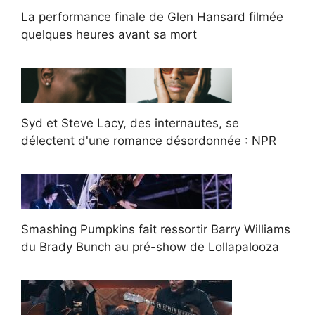
La performance finale de Glen Hansard filmée
quelques heures avant sa mort
Syd et Steve Lacy, des internautes, se
délectent d'une romance désordonnée : NPR
Smashing Pumpkins fait ressortir Barry Williams
du Brady Bunch au pré-show de Lollapalooza