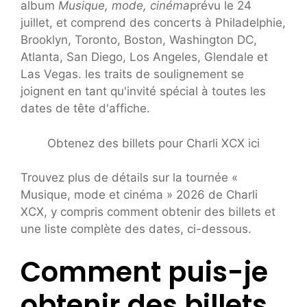
album
Musique, mode, cinéma
prévu le 24
juillet, et comprend des concerts à Philadelphie,
Brooklyn, Toronto, Boston, Washington DC,
Atlanta, San Diego, Los Angeles, Glendale et
Las Vegas. les traits de soulignement se
joignent en tant qu'invité spécial à toutes les
dates de tête d'affiche.
Obtenez des billets pour Charli XCX ici
Trouvez plus de détails sur la tournée «
Musique, mode et cinéma » 2026 de Charli
XCX, y compris comment obtenir des billets et
une liste complète des dates, ci-dessous.
Comment puis-je
obtenir des billets