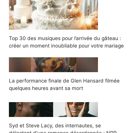
Top 30 des musiques pour l’arrivée du gâteau :
créer un moment inoubliable pour votre mariage
La performance finale de Glen Hansard filmée
quelques heures avant sa mort
Syd et Steve Lacy, des internautes, se
délectent d'une romance désordonnée : NPR