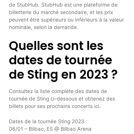
de StubHub. StubHub est une plateforme de
billetterie du marché secondaire, et les prix
peuvent être supérieurs ou inférieurs à la valeur
nominale, selon la demande.
Quelles sont les
dates de tournée
de Sting en 2023 ?
Consultez la liste complète des dates de
tournée de Sting ci-dessous et obtenez des
billets pour ses prochains concerts ici.
Dates de la tournée Sting 2023 :
06/01 – Bilbao, ES @ Bilbao Arena