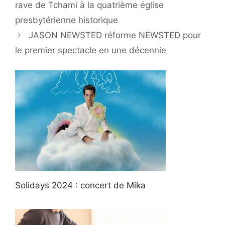
rave de Tchami à la quatrième église
presbytérienne historique
JASON NEWSTED réforme NEWSTED pour
le premier spectacle en une décennie
Solidays 2024 : concert de Mika