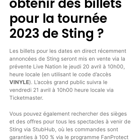
obtenir des billets
pour la tournée
2023 de Sting ?
Les billets pour les dates en direct récemment
annoncées de Sting seront mis en vente via la
prévente Live Nation le jeudi 20 avril à 10h00,
heure locale (en utilisant le code d’accès
VINYLE
). L’accès grand public suivra le
vendredi 21 avril à 10h00 heure locale via
Ticketmaster.
Vous pouvez également rechercher des sièges
et des offres pour tous les spectacles à venir de
Sting via StubHub, où les commandes sont
garanties à 100 % via le programme FanProtect