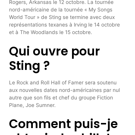
Rogers, Arkansas le 12 octobre. La tournée
nord-américaine de la tournée « My Songs
World Tour » de Sting se termine avec deux
représentations texanes à Irving le 14 octobre
et à The Woodlands le 15 octobre.
Qui ouvre pour
Sting ?
Le Rock and Roll Hall of Famer sera soutenu
aux nouvelles dates nord-américaines par nul
autre que son fils et chef du groupe Fiction
Plane, Joe Sumner.
Comment puis-je