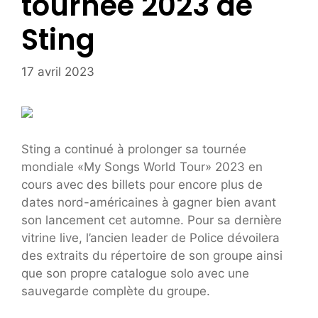
tournée 2023 de
Sting
17 avril 2023
Sting a continué à prolonger sa tournée
mondiale «My Songs World Tour» 2023 en
cours avec des billets pour encore plus de
dates nord-américaines à gagner bien avant
son lancement cet automne. Pour sa dernière
vitrine live, l’ancien leader de Police dévoilera
des extraits du répertoire de son groupe ainsi
que son propre catalogue solo avec une
sauvegarde complète du groupe.