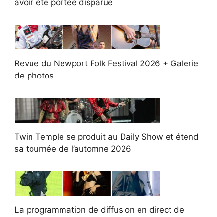
avoir été portée disparue
Revue du Newport Folk Festival 2026 + Galerie
de photos
Twin Temple se produit au Daily Show et étend
sa tournée de l’automne 2026
La programmation de diffusion en direct de