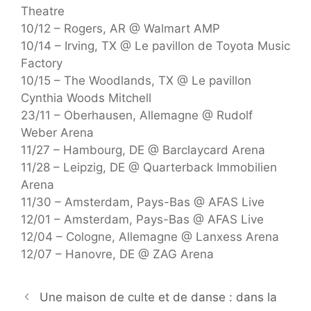
Theatre
10/12 – Rogers, AR @ Walmart AMP
10/14 – Irving, TX @ Le pavillon de Toyota Music
Factory
10/15 – The Woodlands, TX @ Le pavillon
Cynthia Woods Mitchell
23/11 – Oberhausen, Allemagne @ Rudolf
Weber Arena
11/27 – Hambourg, DE @ Barclaycard Arena
11/28 – Leipzig, DE @ Quarterback Immobilien
Arena
11/30 – Amsterdam, Pays-Bas @ AFAS Live
12/01 – Amsterdam, Pays-Bas @ AFAS Live
12/04 – Cologne, Allemagne @ Lanxess Arena
12/07 – Hanovre, DE @ ZAG Arena
Une maison de culte et de danse : dans la