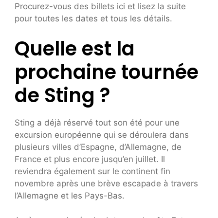
Procurez-vous des billets ici et lisez la suite
pour toutes les dates et tous les détails.
Quelle est la
prochaine tournée
de Sting ?
Sting a déjà réservé tout son été pour une
excursion européenne qui se déroulera dans
plusieurs villes d’Espagne, d’Allemagne, de
France et plus encore jusqu’en juillet. Il
reviendra également sur le continent fin
novembre après une brève escapade à travers
l’Allemagne et les Pays-Bas.