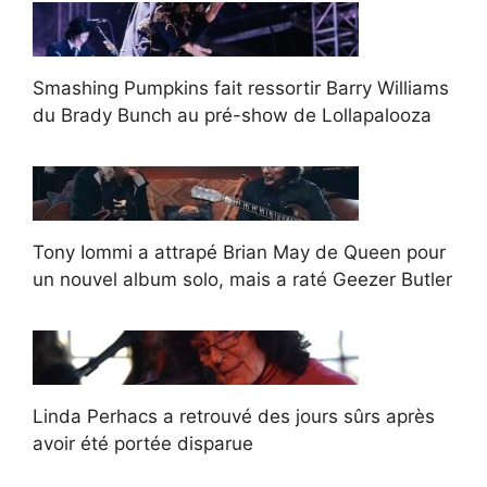
Smashing Pumpkins fait ressortir Barry Williams
du Brady Bunch au pré-show de Lollapalooza
Tony Iommi a attrapé Brian May de Queen pour
un nouvel album solo, mais a raté Geezer Butler
Linda Perhacs a retrouvé des jours sûrs après
avoir été portée disparue