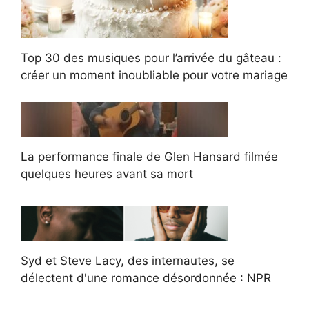
Top 30 des musiques pour l’arrivée du gâteau :
créer un moment inoubliable pour votre mariage
La performance finale de Glen Hansard filmée
quelques heures avant sa mort
Syd et Steve Lacy, des internautes, se
délectent d'une romance désordonnée : NPR