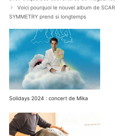
Voici pourquoi le nouvel album de SCAR
SYMMETRY prend si longtemps
Solidays 2024 : concert de Mika