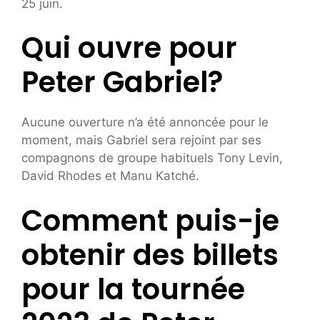
25 juin.
Qui ouvre pour
Peter Gabriel?
Aucune ouverture n’a été annoncée pour le
moment, mais Gabriel sera rejoint par ses
compagnons de groupe habituels Tony Levin,
David Rhodes et Manu Katché.
Comment puis-je
obtenir des billets
pour la tournée