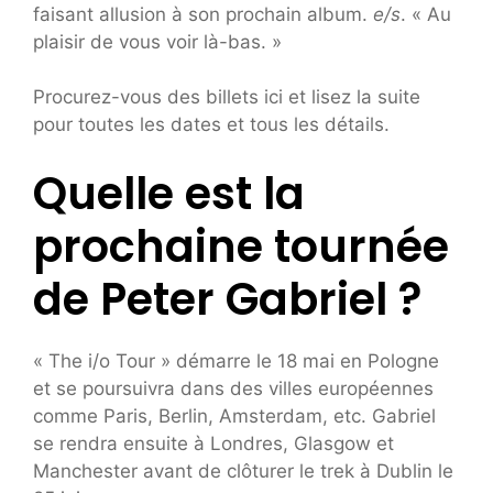
faisant allusion à son prochain album.
e/s
. « Au
plaisir de vous voir là-bas. »
Procurez-vous des billets ici et lisez la suite
pour toutes les dates et tous les détails.
Quelle est la
prochaine tournée
de Peter Gabriel ?
« The i/o Tour » démarre le 18 mai en Pologne
et se poursuivra dans des villes européennes
comme Paris, Berlin, Amsterdam, etc. Gabriel
se rendra ensuite à Londres, Glasgow et
Manchester avant de clôturer le trek à Dublin le