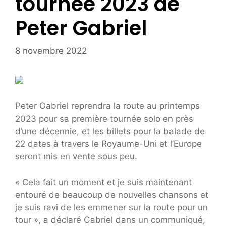
tournée 2023 de
Peter Gabriel
8 novembre 2022
Peter Gabriel reprendra la route au printemps
2023 pour sa première tournée solo en près
d’une décennie, et les billets pour la balade de
22 dates à travers le Royaume-Uni et l’Europe
seront mis en vente sous peu.
« Cela fait un moment et je suis maintenant
entouré de beaucoup de nouvelles chansons et
je suis ravi de les emmener sur la route pour un
tour », a déclaré Gabriel dans un communiqué,