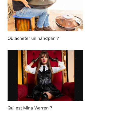
Où acheter un handpan ?
Qui est Mina Warren ?