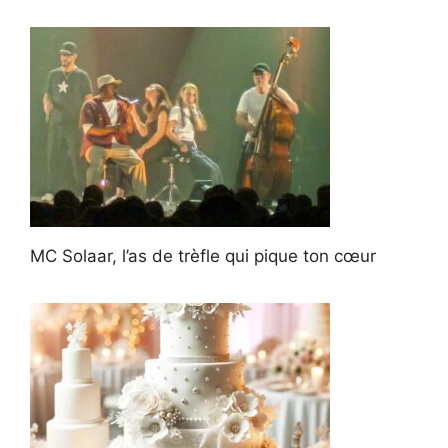
MC Solaar, l’as de trèfle qui pique ton cœur