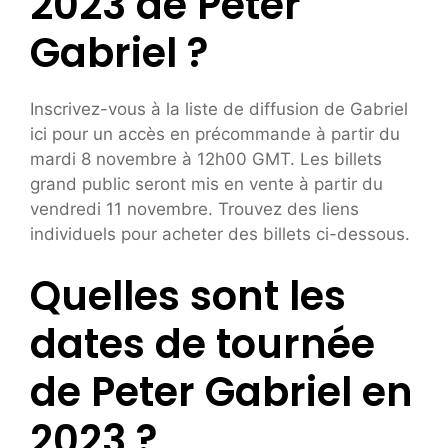
2023 de Peter
Gabriel ?
Inscrivez-vous à la liste de diffusion de Gabriel
ici pour un accès en précommande à partir du
mardi 8 novembre à 12h00 GMT. Les billets
grand public seront mis en vente à partir du
vendredi 11 novembre. Trouvez des liens
individuels pour acheter des billets ci-dessous.
Quelles sont les
dates de tournée
de Peter Gabriel en
2023 ?