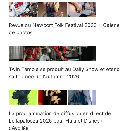
Revue du Newport Folk Festival 2026 + Galerie
de photos
Twin Temple se produit au Daily Show et étend
sa tournée de l’automne 2026
La programmation de diffusion en direct de
Lollapalooza 2026 pour Hulu et Disney+
dévoilée