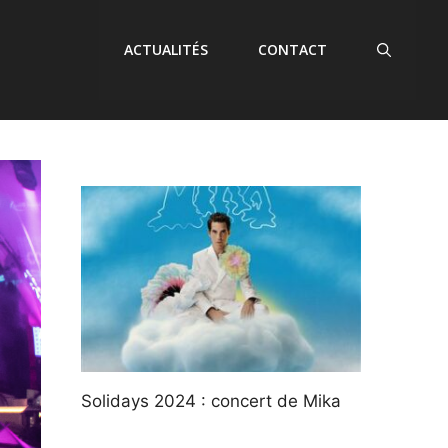
ACTUALITÉS
CONTACT
Solidays 2024 : concert de Mika