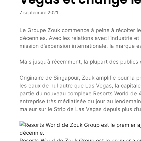
7 septembre 2021
Le Groupe Zouk commence à peine à récolter les f
décennies. Avec les relations avec l’industrie et 
mission d’expansion internationale, la marque 
Mais jusqu’à récemment, la plupart des publics 
Originaire de Singapour, Zouk amplifie pour la pr
les eaux de nul autre que Las Vegas, la capitale
partie du nouveau complexe Resorts World de 4,
entreprise très médiatisée du jour au lendemain
majeur sur le Strip de Las Vegas depuis plus d’
Resorts World de Zouk Group est le premier ajo