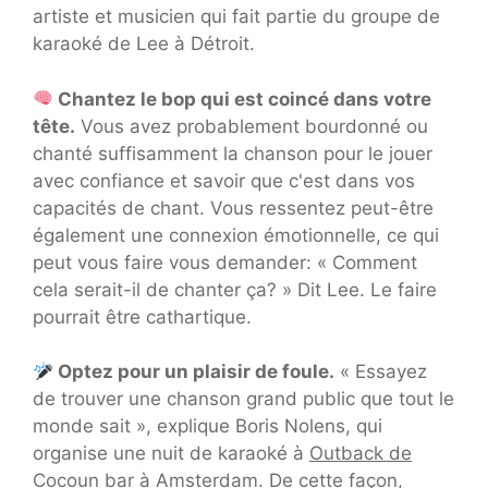
artiste et musicien qui fait partie du groupe de
karaoké de Lee à Détroit.
Chantez le bop qui est coincé dans votre
tête.
Vous avez probablement bourdonné ou
chanté suffisamment la chanson pour le jouer
avec confiance et savoir que c'est dans vos
capacités de chant. Vous ressentez peut-être
également une connexion émotionnelle, ce qui
peut vous faire vous demander: « Comment
cela serait-il de chanter ça? » Dit Lee. Le faire
pourrait être cathartique.
Optez pour un plaisir de foule.
« Essayez
de trouver une chanson grand public que tout le
monde sait », explique Boris Nolens, qui
organise une nuit de karaoké à
Outback de
Coco
un bar à Amsterdam. De cette façon,