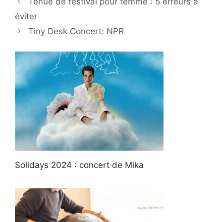
Tenue de festival pour femme : 5 erreurs à
éviter
Tiny Desk Concert: NPR
Solidays 2024 : concert de Mika