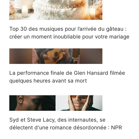
Top 30 des musiques pour l’arrivée du gâteau :
créer un moment inoubliable pour votre mariage
La performance finale de Glen Hansard filmée
quelques heures avant sa mort
Syd et Steve Lacy, des internautes, se
délectent d'une romance désordonnée : NPR