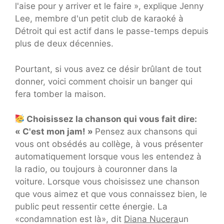
l'aise pour y arriver et le faire », explique Jenny
Lee, membre d'un petit club de karaoké à
Détroit qui est actif dans le passe-temps depuis
plus de deux décennies.
Pourtant, si vous avez ce désir brûlant de tout
donner, voici comment choisir un banger qui
fera tomber la maison.
Choisissez la chanson qui vous fait dire:
« C'est mon jam! »
Pensez aux chansons qui
vous ont obsédés au collège, à vous présenter
automatiquement lorsque vous les entendez à
la radio, ou toujours à couronner dans la
voiture. Lorsque vous choisissez une chanson
que vous aimez et que vous connaissez bien, le
public peut ressentir cette énergie. La
«condamnation est là», dit
Diana Nucera
un