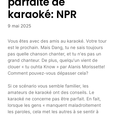
parfaite de
karaoké: NPR
9 mai 2025
Vous êtes avec des amis au karaoké. Votre tour
est le prochain. Mais Dang, tu ne sais toujours
pas quelle chanson chanter, et tu n'es pas un
grand chanteur. De plus, quelqu'un vient de
clouer « tu ouhta Know » par Alanis Morissette!
Comment pouvez-vous dépasser cela?
Si ce scénario vous semble familier, les
amateurs de karaoké ont des conseils. Le
karaoké ne concerne pas être parfait. En fait,
lorsque les gens « manquent maladroitement
les paroles, cela met les autres à se sentir à