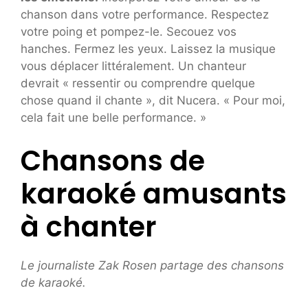
chanson dans votre performance. Respectez
votre poing et pompez-le. Secouez vos
hanches. Fermez les yeux. Laissez la musique
vous déplacer littéralement. Un chanteur
devrait « ressentir ou comprendre quelque
chose quand il chante », dit Nucera. « Pour moi,
cela fait une belle performance. »
Chansons de
karaoké amusants
à chanter
Le journaliste Zak Rosen partage des chansons
de karaoké.