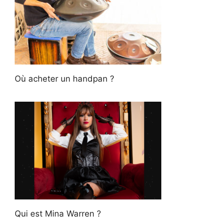
Où acheter un handpan ?
Qui est Mina Warren ?