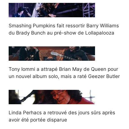
Smashing Pumpkins fait ressortir Barry Williams
du Brady Bunch au pré-show de Lollapalooza
Tony Iommi a attrapé Brian May de Queen pour
un nouvel album solo, mais a raté Geezer Butler
Linda Perhacs a retrouvé des jours sûrs après
avoir été portée disparue