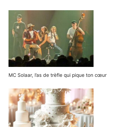
MC Solaar, l’as de trèfle qui pique ton cœur