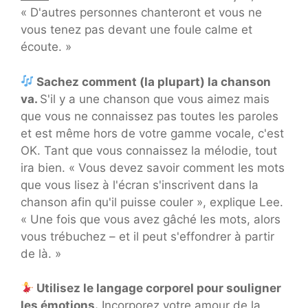
« D'autres personnes chanteront et vous ne
vous tenez pas devant une foule calme et
écoute. »
Sachez comment (la plupart) la chanson
va.
S'il y a une chanson que vous aimez mais
que vous ne connaissez pas toutes les paroles
et est même hors de votre gamme vocale, c'est
OK. Tant que vous connaissez la mélodie, tout
ira bien. « Vous devez savoir comment les mots
que vous lisez à l'écran s'inscrivent dans la
chanson afin qu'il puisse couler », explique Lee.
« Une fois que vous avez gâché les mots, alors
vous trébuchez – et il peut s'effondrer à partir
de là. »
Utilisez le langage corporel pour souligner
les émotions.
Incorporez votre amour de la