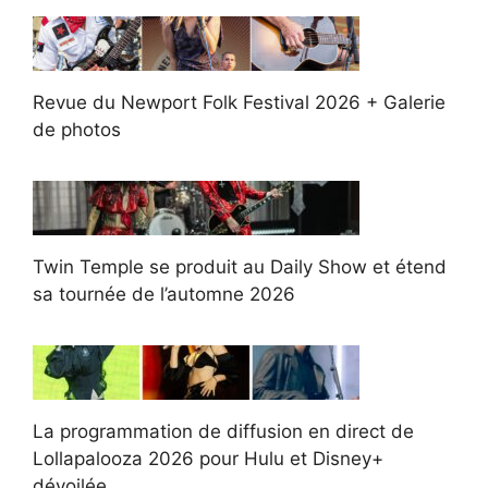
Revue du Newport Folk Festival 2026 + Galerie
de photos
Twin Temple se produit au Daily Show et étend
sa tournée de l’automne 2026
La programmation de diffusion en direct de
Lollapalooza 2026 pour Hulu et Disney+
dévoilée