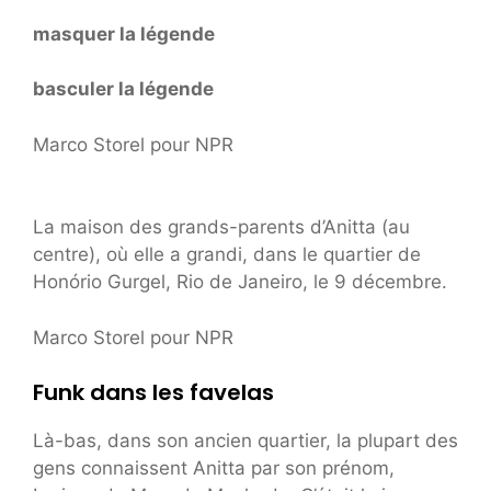
masquer la légende
basculer la légende
Marco Storel pour NPR
La maison des grands-parents d’Anitta (au
centre), où elle a grandi, dans le quartier de
Honório Gurgel, Rio de Janeiro, le 9 décembre.
Marco Storel pour NPR
Funk dans les favelas
Là-bas, dans son ancien quartier, la plupart des
gens connaissent Anitta par son prénom,