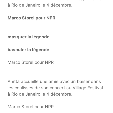
à Rio de Janeiro le 4 décembre.
Marco Storel pour NPR
masquer la légende
basculer la légende
Marco Storel pour NPR
Anitta accueille une amie avec un baiser dans
les coulisses de son concert au Village Festival
à Rio de Janeiro le 4 décembre.
Marco Storel pour NPR