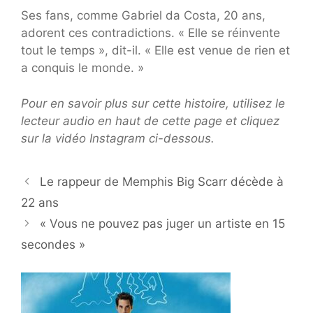
Ses fans, comme Gabriel da Costa, 20 ans,
adorent ces contradictions. « Elle se réinvente
tout le temps », dit-il. « Elle est venue de rien et
a conquis le monde. »
Pour en savoir plus sur cette histoire, utilisez le
lecteur audio en haut de cette page et cliquez
sur la vidéo Instagram ci-dessous.
Le rappeur de Memphis Big Scarr décède à
22 ans
« Vous ne pouvez pas juger un artiste en 15
secondes »