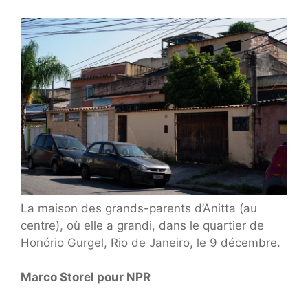
La maison des grands-parents d’Anitta (au
centre), où elle a grandi, dans le quartier de
Honório Gurgel, Rio de Janeiro, le 9 décembre.
Marco Storel pour NPR