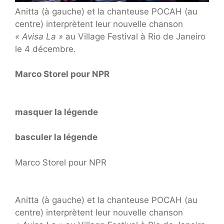
Anitta (à gauche) et la chanteuse POCAH (au
centre) interprètent leur nouvelle chanson
« Avisa La »
au Village Festival à Rio de Janeiro
le 4 décembre.
Marco Storel pour NPR
masquer la légende
basculer la légende
Marco Storel pour NPR
Anitta (à gauche) et la chanteuse POCAH (au
centre) interprètent leur nouvelle chanson