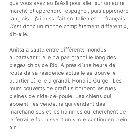
que vous avez au Brésil pour aller sur un autre
marché et apprendre l’espagnol, puis apprendre
l’anglais – j’ai aussi fait en italien et en français.
C’est donc un monde complètement différent »,
dit-elle.
Anitta a sauté entre différents mondes
auparavant : elle n’a pas grandi le long des
plages chics de Rio. À près d’une heure de
route de sa résidence actuelle se trouve le
quartier où elle a grandi, Honório Gurgel. Les
murs couverts de graffitis bordent les rues
pleines de nids-de-poule. Les chiens qui
aboient, les vendeurs qui vendent des
marchandises et les hommes qui cherchent de
la ferraille fournissent un score continu en plein
air.