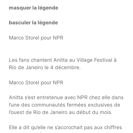
masquer la légende
basculer la légende
Marco Storel pour NPR
Les fans chantent Anitta au Village Festival à
Rio de Janeiro le 4 décembre.
Marco Storel pour NPR
Anitta s’est entretenue avec NPR chez elle dans
l’une des communautés fermées exclusives de
l’ouest de Rio de Janeiro au début du mois.
Elle a dit qu’elle ne s’accrochait pas aux chiffres