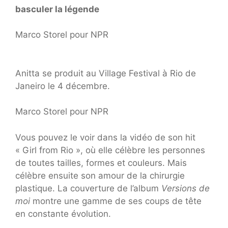
basculer la légende
Marco Storel pour NPR
Anitta se produit au Village Festival à Rio de
Janeiro le 4 décembre.
Marco Storel pour NPR
Vous pouvez le voir dans la vidéo de son hit
« Girl from Rio », où elle célèbre les personnes
de toutes tailles, formes et couleurs. Mais
célèbre ensuite son amour de la chirurgie
plastique. La couverture de l’album
Versions de
moi
montre une gamme de ses coups de tête
en constante évolution.