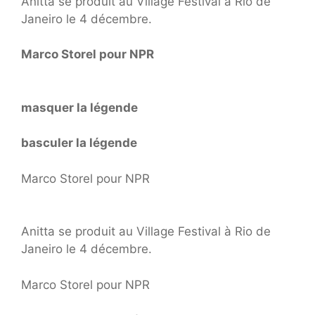
Anitta se produit au Village Festival à Rio de
Janeiro le 4 décembre.
Marco Storel pour NPR
masquer la légende
basculer la légende
Marco Storel pour NPR
Anitta se produit au Village Festival à Rio de
Janeiro le 4 décembre.
Marco Storel pour NPR