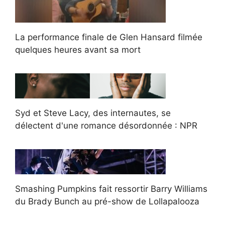
La performance finale de Glen Hansard filmée
quelques heures avant sa mort
Syd et Steve Lacy, des internautes, se
délectent d'une romance désordonnée : NPR
Smashing Pumpkins fait ressortir Barry Williams
du Brady Bunch au pré-show de Lollapalooza