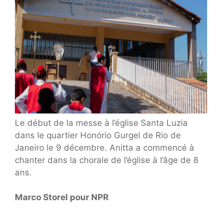
Le début de la messe à l’église Santa Luzia
dans le quartier Honório Gurgel de Rio de
Janeiro le 9 décembre. Anitta a commencé à
chanter dans la chorale de l’église à l’âge de 8
ans.
Marco Storel pour NPR