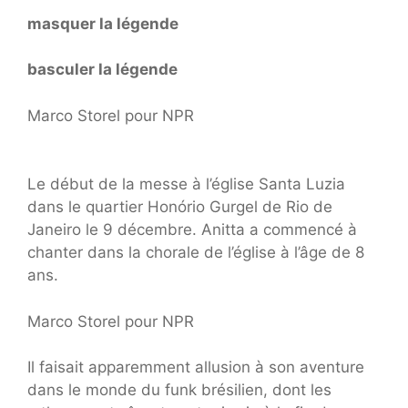
masquer la légende
basculer la légende
Marco Storel pour NPR
Le début de la messe à l’église Santa Luzia
dans le quartier Honório Gurgel de Rio de
Janeiro le 9 décembre. Anitta a commencé à
chanter dans la chorale de l’église à l’âge de 8
ans.
Marco Storel pour NPR
Il faisait apparemment allusion à son aventure
dans le monde du funk brésilien, dont les