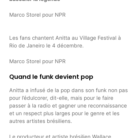
Marco Storel pour NPR
Les fans chantent Anitta au Village Festival à
Rio de Janeiro le 4 décembre.
Marco Storel pour NPR
Quand le funk devient pop
Anitta a infusé de la pop dans son funk non pas
pour l’édulcorer, dit-elle, mais pour le faire
passer à la radio et gagner une reconnaissance
et un respect plus larges pour le genre et les
autres artistes brésiliens.
Le producteur et artiste brésilien Wallace