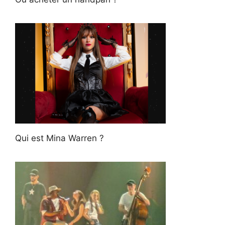
Qui est Mina Warren ?