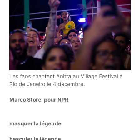
Les fans chantent Anitta au Village Festival à
Rio de Janeiro le 4 décembre.
Marco Storel pour NPR
masquer la légende
basculer la légende