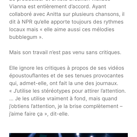
Vianna est entièrement d’accord. Ayant
collaboré avec Anitta sur plusieurs chansons, il
dit à NPR qu’elle apporte toujours des rythmes
locaux mais « elle aime aussi ces mélodies
bubblegum ».
Mais son travail n’est pas venu sans critiques.
Elle ignore les critiques à propos de ses vidéos
époustouflantes et de ses tenues provocantes
qui, admet-elle, ont fait la une des journaux.
« J’utilise les stéréotypes pour attirer l’attention.
… Je les utilise vraiment à fond, mais quand
j’obtiens l’attention, je la brise complètement – ​​
j’aime faire ça », dit-elle.