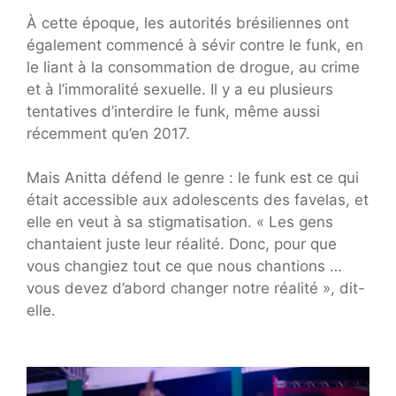
À cette époque, les autorités brésiliennes ont
également commencé à sévir contre le funk, en
le liant à la consommation de drogue, au crime
et à l’immoralité sexuelle. Il y a eu plusieurs
tentatives d’interdire le funk, même aussi
récemment qu’en 2017.
Mais Anitta défend le genre : le funk est ce qui
était accessible aux adolescents des favelas, et
elle en veut à sa stigmatisation. « Les gens
chantaient juste leur réalité. Donc, pour que
vous changiez tout ce que nous chantions …
vous devez d’abord changer notre réalité », dit-
elle.