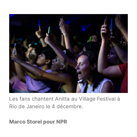
Les fans chantent Anitta au Village Festival à
Rio de Janeiro le 4 décembre.
Marco Storel pour NPR