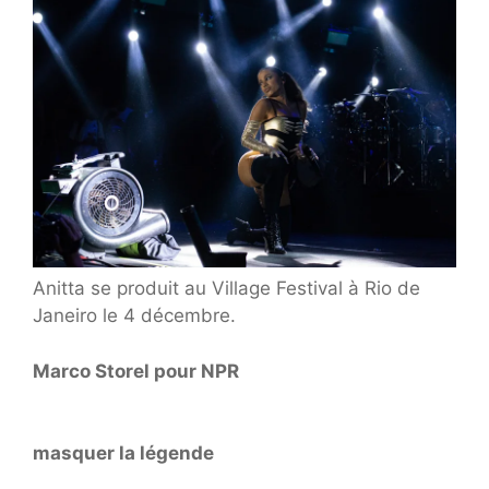
Anitta se produit au Village Festival à Rio de
Janeiro le 4 décembre.
Marco Storel pour NPR
masquer la légende