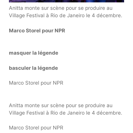
Anitta monte sur scène pour se produire au
Village Festival à Rio de Janeiro le 4 décembre.
Marco Storel pour NPR
masquer la légende
basculer la légende
Marco Storel pour NPR
Anitta monte sur scène pour se produire au
Village Festival à Rio de Janeiro le 4 décembre.
Marco Storel pour NPR