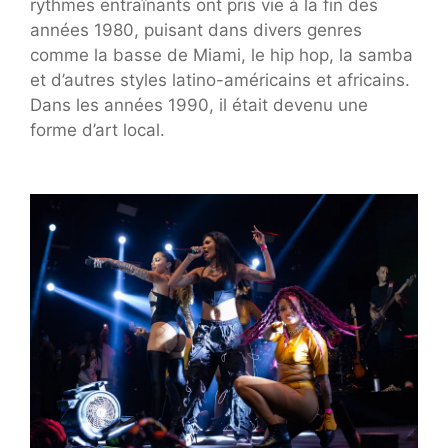
rythmes entraînants ont pris vie à la fin des
années 1980, puisant dans divers genres
comme la basse de Miami, le hip hop, la samba
et d’autres styles latino-américains et africains.
Dans les années 1990, il était devenu une
forme d’art local.