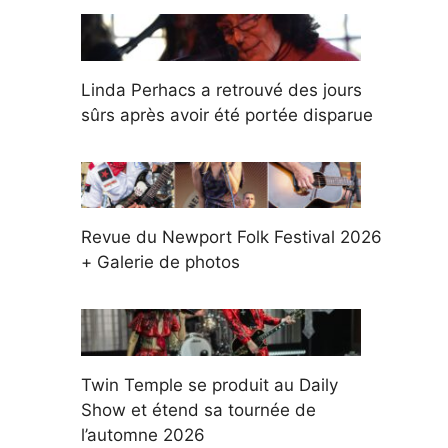
Linda Perhacs a retrouvé des jours
sûrs après avoir été portée disparue
Revue du Newport Folk Festival 2026
+ Galerie de photos
Twin Temple se produit au Daily
Show et étend sa tournée de
l’automne 2026