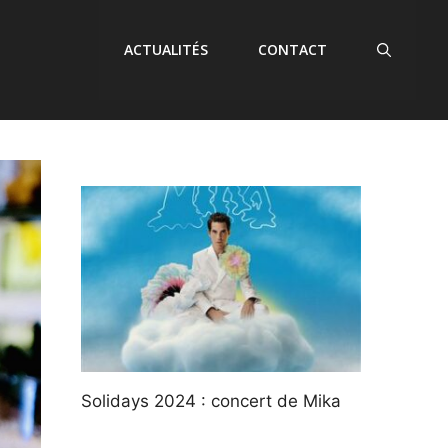
ACTUALITÉS
CONTACT
Solidays 2024 : concert de Mika