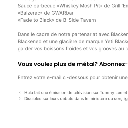
Sauce barbecue «Whiskey Mosh Pit» de Grill 'Em
«Balzerac» de GWARbar
«Fade to Black» de B-Side Tavern
Dans le cadre de notre partenariat avec Blacken
Blackened et une glacière de marque Yeti Black
garder vos boissons froides et vos grooves au cha
Vous voulez plus de métal? Abonnez-
Entrez votre e-mail ci-dessous pour obtenir une 
Hulu fait une émission de télévision sur Tommy Lee 
Disciples sur leurs débuts dans le ministère du son, li