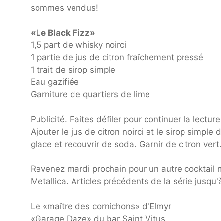
sommes vendus!
«Le Black Fizz»
1,5 part de whisky noirci
1 partie de jus de citron fraîchement pressé
1 trait de sirop simple
Eau gazifiée
Garniture de quartiers de lime
Publicité. Faites défiler pour continuer la lecture
Ajouter le jus de citron noirci et le sirop simple
glace et recouvrir de soda. Garnir de citron vert
Revenez mardi prochain pour un autre cocktail m
Metallica. Articles précédents de la série jusqu'
Le «maître des cornichons» d'Elmyr
«Garage Daze» du bar Saint Vitus