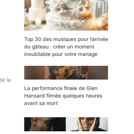
Top 30 des musiques pour l’arrivée
du gâteau : créer un moment
inoubliable pour votre mariage
de la
La performance finale de Glen
Hansard filmée quelques heures
avant sa mort