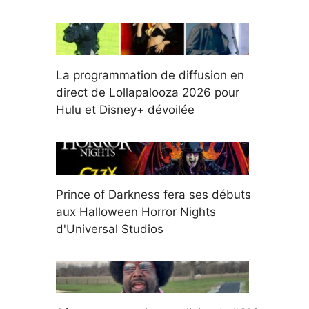
La programmation de diffusion en
direct de Lollapalooza 2026 pour
Hulu et Disney+ dévoilée
Prince of Darkness fera ses débuts
aux Halloween Horror Nights
d'Universal Studios