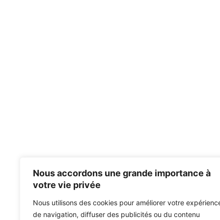
Nous accordons une grande importance à
votre vie privée
Nous utilisons des cookies pour améliorer votre expérienc
de navigation, diffuser des publicités ou du contenu