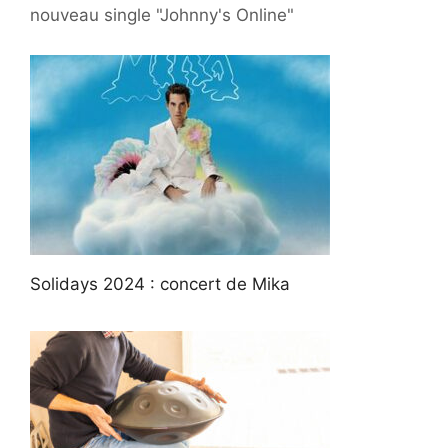
nouveau single "Johnny's Online"
Solidays 2024 : concert de Mika