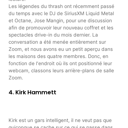
Les légendes du thrash ont récemment passé
du temps avec le DJ de SiriusXM Liquid Metal
et Octane, Jose Mangin, pour une discussion
afin de promouvoir leur nouveau coffret et les
spectacles drive-in du mois dernier. La
conversation a été menée entièrement sur
Zoom, et nous avons eu un petit aperçu dans
les maisons des quatre membres. Donc, en
fonction de l'endroit où ils ont positionné leur
webcam, classons leurs arrière-plans de salle
Zoom.
4. Kirk Hammett
Kirk est un gars intelligent, il ne veut pas que
quiconque se cache sur ce qui se passe dans