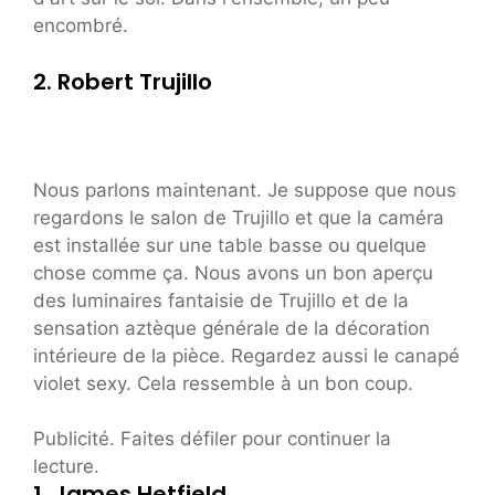
encombré.
2. Robert Trujillo
Nous parlons maintenant. Je suppose que nous
regardons le salon de Trujillo et que la caméra
est installée sur une table basse ou quelque
chose comme ça. Nous avons un bon aperçu
des luminaires fantaisie de Trujillo et de la
sensation aztèque générale de la décoration
intérieure de la pièce. Regardez aussi le canapé
violet sexy. Cela ressemble à un bon coup.
Publicité. Faites défiler pour continuer la
lecture.
1. James Hetfield