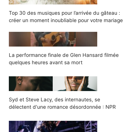
Top 30 des musiques pour l’arrivée du gâteau :
créer un moment inoubliable pour votre mariage
La performance finale de Glen Hansard filmée
quelques heures avant sa mort
Syd et Steve Lacy, des internautes, se
délectent d'une romance désordonnée : NPR