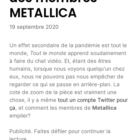
METALLICA
19 septembre 2020
Un effet secondaire de la pandémie est tout le
monde,
Tout le monde
apprend soudainement
à faire du chat vidéo. Et, étant des êtres
humains, lorsque nous voyons quelqu'un chez
eux, nous ne pouvons pas nous empêcher de
regarder ce qui se passe en arrière-plan. La
cote de zoom de la pièce est vraiment une
chose, il y a même
tout un compte Twitter pour
ça
, et comment les membres de
Metallica
empiler?
Publicité. Faites défiler pour continuer la
lecture.