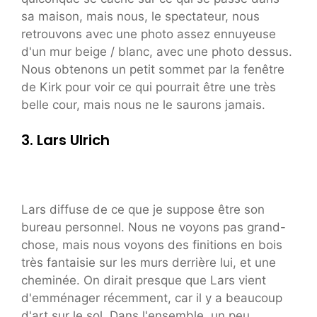
sa maison, mais nous, le spectateur, nous
retrouvons avec une photo assez ennuyeuse
d'un mur beige / blanc, avec une photo dessus.
Nous obtenons un petit sommet par la fenêtre
de Kirk pour voir ce qui pourrait être une très
belle cour, mais nous ne le saurons jamais.
3. Lars Ulrich
Lars diffuse de ce que je suppose être son
bureau personnel. Nous ne voyons pas grand-
chose, mais nous voyons des finitions en bois
très fantaisie sur les murs derrière lui, et une
cheminée. On dirait presque que Lars vient
d'emménager récemment, car il y a beaucoup
d'art sur le sol. Dans l'ensemble, un peu