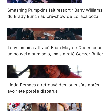
Smashing Pumpkins fait ressortir Barry Williams
du Brady Bunch au pré-show de Lollapalooza
Tony Iommi a attrapé Brian May de Queen pour
un nouvel album solo, mais a raté Geezer Butler
Linda Perhacs a retrouvé des jours sûrs après
avoir été portée disparue