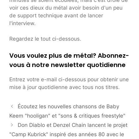
voir ces dieux du métal avoir besoin d'un peu
de support technique avant de lancer
l'interview.
Regardez le tout ci-dessous.
Vous voulez plus de métal? Abonnez-
vous à notre newsletter quotidienne
Entrez votre e-mail ci-dessous pour obtenir une
mise à jour quotidienne avec tous nos titres.
Écoutez les nouvelles chansons de Baby
Keem "hooligan" et "sons & critiques freestyle"
Don Diablo et Denzel Chain lancent le projet
"Camp Kubrick" inspiré des années 80 avec le