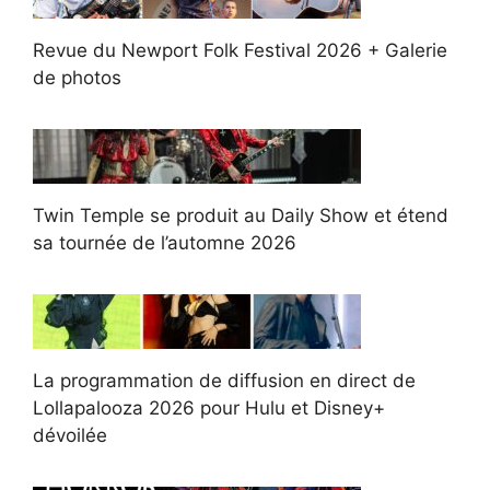
Revue du Newport Folk Festival 2026 + Galerie
de photos
Twin Temple se produit au Daily Show et étend
sa tournée de l’automne 2026
La programmation de diffusion en direct de
Lollapalooza 2026 pour Hulu et Disney+
dévoilée