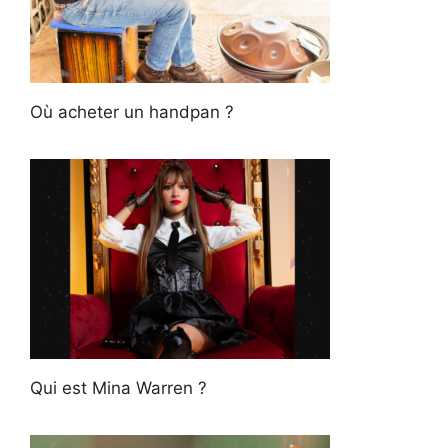
Où acheter un handpan ?
Qui est Mina Warren ?