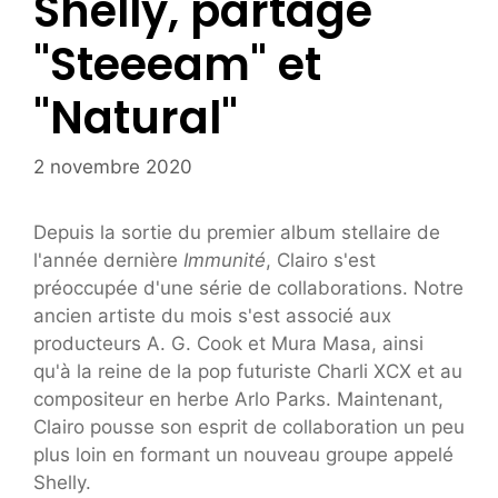
Shelly, partage
"Steeeam" et
"Natural"
2 novembre 2020
Depuis la sortie du premier album stellaire de
l'année dernière
Immunité
, Clairo s'est
préoccupée d'une série de collaborations. Notre
ancien artiste du mois s'est associé aux
producteurs A. G. Cook et Mura Masa, ainsi
qu'à la reine de la pop futuriste Charli XCX et au
compositeur en herbe Arlo Parks. Maintenant,
Clairo pousse son esprit de collaboration un peu
plus loin en formant un nouveau groupe appelé
Shelly.