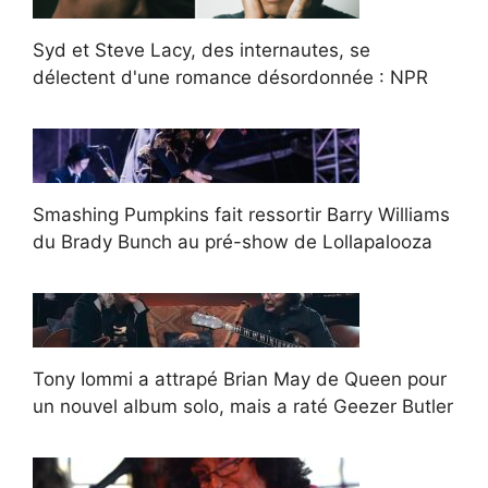
Syd et Steve Lacy, des internautes, se
délectent d'une romance désordonnée : NPR
Smashing Pumpkins fait ressortir Barry Williams
du Brady Bunch au pré-show de Lollapalooza
Tony Iommi a attrapé Brian May de Queen pour
un nouvel album solo, mais a raté Geezer Butler