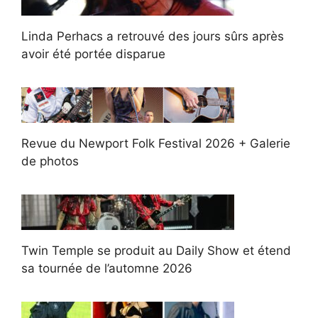
Linda Perhacs a retrouvé des jours sûrs après
avoir été portée disparue
Revue du Newport Folk Festival 2026 + Galerie
de photos
Twin Temple se produit au Daily Show et étend
sa tournée de l’automne 2026