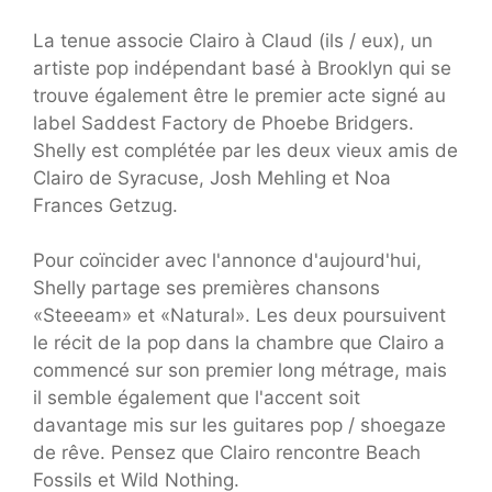
La tenue associe Clairo à Claud (ils / eux), un
artiste pop indépendant basé à Brooklyn qui se
trouve également être le premier acte signé au
label Saddest Factory de Phoebe Bridgers.
Shelly est complétée par les deux vieux amis de
Clairo de Syracuse, Josh Mehling et Noa
Frances Getzug.
Pour coïncider avec l'annonce d'aujourd'hui,
Shelly partage ses premières chansons
«Steeeam» et «Natural». Les deux poursuivent
le récit de la pop dans la chambre que Clairo a
commencé sur son premier long métrage, mais
il semble également que l'accent soit
davantage mis sur les guitares pop / shoegaze
de rêve. Pensez que Clairo rencontre Beach
Fossils et Wild Nothing.