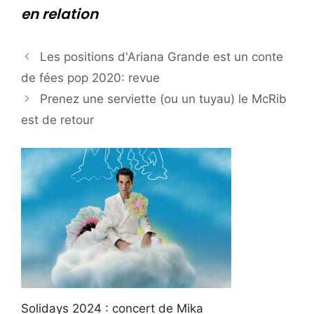
en relation
Les positions d'Ariana Grande est un conte
de fées pop 2020: revue
Prenez une serviette (ou un tuyau) le McRib
est de retour
Solidays 2024 : concert de Mika