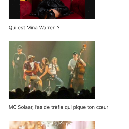
Qui est Mina Warren ?
MC Solaar, l’as de trèfle qui pique ton cœur