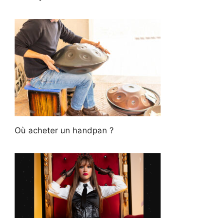
Où acheter un handpan ?