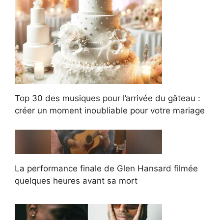
Top 30 des musiques pour l’arrivée du gâteau :
créer un moment inoubliable pour votre mariage
La performance finale de Glen Hansard filmée
quelques heures avant sa mort